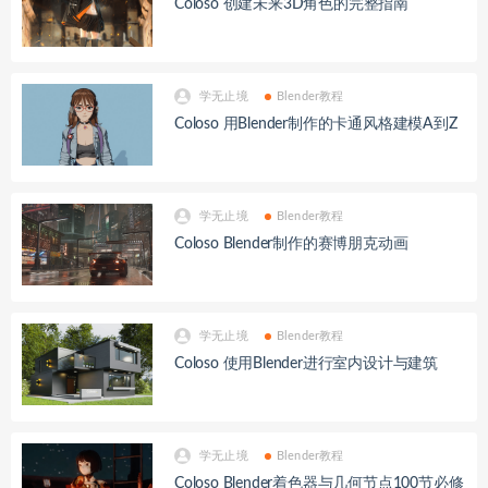
Coloso 创建未来3D角色的完整指南
学无止境
Blender教程
Coloso 用Blender制作的卡通风格建模A到Z
学无止境
Blender教程
Coloso Blender制作的赛博朋克动画
学无止境
Blender教程
Coloso 使用Blender进行室内设计与建筑
学无止境
Blender教程
Coloso Blender着色器与几何节点100节必修