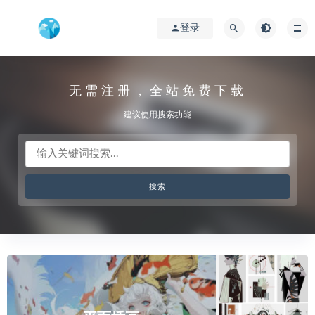
登录
无需注册，全站免费下载
建议使用搜索功能