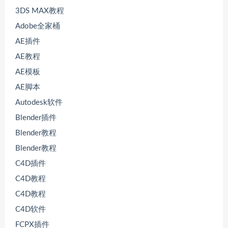
3DS MAX教程
Adobe全家桶
AE插件
AE教程
AE模板
AE脚本
Autodesk软件
Blender插件
Blender教程
Blender教程
C4D插件
C4D教程
C4D教程
C4D软件
FCPX插件