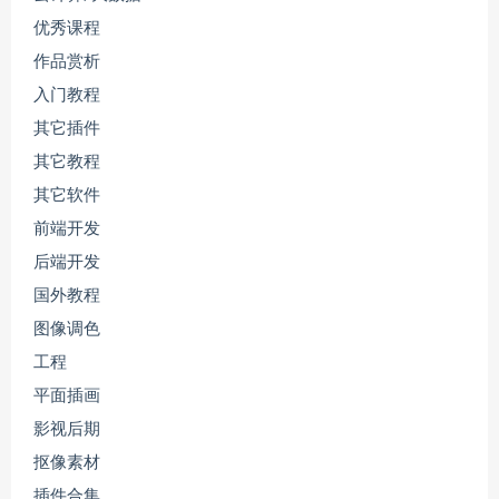
优秀课程
作品赏析
入门教程
其它插件
其它教程
其它软件
前端开发
后端开发
国外教程
图像调色
工程
平面插画
影视后期
抠像素材
插件合集