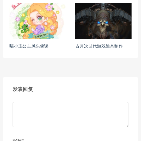
喵小玉公主风头像课
古月次世代游戏道具制作
发表回复