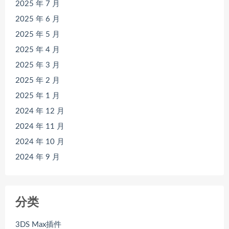
2025 年 7 月
2025 年 6 月
2025 年 5 月
2025 年 4 月
2025 年 3 月
2025 年 2 月
2025 年 1 月
2024 年 12 月
2024 年 11 月
2024 年 10 月
2024 年 9 月
分类
3DS Max插件