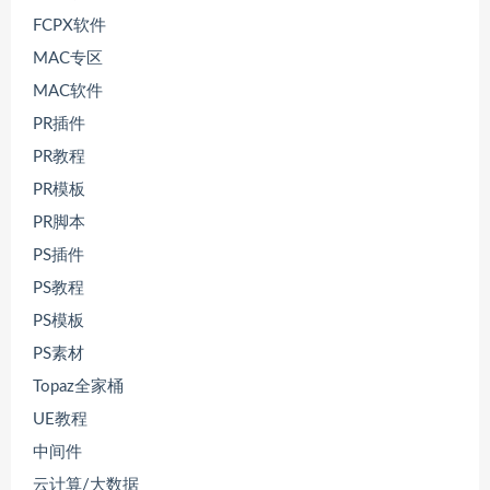
FCPX软件
MAC专区
MAC软件
PR插件
PR教程
PR模板
PR脚本
PS插件
PS教程
PS模板
PS素材
Topaz全家桶
UE教程
中间件
云计算/大数据