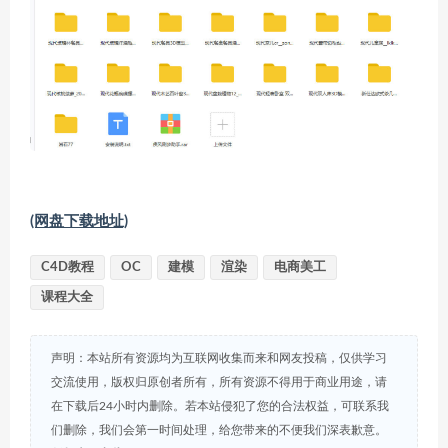
(网盘下载地址)
C4D教程
OC
建模
渲染
电商美工
课程大全
声明：本站所有资源均为互联网收集而来和网友投稿，仅供学习
交流使用，版权归原创者所有，所有资源不得用于商业用途，请
在下载后24小时内删除。若本站侵犯了您的合法权益，可联系我
们删除，我们会第一时间处理，给您带来的不便我们深表歉意。