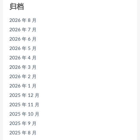
归档
2026 年 8 月
2026 年 7 月
2026 年 6 月
2026 年 5 月
2026 年 4 月
2026 年 3 月
2026 年 2 月
2026 年 1 月
2025 年 12 月
2025 年 11 月
2025 年 10 月
2025 年 9 月
2025 年 8 月