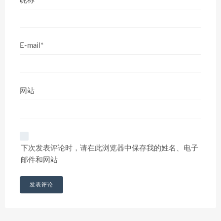
昵称*
E-mail*
网站
下次发表评论时，请在此浏览器中保存我的姓名、电子
邮件和网站