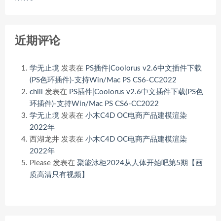
近期评论
学无止境
发表在
PS插件|Coolorus v2.6中文插件下载
(PS色环插件)-支持Win/Mac PS CS6-CC2022
chili
发表在
PS插件|Coolorus v2.6中文插件下载(PS色
环插件)-支持Win/Mac PS CS6-CC2022
学无止境
发表在
小木C4D OC电商产品建模渲染
2022年
西湖龙井
发表在
小木C4D OC电商产品建模渲染
2022年
Please
发表在
聚能冰柜2024从人体开始吧第5期【画
质高清只有视频】