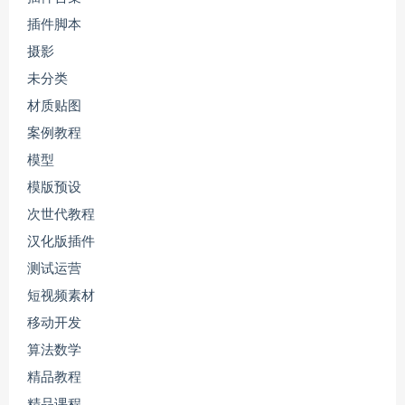
插件脚本
摄影
未分类
材质贴图
案例教程
模型
模版预设
次世代教程
汉化版插件
测试运营
短视频素材
移动开发
算法数学
精品教程
精品课程