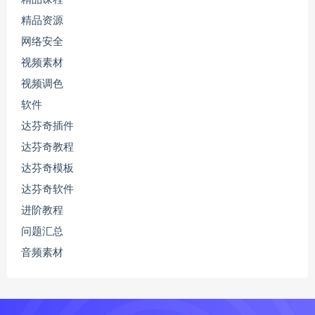
精品资源
网络安全
视频素材
视频调色
软件
达芬奇插件
达芬奇教程
达芬奇模板
达芬奇软件
进阶教程
问题汇总
音频素材