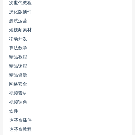
次世代教程
汉化版插件
测试运营
短视频素材
移动开发
算法数学
精品教程
精品课程
精品资源
网络安全
视频素材
视频调色
软件
达芬奇插件
达芬奇教程