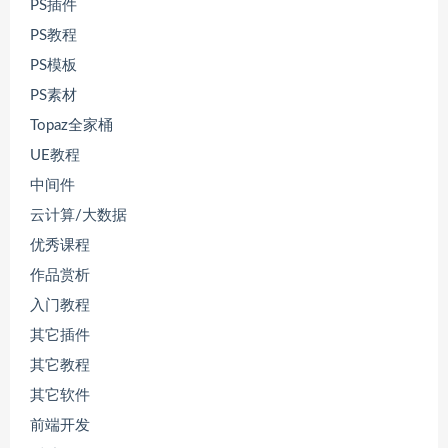
PS插件
PS教程
PS模板
PS素材
Topaz全家桶
UE教程
中间件
云计算/大数据
优秀课程
作品赏析
入门教程
其它插件
其它教程
其它软件
前端开发