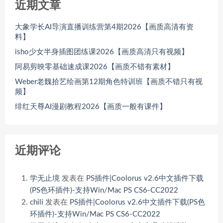
近期文章
大象学长AI导演直播训练营第4期2026【画质高清有资
料】
isho少女半身插图团练课2026【画质高清只有视频】
阿易剪映零基础速成课2026【画质不错有素材】
Weber老魏拾艺绘画第12期角色特训班【画质不错只有视
频】
绯红天尊AI漫剧教程2026【画质一般有课件】
近期评论
学无止境
发表在
PS插件|Coolorus v2.6中文插件下载
(PS色环插件)-支持Win/Mac PS CS6-CC2022
chili
发表在
PS插件|Coolorus v2.6中文插件下载(PS色
环插件)-支持Win/Mac PS CS6-CC2022