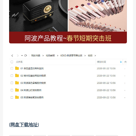
(网盘下载地址)