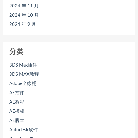
2024 年 11 月
2024 年 10 月
2024 年 9 月
分类
3DS Max插件
3DS MAX教程
Adobe全家桶
AE插件
AE教程
AE模板
AE脚本
Autodesk软件