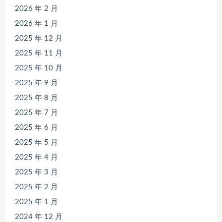
2026 年 2 月
2026 年 1 月
2025 年 12 月
2025 年 11 月
2025 年 10 月
2025 年 9 月
2025 年 8 月
2025 年 7 月
2025 年 6 月
2025 年 5 月
2025 年 4 月
2025 年 3 月
2025 年 2 月
2025 年 1 月
2024 年 12 月