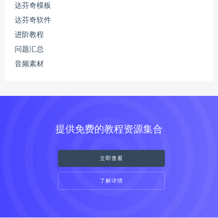
达芬奇模板
达芬奇软件
进阶教程
问题汇总
音频素材
提供免费的教程资源集合
立即查看
了解详情