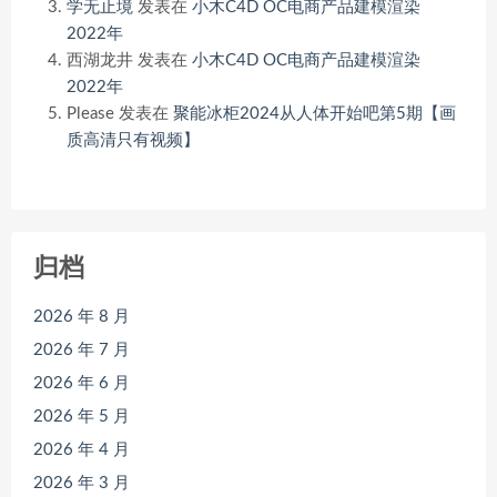
学无止境
发表在
小木C4D OC电商产品建模渲染
2022年
西湖龙井
发表在
小木C4D OC电商产品建模渲染
2022年
Please
发表在
聚能冰柜2024从人体开始吧第5期【画
质高清只有视频】
归档
2026 年 8 月
2026 年 7 月
2026 年 6 月
2026 年 5 月
2026 年 4 月
2026 年 3 月