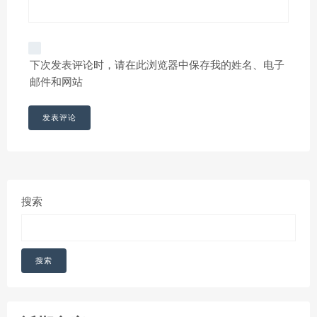
下次发表评论时，请在此浏览器中保存我的姓名、电子
邮件和网站
搜索
搜索