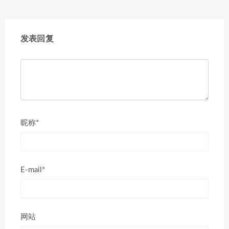
发表回复
昵称*
E-mail*
网站