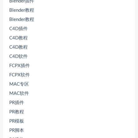
Blender插件
Blender教程
Blender教程
C4D插件
C4D教程
C4D教程
C4D软件
FCPX插件
FCPX软件
MAC专区
MAC软件
PR插件
PR教程
PR模板
PR脚本