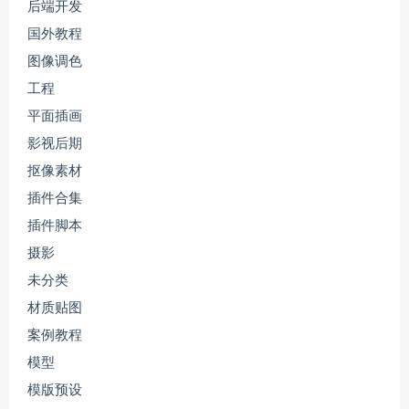
后端开发
国外教程
图像调色
工程
平面插画
影视后期
抠像素材
插件合集
插件脚本
摄影
未分类
材质贴图
案例教程
模型
模版预设