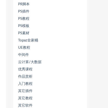
PR脚本
PS插件
PS教程
PS模板
PS素材
Topaz全家桶
UE教程
中间件
云计算/大数据
优秀课程
作品赏析
入门教程
其它插件
其它教程
其它软件