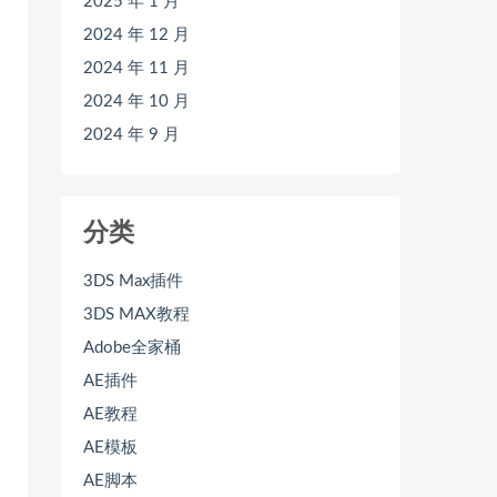
2025 年 1 月
2024 年 12 月
2024 年 11 月
2024 年 10 月
2024 年 9 月
分类
3DS Max插件
3DS MAX教程
Adobe全家桶
AE插件
AE教程
AE模板
AE脚本