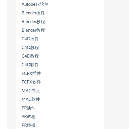
Autodesk软件
Blender插件
Blender教程
Blender教程
C4D插件
C4D教程
C4D教程
C4D软件
FCPX插件
FCPX软件
MAC专区
MAC软件
PR插件
PR教程
PR模板