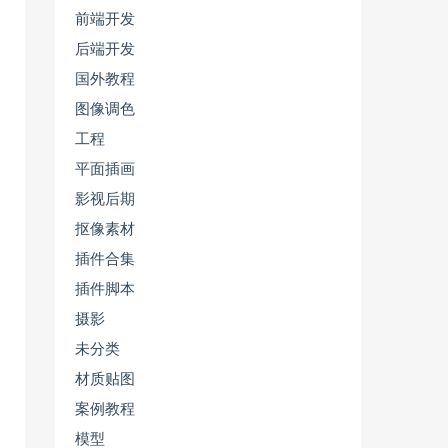
前端开发
后端开发
国外教程
图像调色
工程
平面插画
影视后期
抠像素材
插件合集
插件脚本
摄影
未分类
材质贴图
案例教程
模型