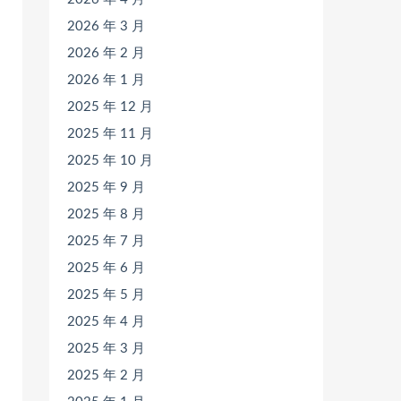
2026 年 3 月
2026 年 2 月
2026 年 1 月
2025 年 12 月
2025 年 11 月
2025 年 10 月
2025 年 9 月
2025 年 8 月
2025 年 7 月
2025 年 6 月
2025 年 5 月
2025 年 4 月
2025 年 3 月
2025 年 2 月