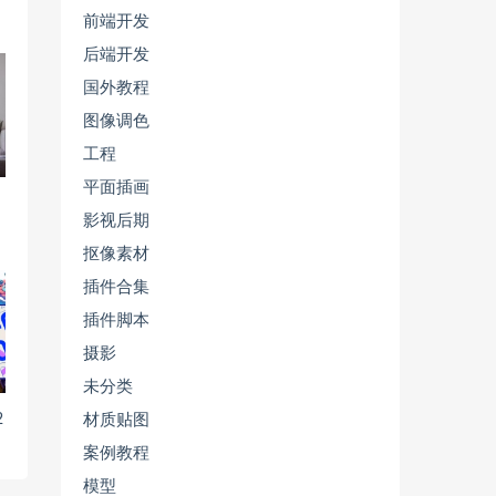
前端开发
后端开发
国外教程
图像调色
工程
平面插画
影视后期
抠像素材
插件合集
插件脚本
摄影
未分类
材质贴图
2
案例教程
模型