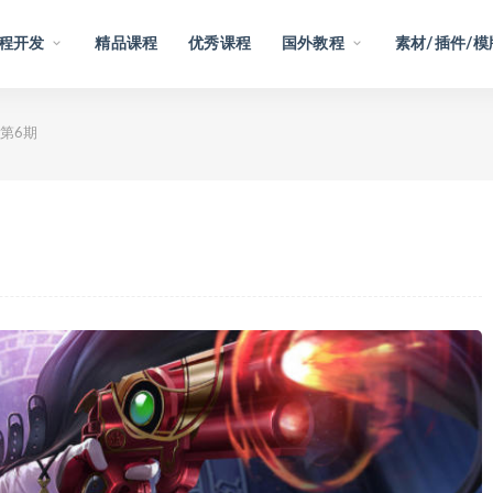
程开发
精品课程
优秀课程
国外教程
素材/插件/模
第6期