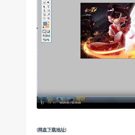
(网盘下载地址)