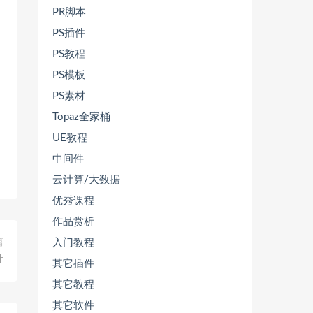
PR脚本
PS插件
PS教程
PS模板
PS素材
Topaz全家桶
UE教程
中间件
云计算/大数据
优秀课程
作品赏析
入门教程
篇
计
其它插件
其它教程
其它软件