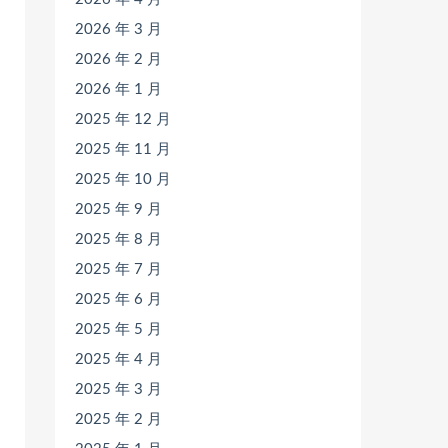
2026 年 3 月
2026 年 2 月
2026 年 1 月
2025 年 12 月
2025 年 11 月
2025 年 10 月
2025 年 9 月
2025 年 8 月
2025 年 7 月
2025 年 6 月
2025 年 5 月
2025 年 4 月
2025 年 3 月
2025 年 2 月