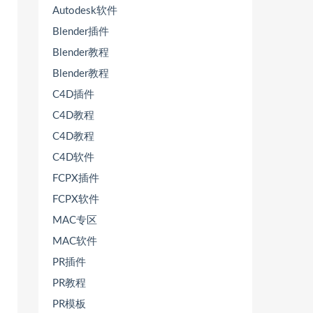
Autodesk软件
Blender插件
Blender教程
Blender教程
C4D插件
C4D教程
C4D教程
C4D软件
FCPX插件
FCPX软件
MAC专区
MAC软件
PR插件
PR教程
PR模板