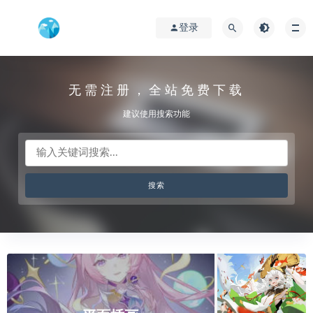
登录
无需注册，全站免费下载
建议使用搜索功能