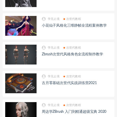
学无止境
次世代教程
小花仙子风格化三维静帧全流程案例教学
学无止境
次世代教程
Zbrush次世代风格角色全流程制作教学
学无止境
次世代教程
古月零基础次世代实战训练营2021
学无止境
次世代教程
周达学ZBrush 入门到精通超级宝典 2020