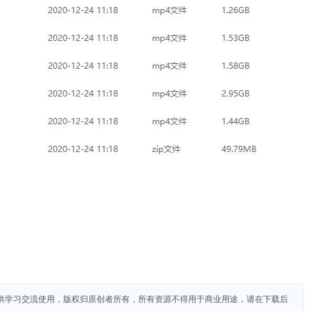
供学习交流使用，版权归原创者所有，所有资源不得用于商业用途，请在下载后