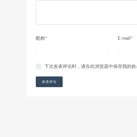
昵称*
E-mail*
下次发表评论时，请在此浏览器中保存我的姓