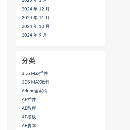
2025 年 1 月
2024 年 12 月
2024 年 11 月
2024 年 10 月
2024 年 9 月
分类
3DS Max插件
3DS MAX教程
Adobe全家桶
AE插件
AE教程
AE模板
AE脚本