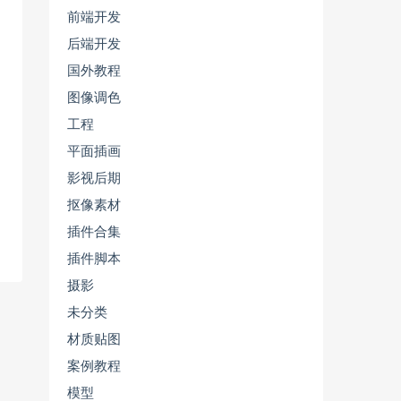
前端开发
后端开发
国外教程
图像调色
工程
平面插画
影视后期
抠像素材
插件合集
插件脚本
摄影
未分类
材质贴图
案例教程
模型