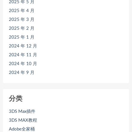
2025 年 5 月
2025 年 4 月
2025 年 3 月
2025 年 2 月
2025 年 1 月
2024 年 12 月
2024 年 11 月
2024 年 10 月
2024 年 9 月
分类
3DS Max插件
3DS MAX教程
Adobe全家桶