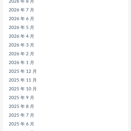
2026 年 8 月
2026 年 7 月
2026 年 6 月
2026 年 5 月
2026 年 4 月
2026 年 3 月
2026 年 2 月
2026 年 1 月
2025 年 12 月
2025 年 11 月
2025 年 10 月
2025 年 9 月
2025 年 8 月
2025 年 7 月
2025 年 6 月