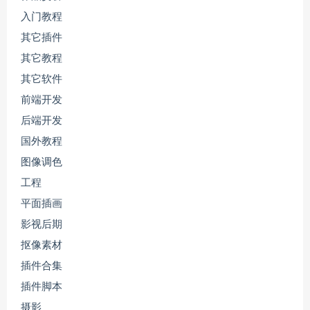
入门教程
其它插件
其它教程
其它软件
前端开发
后端开发
国外教程
图像调色
工程
平面插画
影视后期
抠像素材
插件合集
插件脚本
摄影