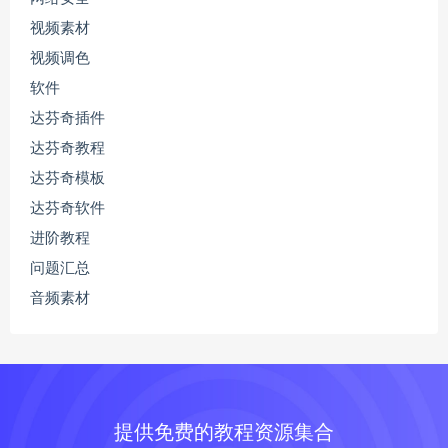
视频素材
视频调色
软件
达芬奇插件
达芬奇教程
达芬奇模板
达芬奇软件
进阶教程
问题汇总
音频素材
提供免费的教程资源集合