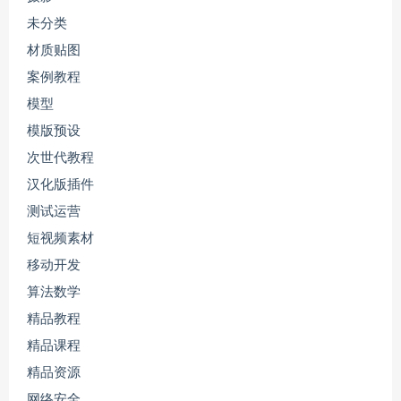
未分类
材质贴图
案例教程
模型
模版预设
次世代教程
汉化版插件
测试运营
短视频素材
移动开发
算法数学
精品教程
精品课程
精品资源
网络安全