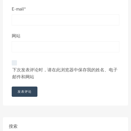
E-mail*
网站
下次发表评论时，请在此浏览器中保存我的姓名、电子
邮件和网站
搜索