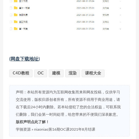
(网盘下载地址)
C4D教程
OC
建模
渲染
课程大全
声明：本站所有资源均为互联网收集而来和网友投稿，仅供学习
交流使用，版权归原创者所有，所有资源不得用于商业用途，请
在下载后24小时内删除。若本站侵犯了您的合法权益，可联系我
们删除，我们会第一时间处理，给您带来的不便我们深表歉意。
版权声明点此了解！
学驰资源
»
niaoniao第16期OC课2021年8月结课