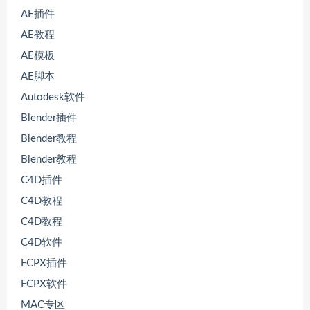
AE插件
AE教程
AE模板
AE脚本
Autodesk软件
Blender插件
Blender教程
Blender教程
C4D插件
C4D教程
C4D教程
C4D软件
FCPX插件
FCPX软件
MAC专区