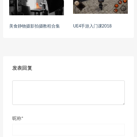
美食静物摄影拍摄教程合集
UE4手游入门课2018
发表回复
昵称*