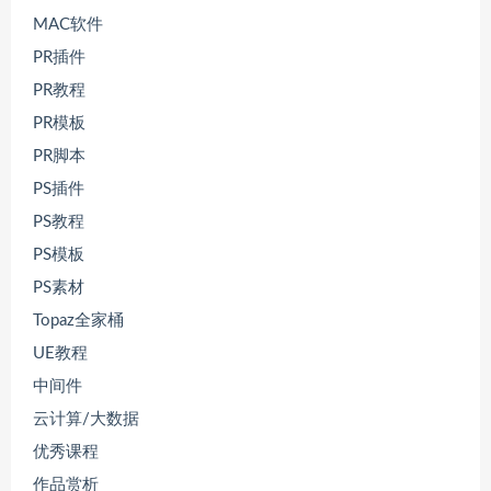
MAC软件
PR插件
PR教程
PR模板
PR脚本
PS插件
PS教程
PS模板
PS素材
Topaz全家桶
UE教程
中间件
云计算/大数据
优秀课程
作品赏析