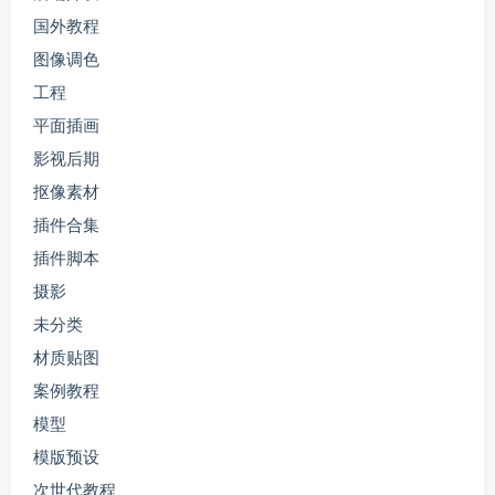
国外教程
图像调色
工程
平面插画
影视后期
抠像素材
插件合集
插件脚本
摄影
未分类
材质贴图
案例教程
模型
模版预设
次世代教程