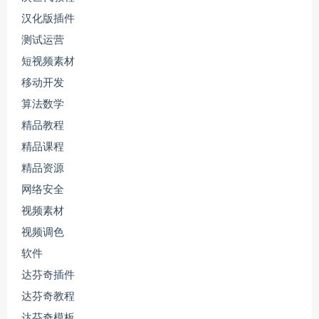
汉化版插件
测试运营
短视频素材
移动开发
算法数学
精品教程
精品课程
精品资源
网络安全
视频素材
视频调色
软件
达芬奇插件
达芬奇教程
达芬奇模板