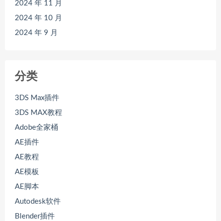
2024 年 11 月
2024 年 10 月
2024 年 9 月
分类
3DS Max插件
3DS MAX教程
Adobe全家桶
AE插件
AE教程
AE模板
AE脚本
Autodesk软件
Blender插件