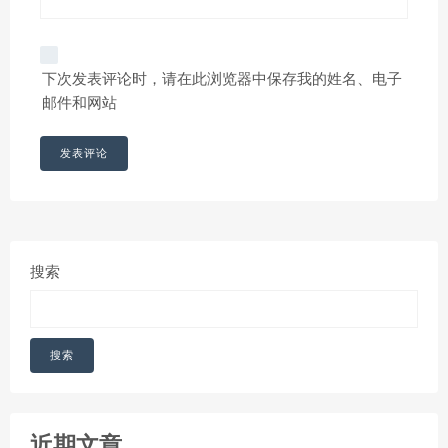
下次发表评论时，请在此浏览器中保存我的姓名、电子
邮件和网站
搜索
搜索
近期文章