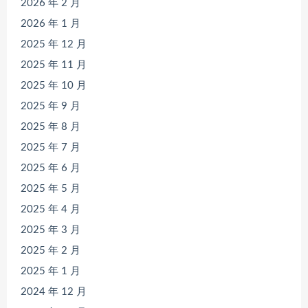
2026 年 2 月
2026 年 1 月
2025 年 12 月
2025 年 11 月
2025 年 10 月
2025 年 9 月
2025 年 8 月
2025 年 7 月
2025 年 6 月
2025 年 5 月
2025 年 4 月
2025 年 3 月
2025 年 2 月
2025 年 1 月
2024 年 12 月