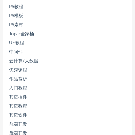
PS教程
PS模板
PS素材
Topaz全家桶
UE教程
中间件
云计算/大数据
优秀课程
作品赏析
入门教程
其它插件
其它教程
其它软件
前端开发
后端开发