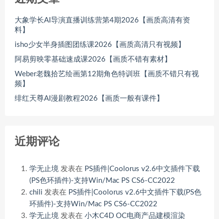
大象学长AI导演直播训练营第4期2026【画质高清有资
料】
isho少女半身插图团练课2026【画质高清只有视频】
阿易剪映零基础速成课2026【画质不错有素材】
Weber老魏拾艺绘画第12期角色特训班【画质不错只有视
频】
绯红天尊AI漫剧教程2026【画质一般有课件】
近期评论
学无止境
发表在
PS插件|Coolorus v2.6中文插件下载
(PS色环插件)-支持Win/Mac PS CS6-CC2022
chili
发表在
PS插件|Coolorus v2.6中文插件下载(PS色
环插件)-支持Win/Mac PS CS6-CC2022
学无止境
发表在
小木C4D OC电商产品建模渲染