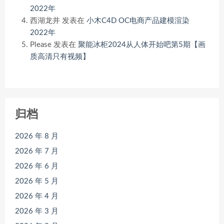
2022年
西湖龙井
发表在
小木C4D OC电商产品建模渲染
2022年
Please
发表在
聚能冰柜2024从人体开始吧第5期【画
质高清只有视频】
归档
2026 年 8 月
2026 年 7 月
2026 年 6 月
2026 年 5 月
2026 年 4 月
2026 年 3 月