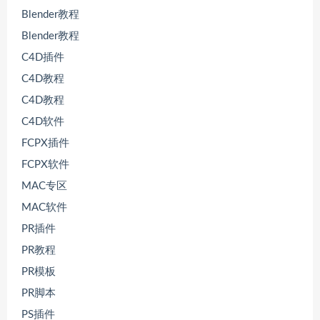
Blender教程
Blender教程
C4D插件
C4D教程
C4D教程
C4D软件
FCPX插件
FCPX软件
MAC专区
MAC软件
PR插件
PR教程
PR模板
PR脚本
PS插件