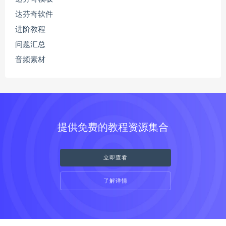
达芬奇软件
进阶教程
问题汇总
音频素材
提供免费的教程资源集合
立即查看
了解详情