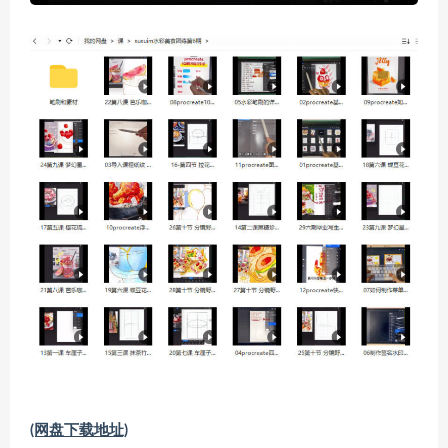
(网盘下载地址)