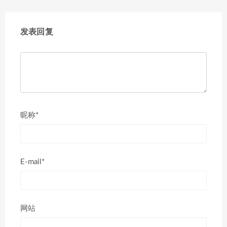
发表回复
昵称*
E-mail*
网站