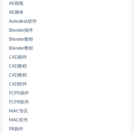
AE模板
AE脚本
Autodesk软件
Blender插件
Blender教程
Blender教程
C4D插件
C4D教程
C4D教程
C4D软件
FCPX插件
FCPX软件
MAC专区
MAC软件
PR插件