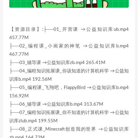
【资源目录】:├──01_开营课 →公益知识库ub.mp4
457.77M
├──02_编程课_小画家的神笔 →公益知识库b.mp4
467.77M
├──03_辅导课 →公益知识库zb.mp4 265.41M
├──04_编程知识拓展课_你该知道的计算机科学 →公益知
识库b.mp4 192.56M
├──05_编程课_飞翔吧，FlappyBird →公益知识库b.mp4
156.92M
├──06_辅导课 →公益知识库b.mp4 313.67M
├──07_编程知识拓展课_你不知道的计算机科学 →公益知
识库zlub.mp4 199.55M
├──08_正式课_Minecraft创造我的世界 →公益知识库
zb.mp4 164.72M