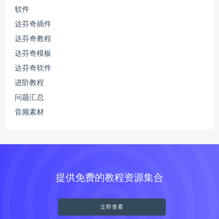
软件
达芬奇插件
达芬奇教程
达芬奇模板
达芬奇软件
进阶教程
问题汇总
音频素材
提供免费的教程资源集合
立即查看