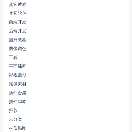
其它教程
其它软件
前端开发
后端开发
国外教程
图像调色
工程
平面插画
影视后期
抠像素材
插件合集
插件脚本
摄影
未分类
材质贴图