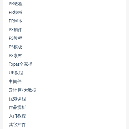
PR教程
PR模板
PR脚本
PS插件
PS教程
PS模板
PS素材
Topaz全家桶
UE教程
中间件
云计算/大数据
优秀课程
作品赏析
入门教程
其它插件