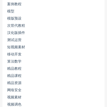
案例教程
模型
模版预设
次世代教程
汉化版插件
测试运营
短视频素材
移动开发
算法数学
精品教程
精品课程
精品资源
网络安全
视频素材
视频调色