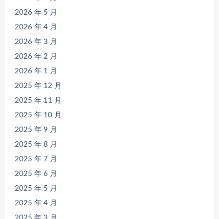
2026 年 5 月
2026 年 4 月
2026 年 3 月
2026 年 2 月
2026 年 1 月
2025 年 12 月
2025 年 11 月
2025 年 10 月
2025 年 9 月
2025 年 8 月
2025 年 7 月
2025 年 6 月
2025 年 5 月
2025 年 4 月
2025 年 3 月