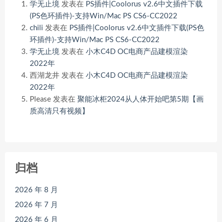
学无止境
发表在
PS插件|Coolorus v2.6中文插件下载
(PS色环插件)-支持Win/Mac PS CS6-CC2022
chili
发表在
PS插件|Coolorus v2.6中文插件下载(PS色
环插件)-支持Win/Mac PS CS6-CC2022
学无止境
发表在
小木C4D OC电商产品建模渲染
2022年
西湖龙井
发表在
小木C4D OC电商产品建模渲染
2022年
Please
发表在
聚能冰柜2024从人体开始吧第5期【画
质高清只有视频】
归档
2026 年 8 月
2026 年 7 月
2026 年 6 月