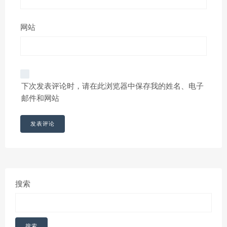
网站
下次发表评论时，请在此浏览器中保存我的姓名、电子
邮件和网站
搜索
搜索