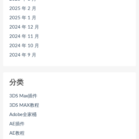
2025 年 2 月
2025 年 1 月
2024 年 12 月
2024 年 11 月
2024 年 10 月
2024 年 9 月
分类
3DS Max插件
3DS MAX教程
Adobe全家桶
AE插件
AE教程