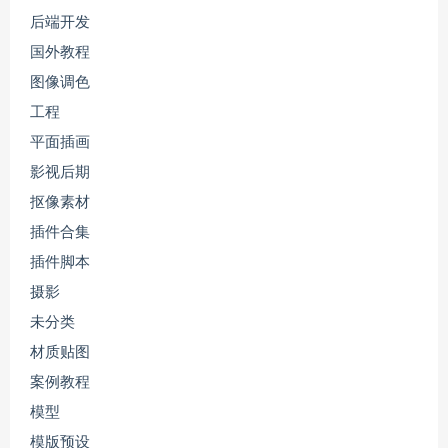
后端开发
国外教程
图像调色
工程
平面插画
影视后期
抠像素材
插件合集
插件脚本
摄影
未分类
材质贴图
案例教程
模型
模版预设