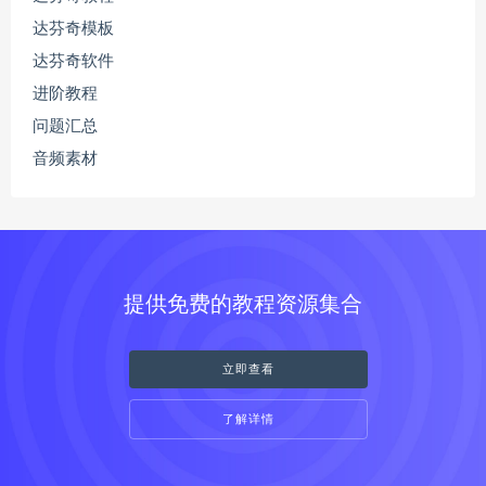
达芬奇模板
达芬奇软件
进阶教程
问题汇总
音频素材
提供免费的教程资源集合
立即查看
了解详情