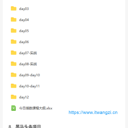
8、黑马头条项目