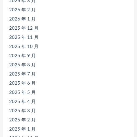
2026 年 3 月
2026 年 2 月
2026 年 1 月
2025 年 12 月
2025 年 11 月
2025 年 10 月
2025 年 9 月
2025 年 8 月
2025 年 7 月
2025 年 6 月
2025 年 5 月
2025 年 4 月
2025 年 3 月
2025 年 2 月
2025 年 1 月