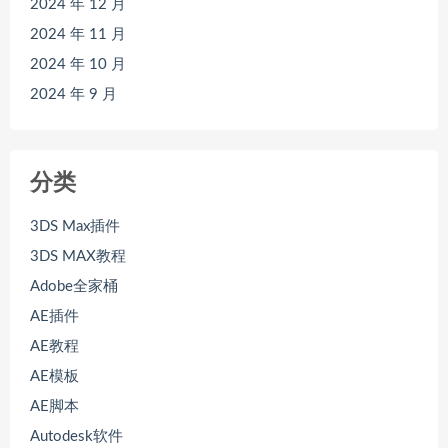
2024 年 12 月
2024 年 11 月
2024 年 10 月
2024 年 9 月
分类
3DS Max插件
3DS MAX教程
Adobe全家桶
AE插件
AE教程
AE模板
AE脚本
Autodesk软件