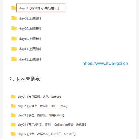
2、javaSE阶段