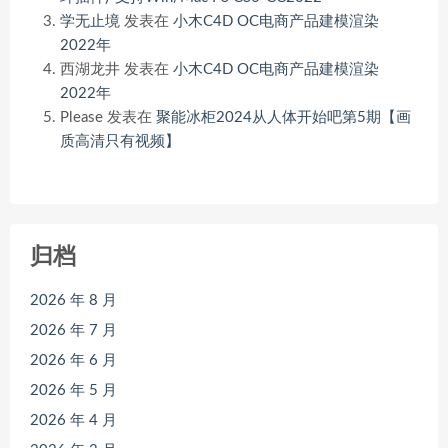
学无止境
发表在
小木C4D OC电商产品建模渲染
2022年
西湖龙井
发表在
小木C4D OC电商产品建模渲染
2022年
Please
发表在
聚能冰柜2024从人体开始吧第5期【画
质高清只有视频】
归档
2026 年 8 月
2026 年 7 月
2026 年 6 月
2026 年 5 月
2026 年 4 月