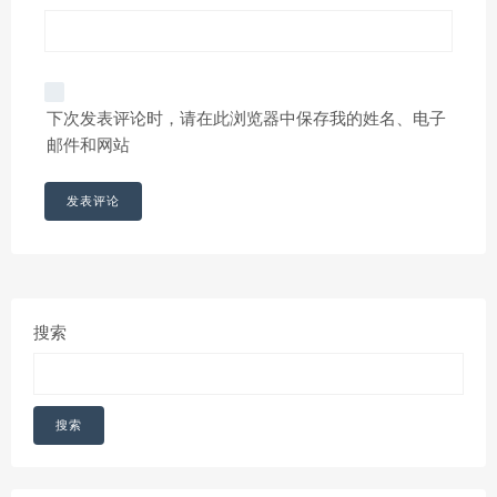
下次发表评论时，请在此浏览器中保存我的姓名、电子
邮件和网站
搜索
搜索