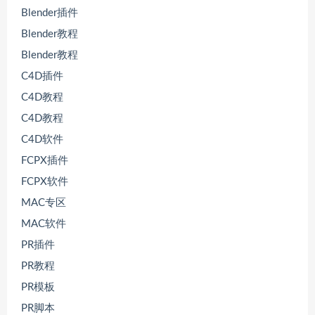
Blender插件
Blender教程
Blender教程
C4D插件
C4D教程
C4D教程
C4D软件
FCPX插件
FCPX软件
MAC专区
MAC软件
PR插件
PR教程
PR模板
PR脚本