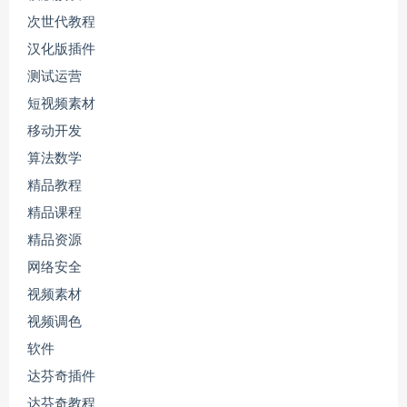
次世代教程
汉化版插件
测试运营
短视频素材
移动开发
算法数学
精品教程
精品课程
精品资源
网络安全
视频素材
视频调色
软件
达芬奇插件
达芬奇教程