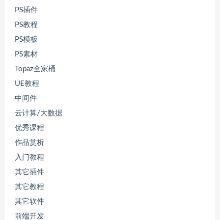
PS插件
PS教程
PS模板
PS素材
Topaz全家桶
UE教程
中间件
云计算/大数据
优秀课程
作品赏析
入门教程
其它插件
其它教程
其它软件
前端开发