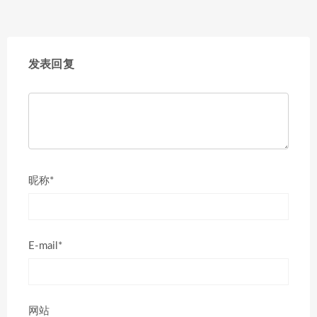
发表回复
昵称*
E-mail*
网站