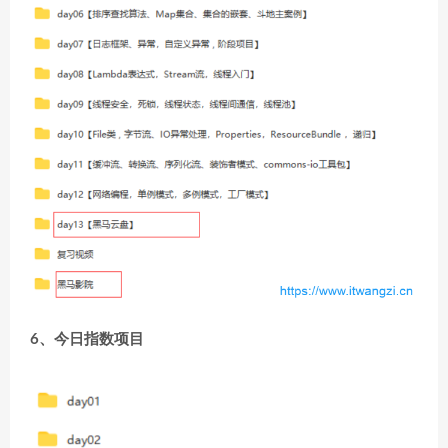
6、今日指数项目