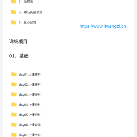
详细项目
01、基础