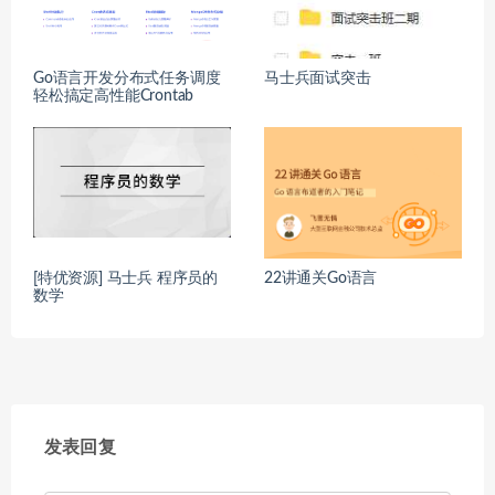
Go语言开发分布式任务调度
马士兵面试突击
轻松搞定高性能Crontab
[特优资源] 马士兵 程序员的
22讲通关Go语言
数学
发表回复