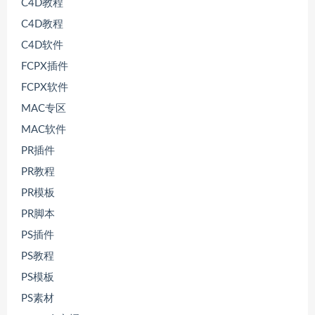
C4D教程
C4D教程
C4D软件
FCPX插件
FCPX软件
MAC专区
MAC软件
PR插件
PR教程
PR模板
PR脚本
PS插件
PS教程
PS模板
PS素材