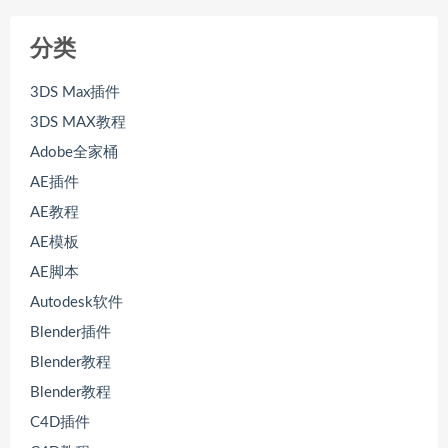
分类
3DS Max插件
3DS MAX教程
Adobe全家桶
AE插件
AE教程
AE模板
AE脚本
Autodesk软件
Blender插件
Blender教程
Blender教程
C4D插件