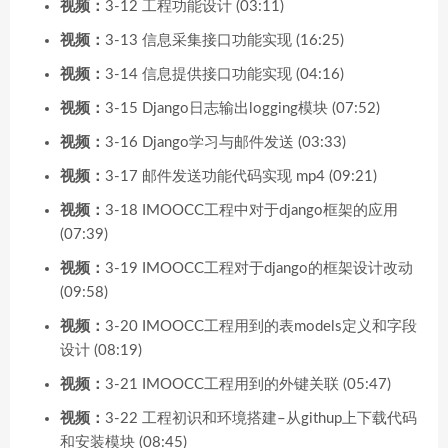
视频：
3-12 工程功能设计 (03:11)
视频：
3-13 信息采集接口功能实现 (16:25)
视频：
3-14 信息提供接口功能实现 (04:16)
视频：
3-15 Django日志输出logging模块 (07:52)
视频：
3-16 Django学习与邮件发送 (03:33)
视频：
3-17 邮件发送功能代码实现 mp4 (09:21)
视频：
3-18 IMOOCC工程中对于django框架的应用
(07:39)
视频：
3-19 IMOOCC工程对于django的框架设计改动
(09:58)
视频：
3-20 IMOOCC工程用到的表models定义和字段
设计 (08:19)
视频：
3-21 IMOOCC工程用到的外键关联 (05:47)
视频：
3-22 工程初识和环境搭建–从githup上下载代码
和安装模块 (08:45)