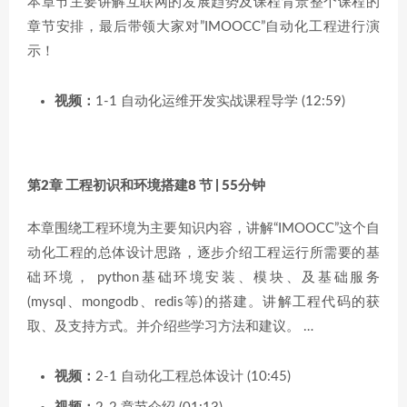
本章节主要讲解互联网的发展趋势及课程背景整个课程的
章节安排，最后带领大家对”IMOOCC”自动化工程进行演
示！
视频：
1-1 自动化运维开发实战课程导学 (12:59)
第2章 工程初识和环境搭建
8 节 | 55分钟
本章围绕工程环境为主要知识内容，讲解“IMOOCC”这个自
动化工程的总体设计思路，逐步介绍工程运行所需要的基
础环境， python基础环境安装、模块、及基础服务
(mysql、mongodb、redis等)的搭建。讲解工程代码的获
取、及支持方式。并介绍些学习方法和建议。 …
视频：
2-1 自动化工程总体设计 (10:45)