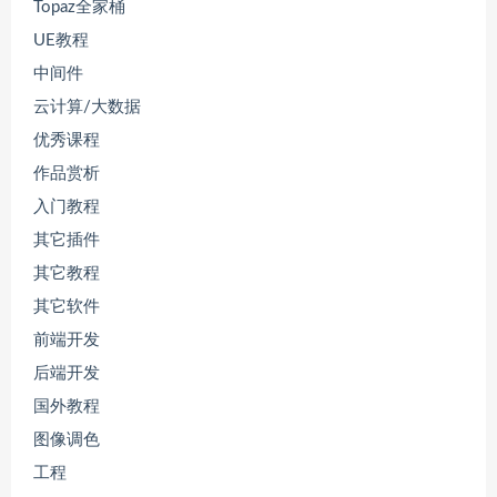
Topaz全家桶
UE教程
中间件
云计算/大数据
优秀课程
作品赏析
入门教程
其它插件
其它教程
其它软件
前端开发
后端开发
国外教程
图像调色
工程