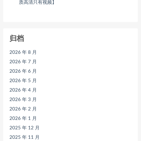
质高清只有视频】
归档
2026 年 8 月
2026 年 7 月
2026 年 6 月
2026 年 5 月
2026 年 4 月
2026 年 3 月
2026 年 2 月
2026 年 1 月
2025 年 12 月
2025 年 11 月