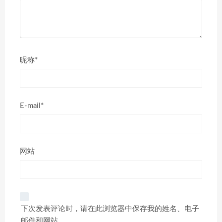
昵称*
E-mail*
网站
下次发表评论时，请在此浏览器中保存我的姓名、电子
邮件和网站