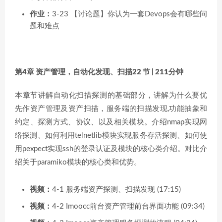
作业：
3-23 【讨论题】你认为一套Devops会有哪些问
题和难点
第4章 资产管理，自动化发现、扫描
22 节 | 211分钟
本章节讲解自动化扫描探测的基础部分，讲解为什么要优
先作资产管理及资产扫描，服务端的扫描发现,功能抽象和
约定、探测方式、协议、以及相关模块。介绍nmap实现网
络探测、如何利用telnetlib模块实现服务存活探测、如何使
用pexpect实现ssh的登录认证及模块的核心类介绍。对比介
绍关于paramiko模块的核心类和优势。
视频：
4-1 服务端资产探测、扫描发现 (17:15)
视频：
4-2 Imoocc前台资产管理前台界面功能 (09:34)