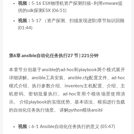
视频：
5-16 ESX物理机资产探测扫描–利用vmware提
供的sdk探测ESX (06:51)
视频：
5-17 （资产探测、扫描发现进阶)章节知识回顾
(01:44)
第6章 ansible自动化任务执行
27 节 | 221分钟
本章节分别基于ansible的ad-hoc和playbook两个模式展开
详细讲解。ansible工具安装、ansible.cfg配置文件、ad-hoc
模式介绍、执行参数介绍、inventory主机配置、介绍、主
机密码、密钥批量执行。ad-hoc常用个模块场景使用演
示。 介绍playbook的实现优势、基本语法、模拟进行负载
的自动化任务执行场景。 讲解python模块ansibl
视频：
6-1 Ansible自动化任务执行的意义 (05:47)