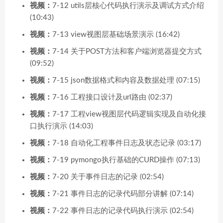
视频：
7-12 utils层核心代码执行演示及调试方式介绍
(10:43)
视频：
7-13 view视图层基础场景演示 (16:42)
视频：
7-14 关于POST方法和客户端浏览器提交方式
(09:52)
视频：
7-15 json数据格式和内容及数据处理 (07:15)
视频：
7-16 工程接口设计及url路由 (02:37)
视频：
7-17 工程view视图层代码逻辑实现及自动化接
口执行演示 (14:03)
视频：
7-18 自动化工程事件日志及状态记录 (03:17)
视频：
7-19 pymongo执行基础的CURD操作 (07:13)
视频：
7-20 关于事件日志的记录 (02:54)
视频：
7-21 事件日志的记录代码部分讲解 (07:14)
视频：
7-22 事件日志的记录代码执行演示 (02:54)