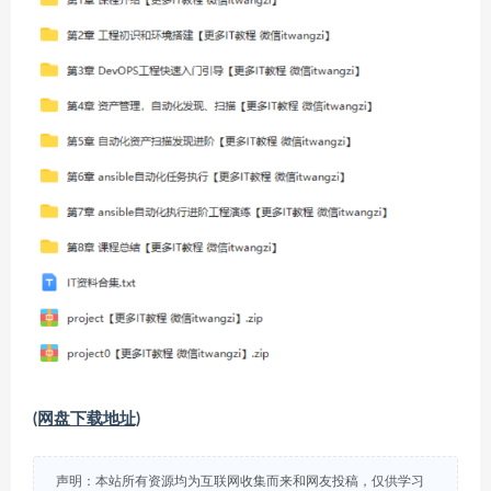
(网盘下载地址)
声明：本站所有资源均为互联网收集而来和网友投稿，仅供学习