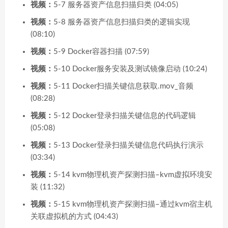
视频：
5-7 服务器资产信息扫描归类 (04:05)
视频：
5-8 服务器资产信息扫描归类的逻辑实现
(08:10)
视频：
5-9 Docker容器扫描 (07:59)
视频：
5-10 Docker服务安装及测试镜像启动 (10:24)
视频：
5-11 Docker扫描关键信息获取.mov_音频
(08:28)
视频：
5-12 Docker登录扫描关键信息的代码逻辑
(05:08)
视频：
5-13 Docker登录扫描关键信息代码执行演示
(03:34)
视频：
5-14 kvm物理机资产探测扫描–kvm虚拟环境安
装 (11:32)
视频：
5-15 kvm物理机资产探测扫描–通过kvm宿主机
关联虚拟机的方式 (04:43)