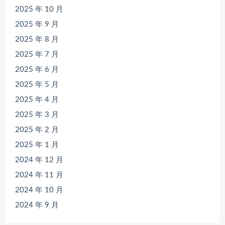
2025 年 10 月
2025 年 9 月
2025 年 8 月
2025 年 7 月
2025 年 6 月
2025 年 5 月
2025 年 4 月
2025 年 3 月
2025 年 2 月
2025 年 1 月
2024 年 12 月
2024 年 11 月
2024 年 10 月
2024 年 9 月