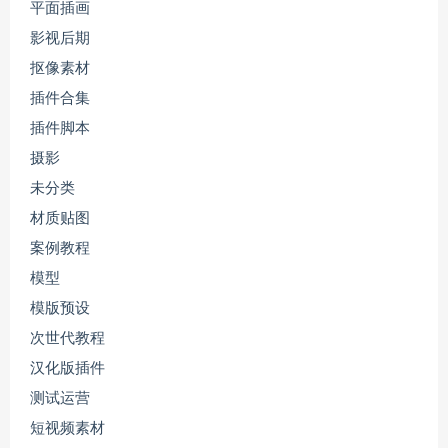
平面插画
影视后期
抠像素材
插件合集
插件脚本
摄影
未分类
材质贴图
案例教程
模型
模版预设
次世代教程
汉化版插件
测试运营
短视频素材