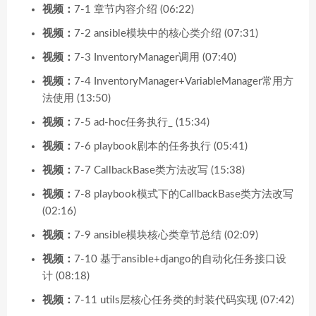
视频：
7-1 章节内容介绍 (06:22)
视频：
7-2 ansible模块中的核心类介绍 (07:31)
视频：
7-3 InventoryManager调用 (07:40)
视频：
7-4 InventoryManager+VariableManager常用方
法使用 (13:50)
视频：
7-5 ad-hoc任务执行_ (15:34)
视频：
7-6 playbook剧本的任务执行 (05:41)
视频：
7-7 CallbackBase类方法改写 (15:38)
视频：
7-8 playbook模式下的CallbackBase类方法改写
(02:16)
视频：
7-9 ansible模块核心类章节总结 (02:09)
视频：
7-10 基于ansible+django的自动化任务接口设
计 (08:18)
视频：
7-11 utils层核心任务类的封装代码实现 (07:42)