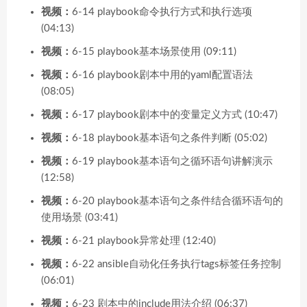
视频：
6-14 playbook命令执行方式和执行选项
(04:13)
视频：
6-15 playbook基本场景使用 (09:11)
视频：
6-16 playbook剧本中用的yaml配置语法
(08:05)
视频：
6-17 playbook剧本中的变量定义方式 (10:47)
视频：
6-18 playbook基本语句之条件判断 (05:02)
视频：
6-19 playbook基本语句之循环语句讲解演示
(12:58)
视频：
6-20 playbook基本语句之条件结合循环语句的
使用场景 (03:41)
视频：
6-21 playbook异常处理 (12:40)
视频：
6-22 ansible自动化任务执行tags标签任务控制
(06:01)
视频：
6-23 剧本中的include用法介绍 (06:37)