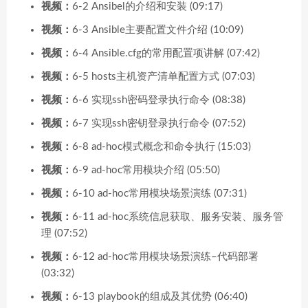
视频：
6-2 Ansibel的介绍和安装 (09:17)
视频：
6-3 Ansible主要配置文件介绍 (10:09)
视频：
6-4 Ansible.cfg的常用配置项讲解 (07:42)
视频：
6-5 hosts主机资产清单配置方式 (07:03)
视频：
6-6 实现ssh密码登录执行命令 (08:38)
视频：
6-7 实现ssh密钥登录执行命令 (07:52)
视频：
6-8 ad-hoc模式概念和命令执行 (15:03)
视频：
6-9 ad-hoc常用模块介绍 (05:50)
视频：
6-10 ad-hoc常用模块场景演练 (07:31)
视频：
6-11 ad-hoc系统信息获取、服务安装、服务管
理 (07:52)
视频：
6-12 ad-hoc常用模块场景演练–代码部署
(03:32)
视频：
6-13 playbook的组成及其优势 (06:40)