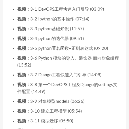
视频：
3-1 DevOPS工程快速入门引导 (03:09)
视频：
3-2 Ipython的基本操作 (07:14)
视频：
3-3 python基础知识 (11:57)
视频：
3-4 python的迭代器 (09:51)
视频：
3-5 python匿名函数+正则表达式 (09:20)
视频：
3-6 Python 模块的导入、装饰器 面向对象编程
(13:52)
视频：
3-7 Django工程快速入门引导 (14:08)
视频：
3-8 第一个DevOPS工程及Django的settings文
件配置 (14:49)
视频：
3-9 对象模型models (06:26)
视频：
3-10 建立工程模型 (05:54)
视频：
3-11 模型迁移 (05:50)