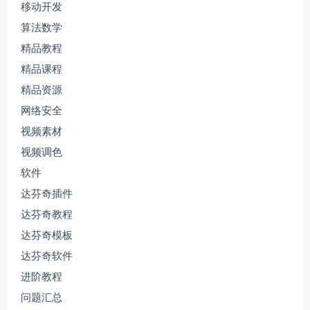
移动开发
算法数学
精品教程
精品课程
精品资源
网络安全
视频素材
视频调色
软件
达芬奇插件
达芬奇教程
达芬奇模板
达芬奇软件
进阶教程
问题汇总