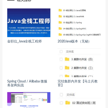
相关推荐
金职位_Java全栈工程师
2020Java版本（无秘）
Spring Cloud / Alibaba 微服
完结集群内并发【马士兵教
务架构实战
育】