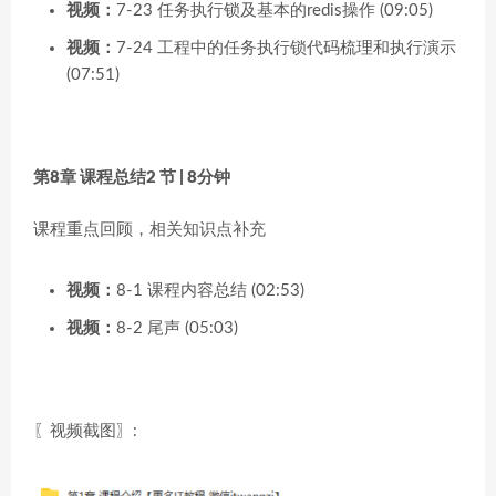
视频：
7-23 任务执行锁及基本的redis操作 (09:05)
视频：
7-24 工程中的任务执行锁代码梳理和执行演示
(07:51)
第8章 课程总结
2 节 | 8分钟
课程重点回顾，相关知识点补充
视频：
8-1 课程内容总结 (02:53)
视频：
8-2 尾声 (05:03)
〖视频截图〗: