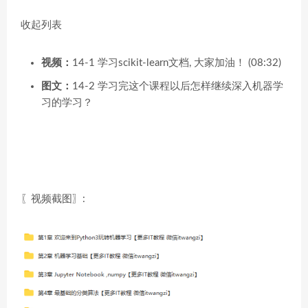
收起列表
视频：
14-1 学习scikit-learn文档, 大家加油！ (08:32)
图文：
14-2 学习完这个课程以后怎样继续深入机器学
习的学习？
〖视频截图〗: