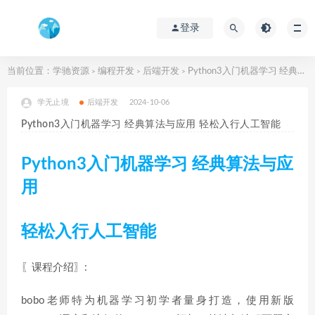
登录
当前位置：
学驰资源
编程开发
后端开发
Python3入门机器学习 经典算法与应用 轻松入行人工智能
>
>
>
学无止境
后端开发
2024-10-06
Python3入门机器学习 经典算法与应用 轻松入行人工智能
Python3入门机器学习 经典算法与应
用
轻松入行人工智能
〖课程介绍〗:
bobo老师特为机器学习初学者量身打造，使用新版