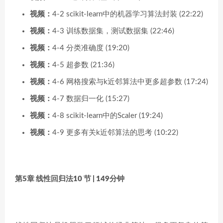
视频：
4-2 scikit-learn中的机器学习算法封装 (22:22)
视频：
4-3 训练数据集，测试数据集 (22:46)
视频：
4-4 分类准确度 (19:20)
视频：
4-5 超参数 (21:36)
视频：
4-6 网格搜索与k近邻算法中更多超参数 (17:24)
视频：
4-7 数据归一化 (15:27)
视频：
4-8 scikit-learn中的Scaler (19:24)
视频：
4-9 更多有关k近邻算法的思考 (10:22)
第5章 线性回归法
10 节 | 149分钟