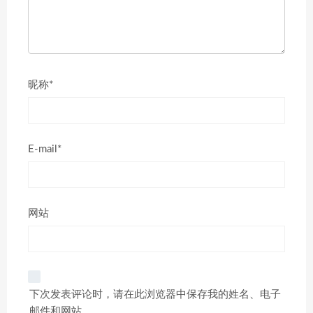
昵称*
E-mail*
网站
下次发表评论时，请在此浏览器中保存我的姓名、电子
邮件和网站