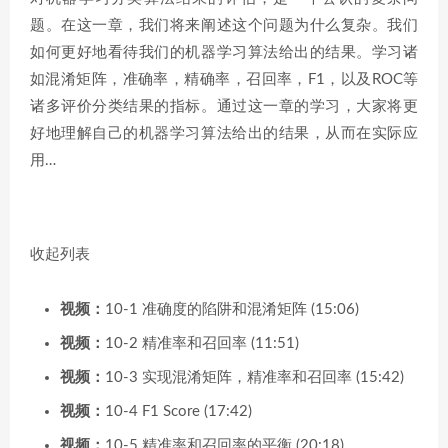
题。在这一章，我们将来阐述这个问题为什么复杂。我们
如何更好地看待我们的机器学习算法给出的结果。学习诸
如混淆矩阵，准确率，精确率，召回率，F1，以及ROC等
诸多评价分类结果的指标。通过这一章的学习，大家将更
好地理解自己的机器学习算法给出的结果，从而在实际应
用…
收起列表
视频：
10-1 准确度的陷阱和混淆矩阵 (15:06)
视频：
10-2 精准率和召回率 (11:51)
视频：
10-3 实现混淆矩阵，精准率和召回率 (15:42)
视频：
10-4 F1 Score (17:42)
视频：
10-5 精准率和召回率的平衡 (20:18)