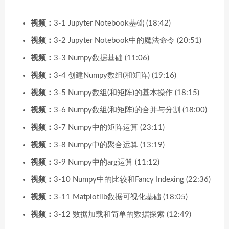
视频：
3-1 Jupyter Notebook基础 (18:42)
视频：
3-2 Jupyter Notebook中的魔法命令 (20:51)
视频：
3-3 Numpy数据基础 (11:06)
视频：
3-4 创建Numpy数组(和矩阵) (19:16)
视频：
3-5 Numpy数组(和矩阵)的基本操作 (18:15)
视频：
3-6 Numpy数组(和矩阵)的合并与分割 (18:00)
视频：
3-7 Numpy中的矩阵运算 (23:11)
视频：
3-8 Numpy中的聚合运算 (13:19)
视频：
3-9 Numpy中的arg运算 (11:12)
视频：
3-10 Numpy中的比较和Fancy Indexing (22:36)
视频：
3-11 Matplotlib数据可视化基础 (18:05)
视频：
3-12 数据加载和简单的数据探索 (12:49)