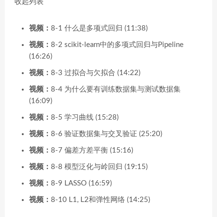
收起列表
视频：
8-1 什么是多项式回归 (11:38)
视频：
8-2 scikit-learn中的多项式回归与Pipeline
(16:26)
视频：
8-3 过拟合与欠拟合 (14:22)
视频：
8-4 为什么要有训练数据集与测试数据集
(16:09)
视频：
8-5 学习曲线 (15:28)
视频：
8-6 验证数据集与交叉验证 (25:20)
视频：
8-7 偏差方差平衡 (15:16)
视频：
8-8 模型泛化与岭回归 (19:15)
视频：
8-9 LASSO (16:59)
视频：
8-10 L1, L2和弹性网络 (14:25)