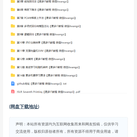
(网盘下载地址)
声明：本站所有资源均为互联网收集而来和网友投稿，仅供学习
交流使用，版权归原创者所有，所有资源不得用于商业用途，请