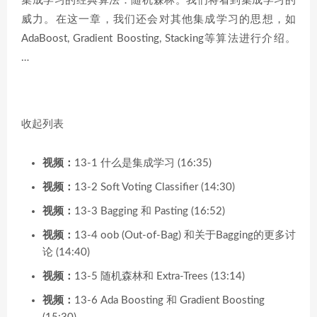
集成学习的经典算法：随机森林。我们将看到集成学习的
威力。在这一章，我们还会对其他集成学习的思想，如
AdaBoost, Gradient Boosting, Stacking等算法进行介绍。
…
收起列表
视频：
13-1 什么是集成学习 (16:35)
视频：
13-2 Soft Voting Classifier (14:30)
视频：
13-3 Bagging 和 Pasting (16:52)
视频：
13-4 oob (Out-of-Bag) 和关于Bagging的更多讨
论 (14:40)
视频：
13-5 随机森林和 Extra-Trees (13:14)
视频：
13-6 Ada Boosting 和 Gradient Boosting