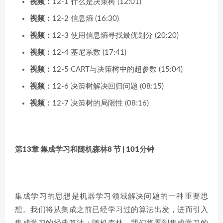
视频：
12-1 什么是决策树 (12:01)
视频：
12-2 信息熵 (16:30)
视频：
12-3 使用信息熵寻找最优划分 (20:20)
视频：
12-4 基尼系数 (17:41)
视频：
12-5 CART与决策树中的超参数 (15:04)
视频：
12-6 决策树解决回归问题 (08:15)
视频：
12-7 决策树的局限性 (08:16)
第13章 集成学习和随机森林
8 节 | 101分钟
集成学习的思想是机器学习领域解决问题的一种重要思
想。我们将从集成之前已经学习过的算法出发，进而引入