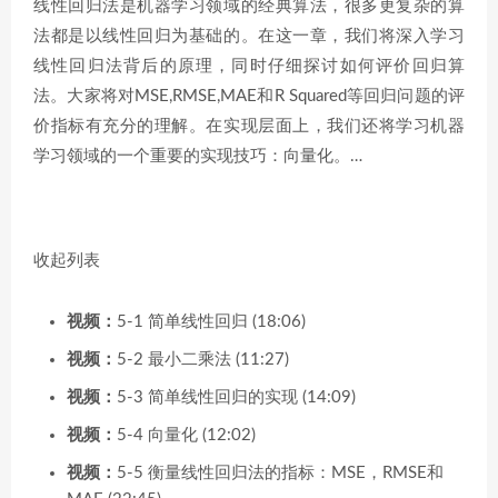
线性回归法是机器学习领域的经典算法，很多更复杂的算
法都是以线性回归为基础的。在这一章，我们将深入学习
线性回归法背后的原理，同时仔细探讨如何评价回归算
法。大家将对MSE,RMSE,MAE和R Squared等回归问题的评
价指标有充分的理解。在实现层面上，我们还将学习机器
学习领域的一个重要的实现技巧：向量化。…
收起列表
视频：
5-1 简单线性回归 (18:06)
视频：
5-2 最小二乘法 (11:27)
视频：
5-3 简单线性回归的实现 (14:09)
视频：
5-4 向量化 (12:02)
视频：
5-5 衡量线性回归法的指标：MSE，RMSE和