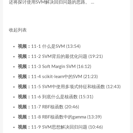
还将探讨使用SVM解决回归问题的思路。 …
收起列表
视频：
11-1 什么是SVM (13:54)
视频：
11-2 SVM背后的最优化问题 (19:21)
视频：
11-3 Soft Margin SVM (16:12)
视频：
11-4 scikit-learn中的SVM (21:23)
视频：
11-5 SVM中使用多项式特征和核函数 (12:43)
视频：
11-6 到底什么是核函数 (15:31)
视频：
11-7 RBF核函数 (20:46)
视频：
11-8 RBF核函数中的gamma (13:39)
视频：
11-9 SVM思想解决回归问题 (10:46)