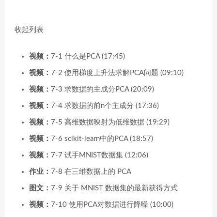
收起列表
视频：
7-1 什么是PCA (17:45)
视频：
7-2 使用梯度上升法求解PCA问题 (09:10)
视频：
7-3 求数据的主成分PCA (20:09)
视频：
7-4 求数据的前n个主成分 (17:36)
视频：
7-5 高维数据映射为低维数据 (19:29)
视频：
7-6 scikit-learn中的PCA (18:57)
视频：
7-7 试手MNIST数据集 (12:06)
作业：
7-8 在三维数据上的 PCA
图文：
7-9 关于 MNIST 数据集的最新获得方式
视频：
7-10 使用PCA对数据进行降噪 (10:00)