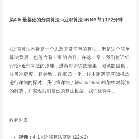
第4章 最基础的分类算法-k近邻算法 kNN
9 节 | 172分钟
k近邻算法本身是一个思想非常简单的算法，但是这个简单
算法背后，也蕴含着丰富的内容。在这一章，我们将详细
介绍k近邻算法的原理，进而对训练数据集，测试数据集，
分类准确度，超参数，数据归一化，样本距离等基础概念
进行详细的探讨。我们将详细了解scikit-learn框架中对算法
的封装，并实现我们自己的算法框架。我们还将学…
收起列表
视频：
4-1 k近邻算法基础 (22:42)