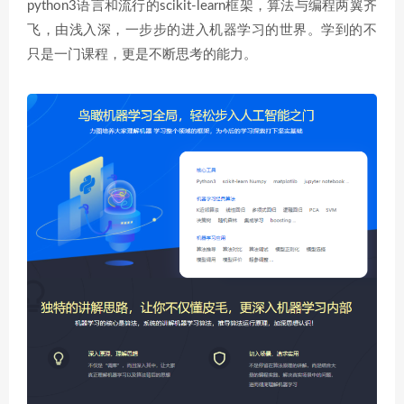
python3语言和流行的scikit-learn框架，算法与编程两翼齐
飞，由浅入深，一步步的进入机器学习的世界。学到的不
只是一门课程，更是不断思考的能力。