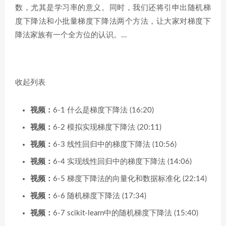
数，尤其是学习率的意义。同时，我们还将引申出随机梯
度下降法和小批量梯度下降法两个方法，让大家对梯度下
降法家族有一个全方位的认识。…
收起列表
视频：
6-1 什么是梯度下降法 (16:20)
视频：
6-2 模拟实现梯度下降法 (20:11)
视频：
6-3 线性回归中的梯度下降法 (10:56)
视频：
6-4 实现线性回归中的梯度下降法 (14:06)
视频：
6-5 梯度下降法的向量化和数据标准化 (22:14)
视频：
6-6 随机梯度下降法 (17:34)
视频：
6-7 scikit-learn中的随机梯度下降法 (15:40)