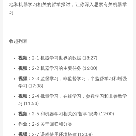
地和机器学习相关的哲学探讨，让你深入思索有关机器学
习…
收起列表
视频：
2-1 机器学习世界的数据 (18:27)
视频：
2-2 机器学习的主要任务 (16:00)
视频：
2-3 监督学习，非监督学习，半监督学习和增强
学习 (17:38)
视频：
2-4 批量学习，在线学习，参数学习和非参数学
习 (11:53)
视频：
2-5 和机器学习相关的“哲学”思考 (12:00)
作业：
2-6 关于回归和分类
视频：
2-7 课程使用环境搭建 (13:08)