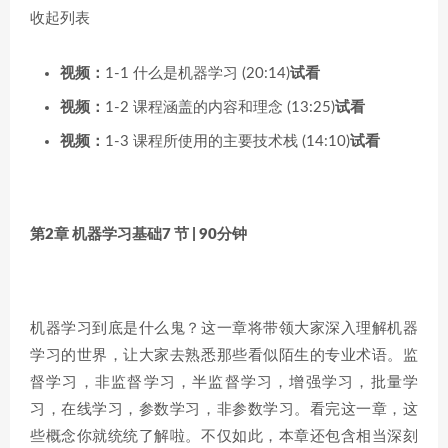
收起列表
视频：
1-1 什么是机器学习 (20:14)
试看
视频：
1-2 课程涵盖的内容和理念 (13:25)
试看
视频：
1-3 课程所使用的主要技术栈 (14:10)
试看
第2章 机器学习基础
7 节 | 90分钟
机器学习到底是什么鬼？这一章将带领大家深入理解机器
学习的世界，让大家去熟悉那些看似陌生的专业术语。监
督学习，非监督学习，半监督学习，增强学习，批量学
习，在线学习，参数学习，非参数学习。看完这一章，这
些概念你就统统了解啦。不仅如此，本章还包含相当深刻