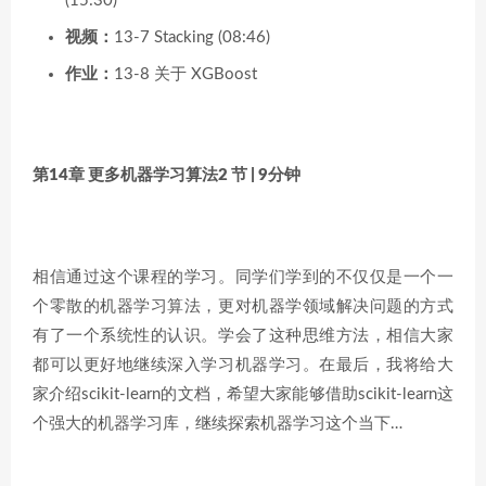
(15:30)
视频：
13-7 Stacking (08:46)
作业：
13-8 关于 XGBoost
第14章 更多机器学习算法
2 节 | 9分钟
相信通过这个课程的学习。同学们学到的不仅仅是一个一
个零散的机器学习算法，更对机器学领域解决问题的方式
有了一个系统性的认识。学会了这种思维方法，相信大家
都可以更好地继续深入学习机器学习。在最后，我将给大
家介绍scikit-learn的文档，希望大家能够借助scikit-learn这
个强大的机器学习库，继续探索机器学习这个当下…