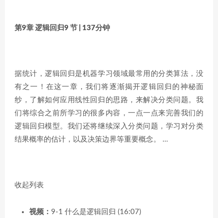
第9章 逻辑回归
9 节 | 137分钟
据统计，逻辑回归是机器学习领域最常用的分类算法，没
有之一！在这一章，我们将逐渐揭开逻辑回归的神秘面
纱，了解如何应用线性回归的思路，来解决分类问题。我
们将综合之前所学习的很多内容，一点一点来完善我们的
逻辑回归模型。我们还将继续深入分类问题，学习对分类
结果概率的估计，以及决策边界等重要概念。 …
收起列表
视频：
9-1 什么是逻辑回归 (16:07)