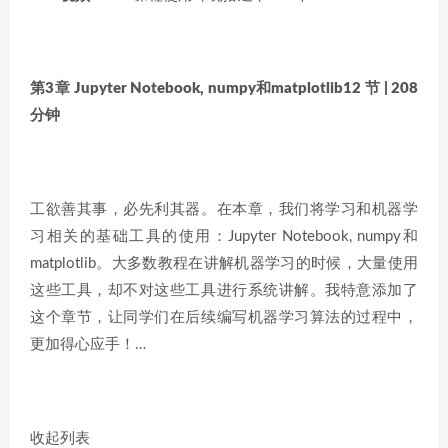
第3章 Jupyter Notebook, numpy和matplotlib
12 节 | 208
分钟
工欲善其事，必先利其器。在本章，我们将学习和机器学
习相关的基础工具的使用：Jupyter Notebook, numpy和
matplotlib。大多数教程在讲解机器学习的时候，大量使用
这些工具，却不对这些工具进行系统讲解。我特意添加了
这个章节，让同学们在后续编写机器学习算法的过程中，
更加得心应手！…
收起列表