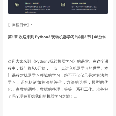
〖课程目录〗:
第1章 欢迎来到 Python3 玩转机器学习?
试看
3 节 | 48分钟
欢迎大家来到《Python3玩转机器学习》的课堂。在这个课
程中，我们将从0开始，一点一点进入机器学习的世界。本
门课程对机器学习领域的学习，绝不不仅仅只是对算法的
学习，还包括诸如算法的评价，方法的选择，模型的优
化，参数的调整，数据的整理，等等一系列工作。准备好
了吗？现在开始我们的机器学习之旅！…