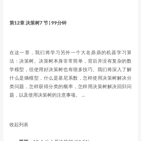
第12章 决策树
7 节 | 99分钟
在这一章，我们将学习另外一个大名鼎鼎的机器学习算
法：决策树。决策树本身非常简单，背后并没有复杂的数
学模型，但使用好决策树也有很多技巧。我们将深入了解
什么是熵模型，什么是基尼系数，怎样使用决策树解决分
类问题，怎样获得分类的概率，怎样用决策树解决回归问
题，以及使用决策树的注意事项。 …
收起列表