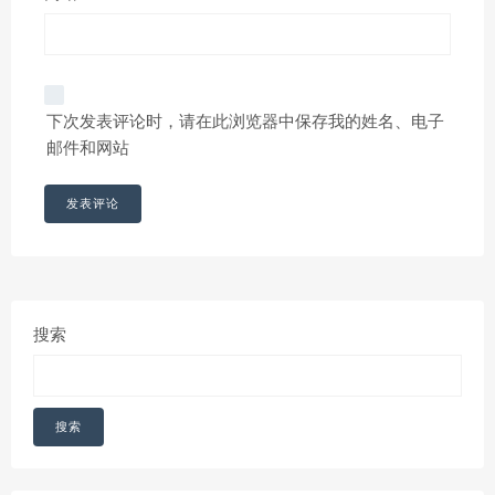
下次发表评论时，请在此浏览器中保存我的姓名、电子
邮件和网站
搜索
搜索