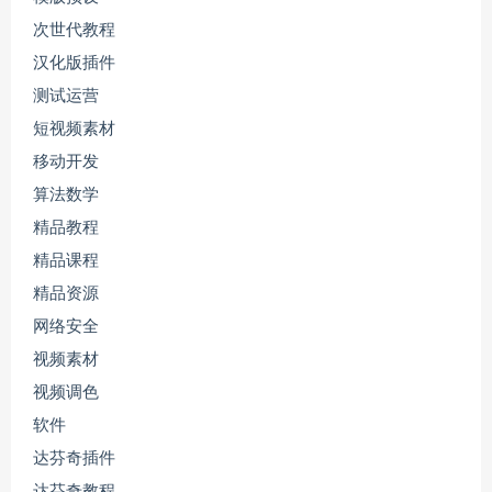
次世代教程
汉化版插件
测试运营
短视频素材
移动开发
算法数学
精品教程
精品课程
精品资源
网络安全
视频素材
视频调色
软件
达芬奇插件
达芬奇教程