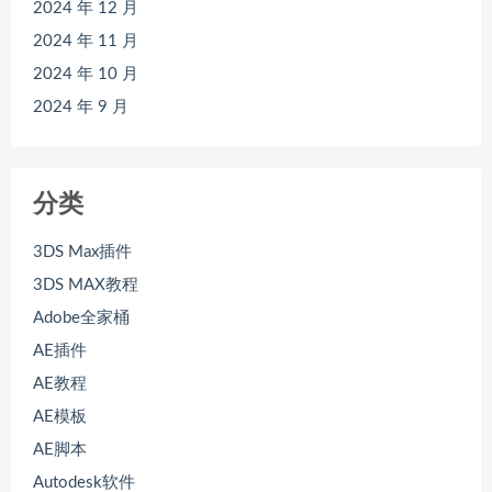
2024 年 12 月
2024 年 11 月
2024 年 10 月
2024 年 9 月
分类
3DS Max插件
3DS MAX教程
Adobe全家桶
AE插件
AE教程
AE模板
AE脚本
Autodesk软件