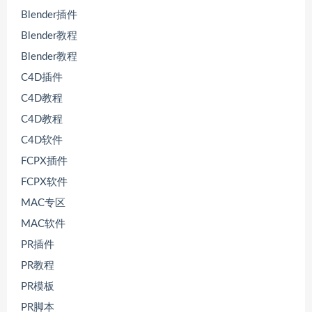
Blender插件
Blender教程
Blender教程
C4D插件
C4D教程
C4D教程
C4D软件
FCPX插件
FCPX软件
MAC专区
MAC软件
PR插件
PR教程
PR模板
PR脚本