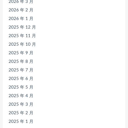
2026 年 3 月
2026 年 2 月
2026 年 1 月
2025 年 12 月
2025 年 11 月
2025 年 10 月
2025 年 9 月
2025 年 8 月
2025 年 7 月
2025 年 6 月
2025 年 5 月
2025 年 4 月
2025 年 3 月
2025 年 2 月
2025 年 1 月