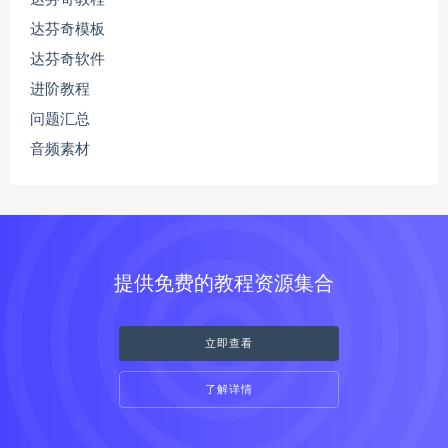
达芬奇模板
达芬奇软件
进阶教程
问题汇总
音频素材
提供免费的教程资源集合
立即查看
了解详情