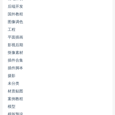
后端开发
国外教程
图像调色
工程
平面插画
影视后期
抠像素材
插件合集
插件脚本
摄影
未分类
材质贴图
案例教程
模型
模版预设