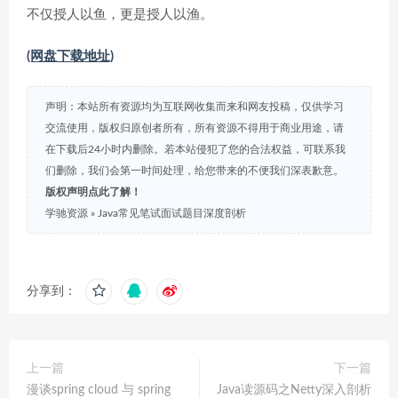
不仅授人以鱼，更是授人以渔。
(网盘下载地址)
声明：本站所有资源均为互联网收集而来和网友投稿，仅供学习
交流使用，版权归原创者所有，所有资源不得用于商业用途，请
在下载后24小时内删除。若本站侵犯了您的合法权益，可联系我
们删除，我们会第一时间处理，给您带来的不便我们深表歉意。
版权声明点此了解！
学驰资源
»
Java常见笔试面试题目深度剖析
分享到：
上一篇
下一篇
漫谈spring cloud 与 spring
Java读源码之Netty深入剖析