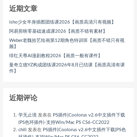
近期文章
isho少女半身插图团练课2026【画质高清只有视频】
阿易剪映零基础速成课2026【画质不错有素材】
Weber老魏拾艺绘画第12期角色特训班【画质不错只有视
频】
绯红天尊AI漫剧教程2026【画质一般有课件】
曼奇立德YZ构成团练课2026年8月已结课【画质高清有课
件】
近期评论
学无止境
发表在
PS插件|Coolorus v2.6中文插件下载
(PS色环插件)-支持Win/Mac PS CS6-CC2022
chili
发表在
PS插件|Coolorus v2.6中文插件下载(PS色