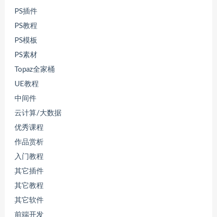
PS插件
PS教程
PS模板
PS素材
Topaz全家桶
UE教程
中间件
云计算/大数据
优秀课程
作品赏析
入门教程
其它插件
其它教程
其它软件
前端开发