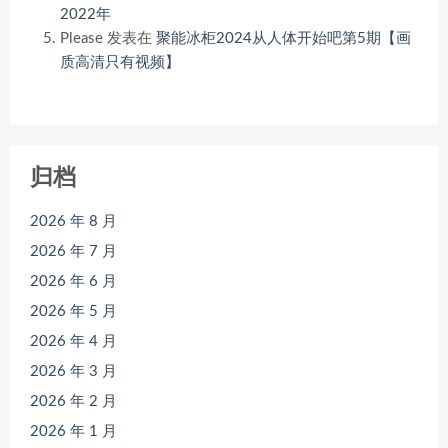
2022年
Please
发表在
聚能冰柜2024从人体开始吧第5期【画
质高清只有视频】
归档
2026 年 8 月
2026 年 7 月
2026 年 6 月
2026 年 5 月
2026 年 4 月
2026 年 3 月
2026 年 2 月
2026 年 1 月