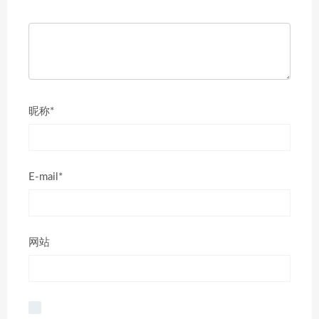
昵称*
E-mail*
网站