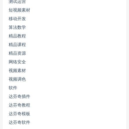
测试运营
短视频素材
移动开发
算法数学
精品教程
精品课程
精品资源
网络安全
视频素材
视频调色
软件
达芬奇插件
达芬奇教程
达芬奇模板
达芬奇软件