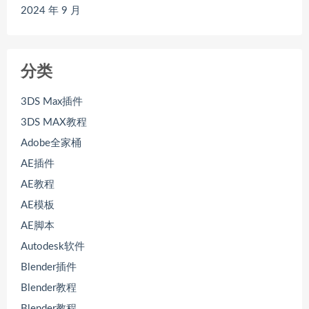
2024 年 9 月
分类
3DS Max插件
3DS MAX教程
Adobe全家桶
AE插件
AE教程
AE模板
AE脚本
Autodesk软件
Blender插件
Blender教程
Blender教程