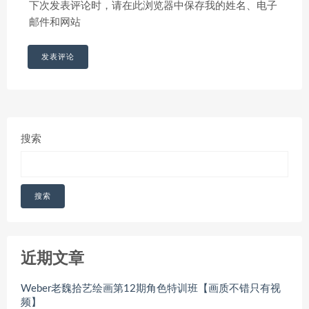
下次发表评论时，请在此浏览器中保存我的姓名、电子
邮件和网站
搜索
搜索
近期文章
Weber老魏拾艺绘画第12期角色特训班【画质不错只有视
频】