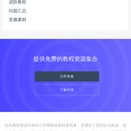
进阶教程
问题汇总
音频素材
提供免费的教程资源集合
立即查看
了解详情
站内教程资源均来自公开网络收集转发而来，若侵犯了您的合法权益，请