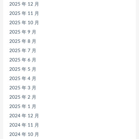
2025 年 12 月
2025 年 11 月
2025 年 10 月
2025 年 9 月
2025 年 8 月
2025 年 7 月
2025 年 6 月
2025 年 5 月
2025 年 4 月
2025 年 3 月
2025 年 2 月
2025 年 1 月
2024 年 12 月
2024 年 11 月
2024 年 10 月