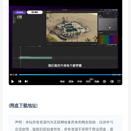
(网盘下载地址)
声明：本站所有资源均为互联网收集而来和网友投稿，仅供学习
交流使用，版权归原创者所有，所有资源不得用于商业用途，请