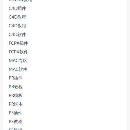
C4D插件
C4D教程
C4D教程
C4D软件
FCPX插件
FCPX软件
MAC专区
MAC软件
PR插件
PR教程
PR模板
PR脚本
PS插件
PS教程