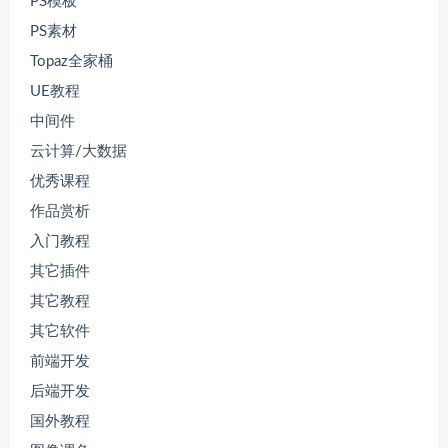
PS模板
PS素材
Topaz全家桶
UE教程
中间件
云计算/大数据
优秀课程
作品赏析
入门教程
其它插件
其它教程
其它软件
前端开发
后端开发
国外教程