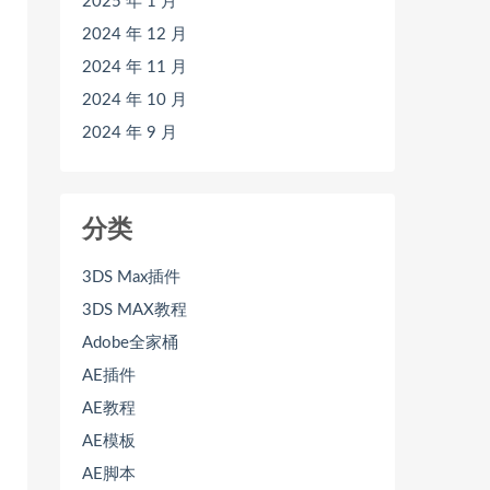
2025 年 1 月
2024 年 12 月
2024 年 11 月
2024 年 10 月
2024 年 9 月
分类
3DS Max插件
3DS MAX教程
Adobe全家桶
AE插件
AE教程
AE模板
AE脚本