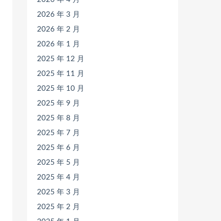
2026 年 3 月
2026 年 2 月
2026 年 1 月
2025 年 12 月
2025 年 11 月
2025 年 10 月
2025 年 9 月
2025 年 8 月
2025 年 7 月
2025 年 6 月
2025 年 5 月
2025 年 4 月
2025 年 3 月
2025 年 2 月