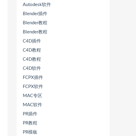
Autodesk软件
Blender插件
Blender教程
Blender教程
C4D插件
C4D教程
C4D教程
C4D软件
FCPX插件
FCPX软件
MAC专区
MAC软件
PR插件
PR教程
PR模板