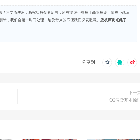
供学习交流使用，版权归原创者所有，所有资源不得用于商业用途，请在下载后
们删除，我们会第一时间处理，给您带来的不便我们深表歉意。
版权声明点此了
分享到：
下一
CG渲染基本原