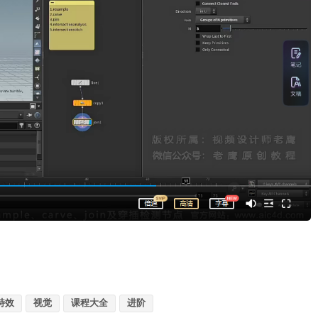
特效
视觉
课程大全
进阶