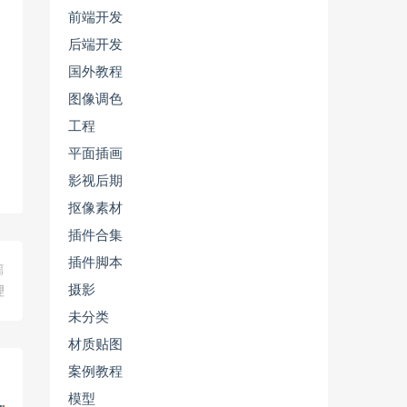
前端开发
后端开发
国外教程
图像调色
工程
平面插画
影视后期
抠像素材
插件合集
插件脚本
篇
摄影
理
未分类
材质贴图
案例教程
模型