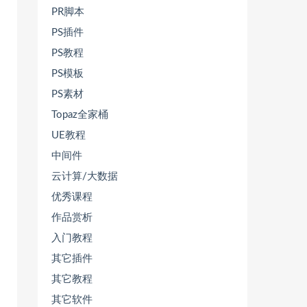
PR脚本
PS插件
PS教程
PS模板
PS素材
Topaz全家桶
UE教程
中间件
云计算/大数据
优秀课程
作品赏析
入门教程
其它插件
其它教程
其它软件