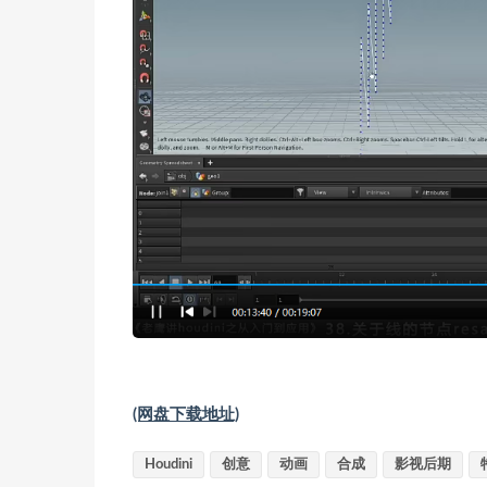
(网盘下载地址)
Houdini
创意
动画
合成
影视后期