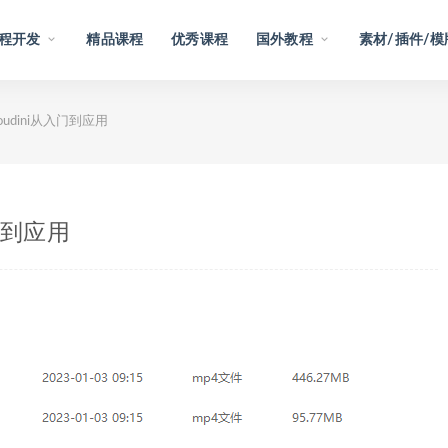
程开发
精品课程
优秀课程
国外教程
素材/插件/模
houdini从入门到应用
入门到应用