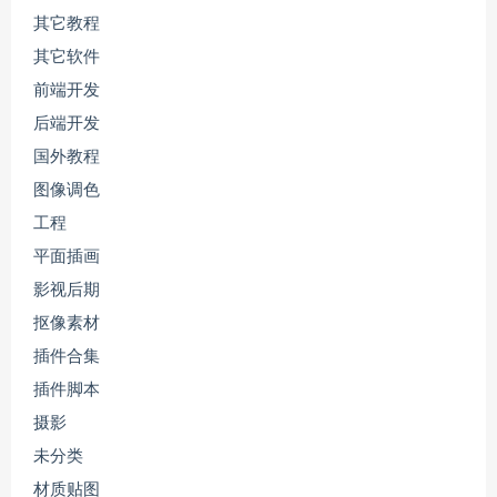
其它教程
其它软件
前端开发
后端开发
国外教程
图像调色
工程
平面插画
影视后期
抠像素材
插件合集
插件脚本
摄影
未分类
材质贴图