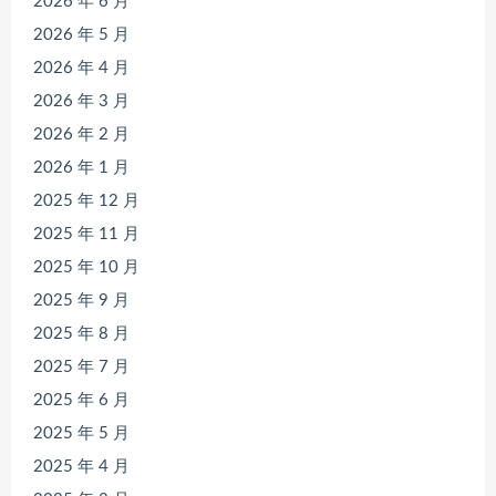
2026 年 6 月
2026 年 5 月
2026 年 4 月
2026 年 3 月
2026 年 2 月
2026 年 1 月
2025 年 12 月
2025 年 11 月
2025 年 10 月
2025 年 9 月
2025 年 8 月
2025 年 7 月
2025 年 6 月
2025 年 5 月
2025 年 4 月