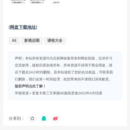
(网盘下载地址)
AE
影视后期
课程大全
声明：本站所有资源均为互联网收集而来和网友投稿，仅供学习
交流使用，版权归原创者所有，所有资源不得用于商业用途，请
在下载后24小时内删除。若本站侵犯了您的合法权益，可联系我
们删除，我们会第一时间处理，给您带来的不便我们深表歉意。
版权声明点此了解！
学驰资源
»
变速卡典三天掌握AE曲线变速2022年4月结课
分享到：