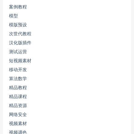
案例教程
模型
模版预设
次世代教程
汉化版插件
测试运营
短视频素材
移动开发
算法数学
精品教程
精品课程
精品资源
网络安全
视频素材
视频调色