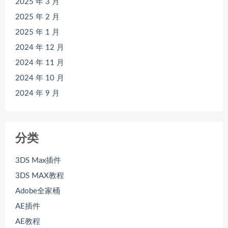
2025 年 3 月
2025 年 2 月
2025 年 1 月
2024 年 12 月
2024 年 11 月
2024 年 10 月
2024 年 9 月
分类
3DS Max插件
3DS MAX教程
Adobe全家桶
AE插件
AE教程