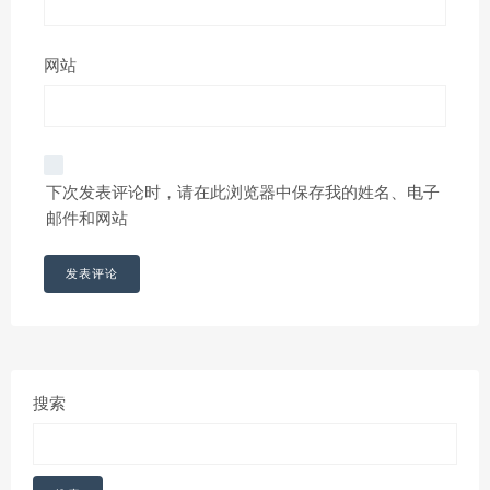
网站
下次发表评论时，请在此浏览器中保存我的姓名、电子
邮件和网站
搜索