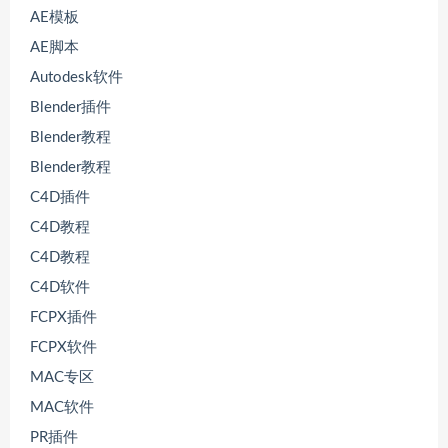
AE模板
AE脚本
Autodesk软件
Blender插件
Blender教程
Blender教程
C4D插件
C4D教程
C4D教程
C4D软件
FCPX插件
FCPX软件
MAC专区
MAC软件
PR插件