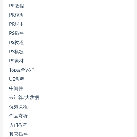
PR教程
PR模板
PR脚本
PS插件
PS教程
PS模板
PS素材
Topaz全家桶
UE教程
中间件
云计算/大数据
优秀课程
作品赏析
入门教程
其它插件