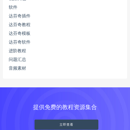
软件
达芬奇插件
达芬奇教程
达芬奇模板
达芬奇软件
进阶教程
问题汇总
音频素材
提供免费的教程资源集合
立即查看