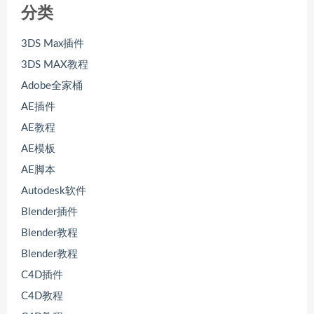
分类
3DS Max插件
3DS MAX教程
Adobe全家桶
AE插件
AE教程
AE模板
AE脚本
Autodesk软件
Blender插件
Blender教程
Blender教程
C4D插件
C4D教程