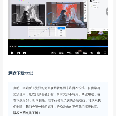
(网盘下载地址)
声明：本站所有资源均为互联网收集而来和网友投稿，仅供学习
交流使用，版权归原创者所有，所有资源不得用于商业用途，请
在下载后24小时内删除。若本站侵犯了您的合法权益，可联系我
们删除，我们会第一时间处理，给您带来的不便我们深表歉意。
版权声明点此了解！