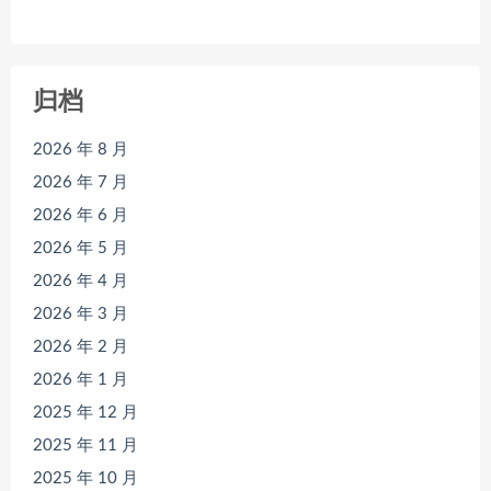
归档
2026 年 8 月
2026 年 7 月
2026 年 6 月
2026 年 5 月
2026 年 4 月
2026 年 3 月
2026 年 2 月
2026 年 1 月
2025 年 12 月
2025 年 11 月
2025 年 10 月