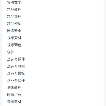
算法数学
精品教程
精品课程
精品资源
网络安全
视频素材
视频调色
软件
达芬奇插件
达芬奇教程
达芬奇模板
达芬奇软件
进阶教程
问题汇总
音频素材