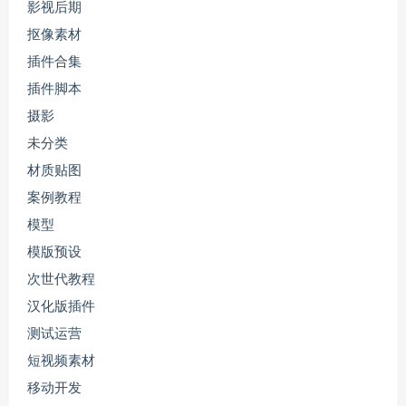
影视后期
抠像素材
插件合集
插件脚本
摄影
未分类
材质贴图
案例教程
模型
模版预设
次世代教程
汉化版插件
测试运营
短视频素材
移动开发