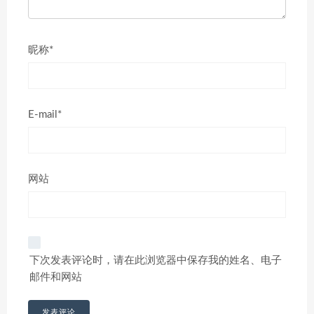
昵称*
E-mail*
网站
下次发表评论时，请在此浏览器中保存我的姓名、电子
邮件和网站