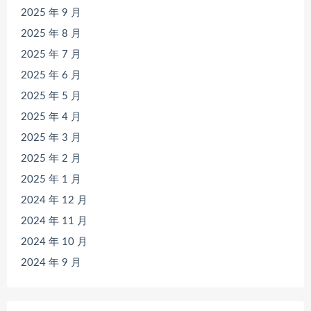
2025 年 9 月
2025 年 8 月
2025 年 7 月
2025 年 6 月
2025 年 5 月
2025 年 4 月
2025 年 3 月
2025 年 2 月
2025 年 1 月
2024 年 12 月
2024 年 11 月
2024 年 10 月
2024 年 9 月