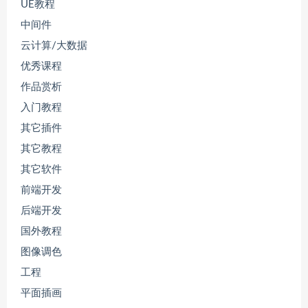
UE教程
中间件
云计算/大数据
优秀课程
作品赏析
入门教程
其它插件
其它教程
其它软件
前端开发
后端开发
国外教程
图像调色
工程
平面插画