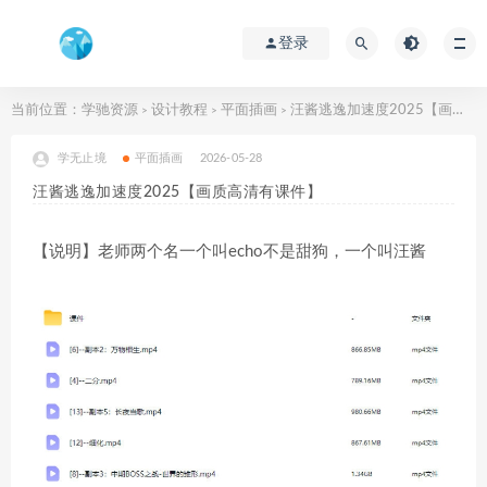
登录
当前位置：
学驰资源
设计教程
平面插画
汪酱逃逸加速度2025【画质高清有课件】
>
>
>
学无止境
平面插画
2026-05-28
汪酱逃逸加速度2025【画质高清有课件】
【说明】老师两个名一个叫echo不是甜狗，一个叫汪酱