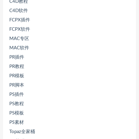
C4D教程
C4D软件
FCPX插件
FCPX软件
MAC专区
MAC软件
PR插件
PR教程
PR模板
PR脚本
PS插件
PS教程
PS模板
PS素材
Topaz全家桶