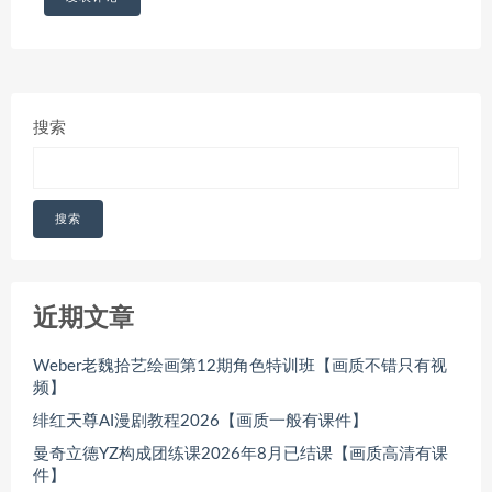
搜索
搜索
近期文章
Weber老魏拾艺绘画第12期角色特训班【画质不错只有视
频】
绯红天尊AI漫剧教程2026【画质一般有课件】
曼奇立德YZ构成团练课2026年8月已结课【画质高清有课
件】