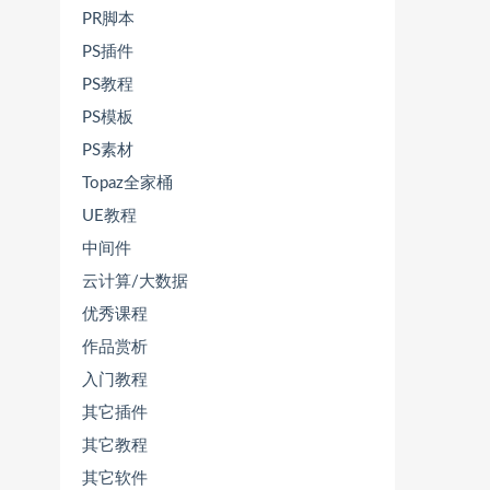
PR脚本
PS插件
PS教程
PS模板
PS素材
Topaz全家桶
UE教程
中间件
云计算/大数据
优秀课程
作品赏析
入门教程
其它插件
其它教程
其它软件