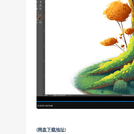
(网盘下载地址)