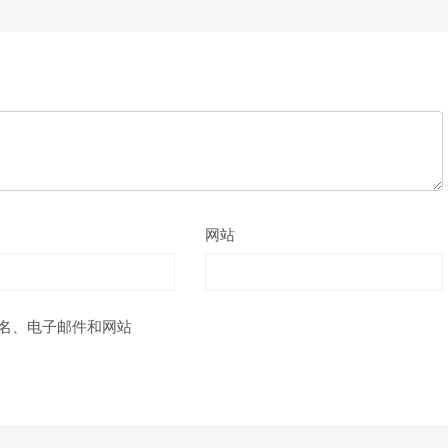
网站
名、电子邮件和网站