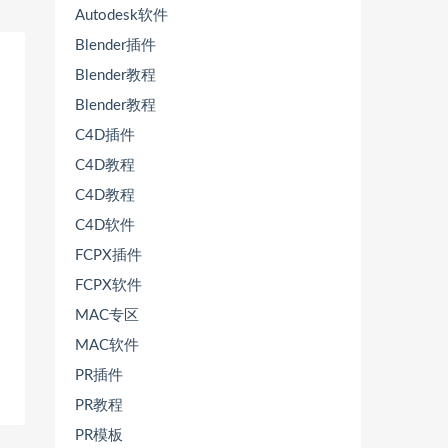
Autodesk软件
Blender插件
Blender教程
Blender教程
C4D插件
C4D教程
C4D教程
C4D软件
FCPX插件
FCPX软件
MAC专区
MAC软件
PR插件
PR教程
PR模板