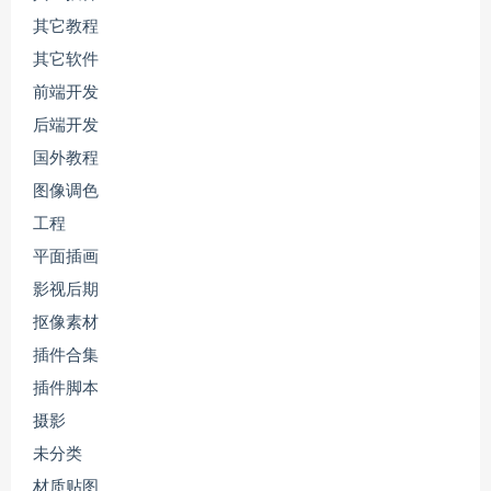
其它教程
其它软件
前端开发
后端开发
国外教程
图像调色
工程
平面插画
影视后期
抠像素材
插件合集
插件脚本
摄影
未分类
材质贴图