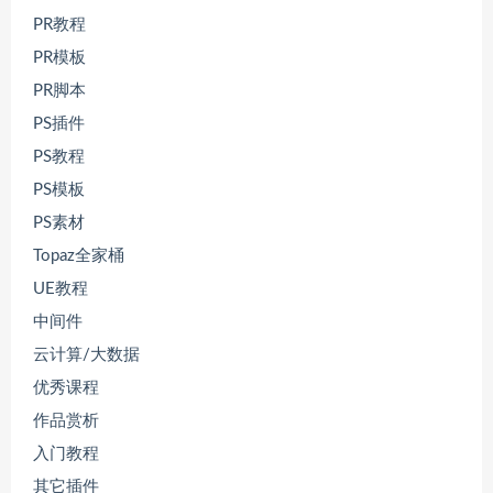
PR教程
PR模板
PR脚本
PS插件
PS教程
PS模板
PS素材
Topaz全家桶
UE教程
中间件
云计算/大数据
优秀课程
作品赏析
入门教程
其它插件