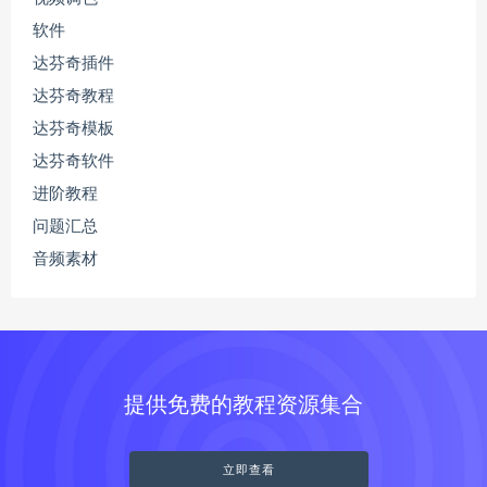
软件
达芬奇插件
达芬奇教程
达芬奇模板
达芬奇软件
进阶教程
问题汇总
音频素材
提供免费的教程资源集合
立即查看