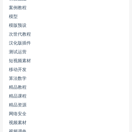
案例教程
模型
模版预设
次世代教程
汉化版插件
测试运营
短视频素材
移动开发
算法数学
精品教程
精品课程
精品资源
网络安全
视频素材
视频调色