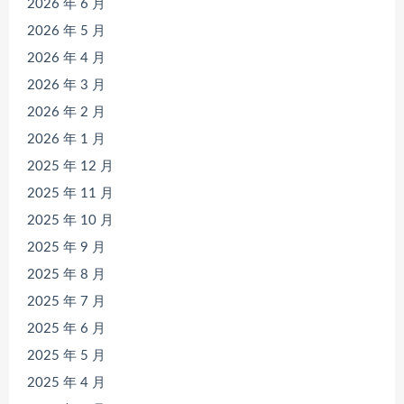
2026 年 6 月
2026 年 5 月
2026 年 4 月
2026 年 3 月
2026 年 2 月
2026 年 1 月
2025 年 12 月
2025 年 11 月
2025 年 10 月
2025 年 9 月
2025 年 8 月
2025 年 7 月
2025 年 6 月
2025 年 5 月
2025 年 4 月