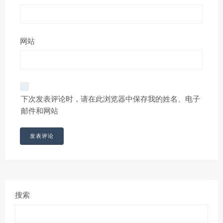
网站
下次发表评论时，请在此浏览器中保存我的姓名、电子
邮件和网站
搜索