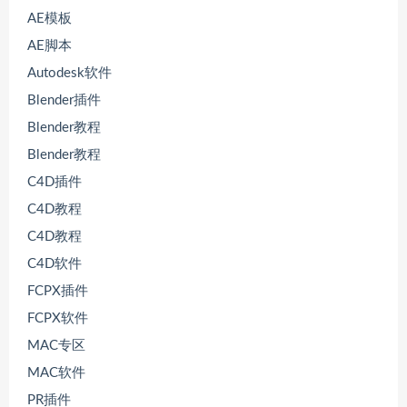
AE模板
AE脚本
Autodesk软件
Blender插件
Blender教程
Blender教程
C4D插件
C4D教程
C4D教程
C4D软件
FCPX插件
FCPX软件
MAC专区
MAC软件
PR插件