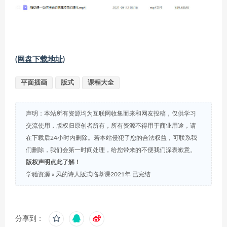
(网盘下载地址)
平面插画
版式
课程大全
声明：本站所有资源均为互联网收集而来和网友投稿，仅供学习
交流使用，版权归原创者所有，所有资源不得用于商业用途，请
在下载后24小时内删除。若本站侵犯了您的合法权益，可联系我
们删除，我们会第一时间处理，给您带来的不便我们深表歉意。
版权声明点此了解！
学驰资源
»
风的诗人版式临摹课2021年 已完结
分享到：