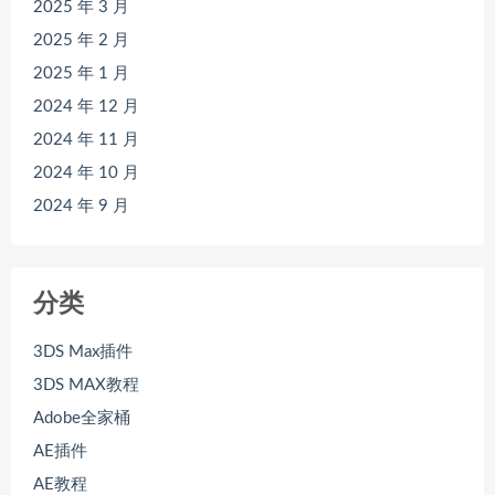
2025 年 3 月
2025 年 2 月
2025 年 1 月
2024 年 12 月
2024 年 11 月
2024 年 10 月
2024 年 9 月
分类
3DS Max插件
3DS MAX教程
Adobe全家桶
AE插件
AE教程