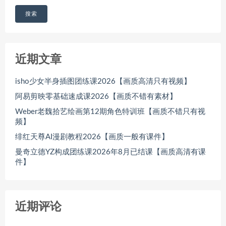
搜索
近期文章
isho少女半身插图团练课2026【画质高清只有视频】
阿易剪映零基础速成课2026【画质不错有素材】
Weber老魏拾艺绘画第12期角色特训班【画质不错只有视
频】
绯红天尊AI漫剧教程2026【画质一般有课件】
曼奇立德YZ构成团练课2026年8月已结课【画质高清有课
件】
近期评论