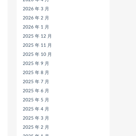
2026 年 3 月
2026 年 2 月
2026 年 1 月
2025 年 12 月
2025 年 11 月
2025 年 10 月
2025 年 9 月
2025 年 8 月
2025 年 7 月
2025 年 6 月
2025 年 5 月
2025 年 4 月
2025 年 3 月
2025 年 2 月