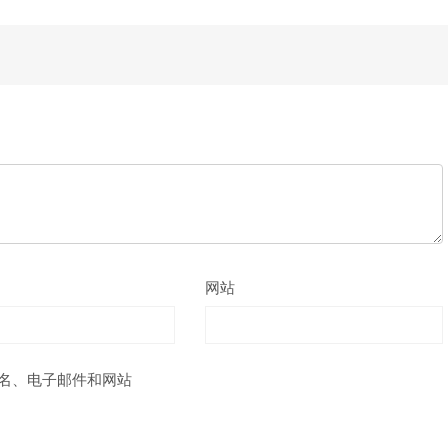
网站
名、电子邮件和网站