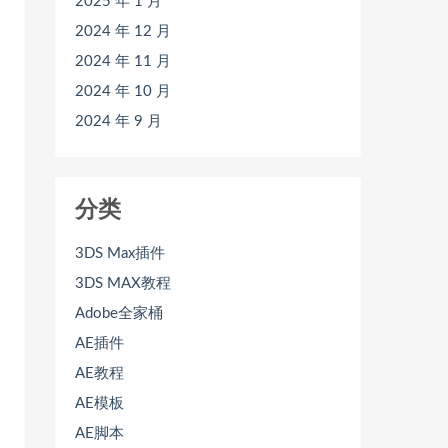
2025 年 1 月
2024 年 12 月
2024 年 11 月
2024 年 10 月
2024 年 9 月
分类
3DS Max插件
3DS MAX教程
Adobe全家桶
AE插件
AE教程
AE模板
AE脚本