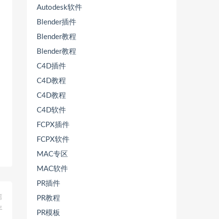
Autodesk软件
Blender插件
Blender教程
Blender教程
C4D插件
C4D教程
C4D教程
C4D软件
FCPX插件
FCPX软件
MAC专区
MAC软件
PR插件
篇
PR教程
年
PR模板