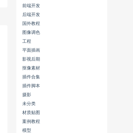
前端开发
后端开发
国外教程
图像调色
工程
平面插画
影视后期
抠像素材
插件合集
插件脚本
摄影
未分类
材质贴图
案例教程
模型