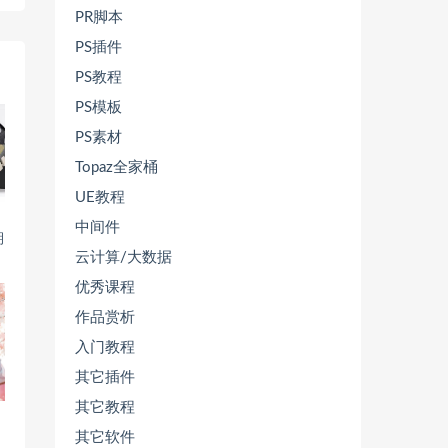
PR脚本
PS插件
PS教程
PS模板
PS素材
Topaz全家桶
UE教程
中间件
期
云计算/大数据
优秀课程
作品赏析
入门教程
其它插件
其它教程
其它软件