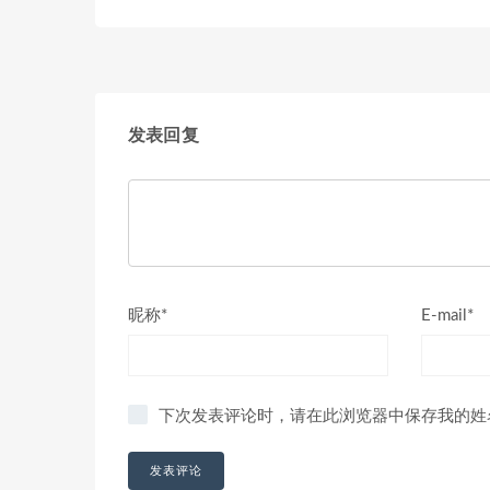
发表回复
昵称*
E-mail*
下次发表评论时，请在此浏览器中保存我的姓