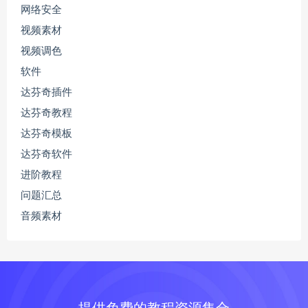
网络安全
视频素材
视频调色
软件
达芬奇插件
达芬奇教程
达芬奇模板
达芬奇软件
进阶教程
问题汇总
音频素材