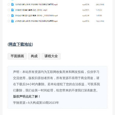
(网盘下载地址)
平面插画
构成
课程大全
声明：本站所有资源均为互联网收集而来和网友投稿，仅供学习
交流使用，版权归原创者所有，所有资源不得用于商业用途，请
在下载后24小时内删除。若本站侵犯了您的合法权益，可联系我
们删除，我们会第一时间处理，给您带来的不便我们深表歉意。
版权声明点此了解！
学驰资源
»
k大构成第10期2023年