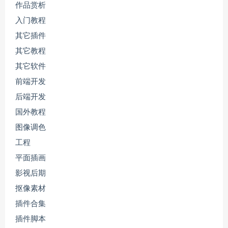
作品赏析
入门教程
其它插件
其它教程
其它软件
前端开发
后端开发
国外教程
图像调色
工程
平面插画
影视后期
抠像素材
插件合集
插件脚本