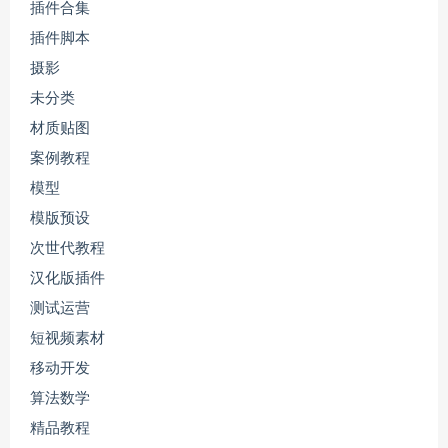
插件合集
插件脚本
摄影
未分类
材质贴图
案例教程
模型
模版预设
次世代教程
汉化版插件
测试运营
短视频素材
移动开发
算法数学
精品教程