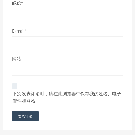
昵称*
E-mail*
网站
下次发表评论时，请在此浏览器中保存我的姓名、电子
邮件和网站