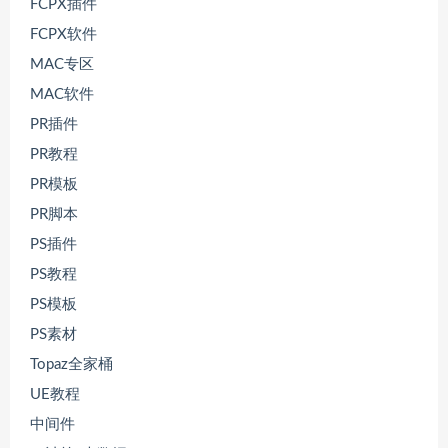
FCPX插件
FCPX软件
MAC专区
MAC软件
PR插件
PR教程
PR模板
PR脚本
PS插件
PS教程
PS模板
PS素材
Topaz全家桶
UE教程
中间件