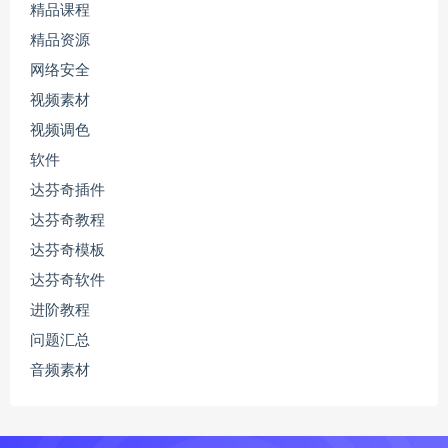
精品课程
精品资源
网络安全
视频素材
视频调色
软件
达芬奇插件
达芬奇教程
达芬奇模板
达芬奇软件
进阶教程
问题汇总
音频素材