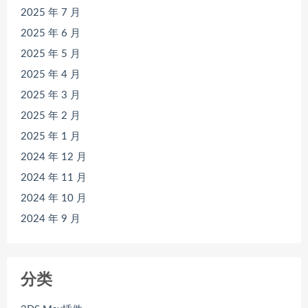
2025 年 7 月
2025 年 6 月
2025 年 5 月
2025 年 4 月
2025 年 3 月
2025 年 2 月
2025 年 1 月
2024 年 12 月
2024 年 11 月
2024 年 10 月
2024 年 9 月
分类