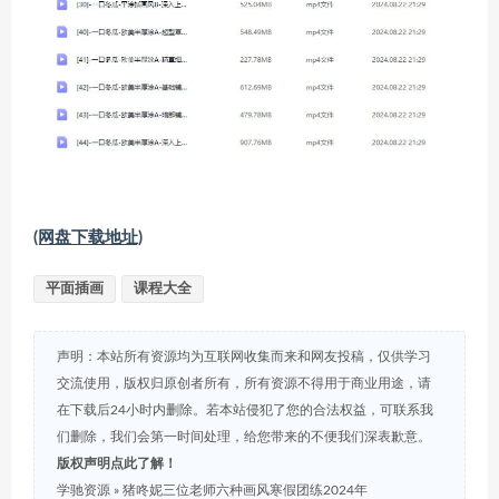
(网盘下载地址)
平面插画
课程大全
声明：本站所有资源均为互联网收集而来和网友投稿，仅供学习
交流使用，版权归原创者所有，所有资源不得用于商业用途，请
在下载后24小时内删除。若本站侵犯了您的合法权益，可联系我
们删除，我们会第一时间处理，给您带来的不便我们深表歉意。
版权声明点此了解！
学驰资源
»
猪咚妮三位老师六种画风寒假团练2024年