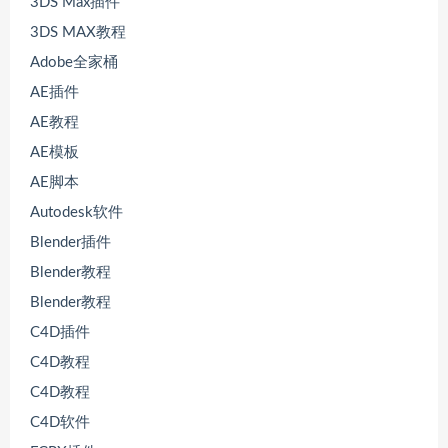
3DS Max插件
3DS MAX教程
Adobe全家桶
AE插件
AE教程
AE模板
AE脚本
Autodesk软件
Blender插件
Blender教程
Blender教程
C4D插件
C4D教程
C4D教程
C4D软件