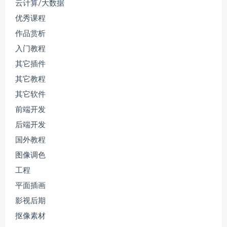
云计算/大数据
优秀课程
作品赏析
入门教程
其它插件
其它教程
其它软件
前端开发
后端开发
国外教程
图像调色
工程
平面插画
影视后期
抠像素材