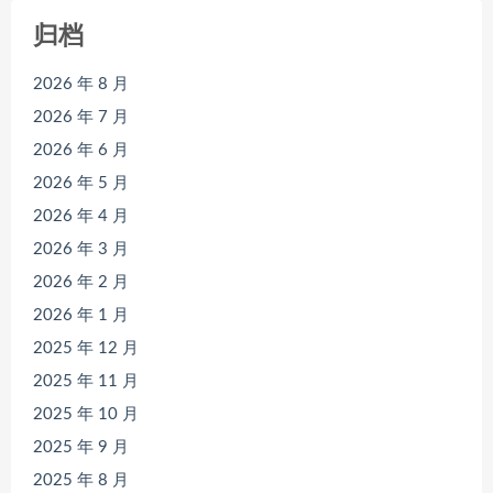
归档
2026 年 8 月
2026 年 7 月
2026 年 6 月
2026 年 5 月
2026 年 4 月
2026 年 3 月
2026 年 2 月
2026 年 1 月
2025 年 12 月
2025 年 11 月
2025 年 10 月
2025 年 9 月
2025 年 8 月