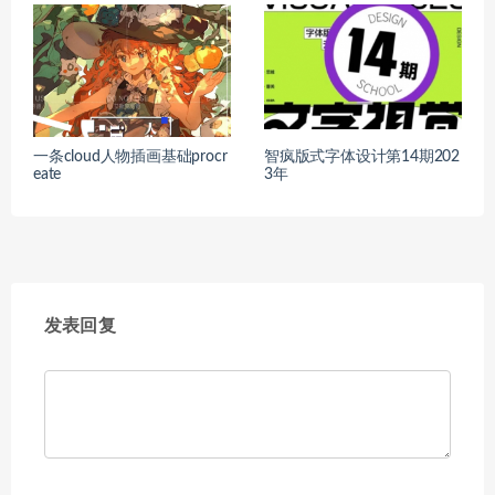
一条cloud人物插画基础procr
智疯版式字体设计第14期202
eate
3年
发表回复