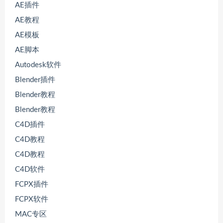
AE插件
AE教程
AE模板
AE脚本
Autodesk软件
Blender插件
Blender教程
Blender教程
C4D插件
C4D教程
C4D教程
C4D软件
FCPX插件
FCPX软件
MAC专区