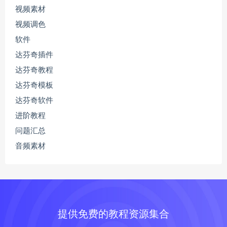
视频素材
视频调色
软件
达芬奇插件
达芬奇教程
达芬奇模板
达芬奇软件
进阶教程
问题汇总
音频素材
提供免费的教程资源集合