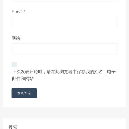
E-mail*
网站
下次发表评论时，请在此浏览器中保存我的姓名、电子
邮件和网站
搜索