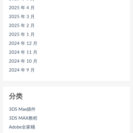
2025 年 4 月
2025 年 3 月
2025 年 2 月
2025 年 1 月
2024 年 12 月
2024 年 11 月
2024 年 10 月
2024 年 9 月
分类
3DS Max插件
3DS MAX教程
Adobe全家桶