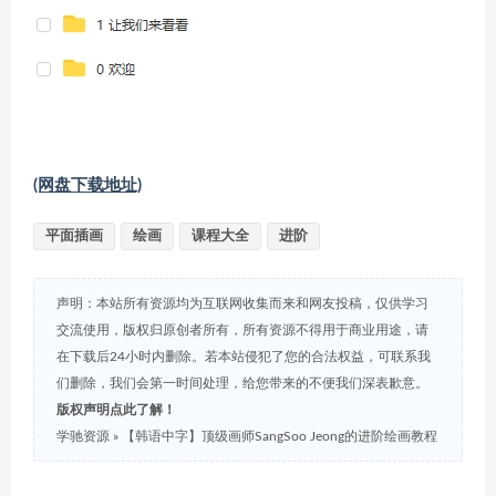
(网盘下载地址)
平面插画
绘画
课程大全
进阶
声明：本站所有资源均为互联网收集而来和网友投稿，仅供学习
交流使用，版权归原创者所有，所有资源不得用于商业用途，请
在下载后24小时内删除。若本站侵犯了您的合法权益，可联系我
们删除，我们会第一时间处理，给您带来的不便我们深表歉意。
版权声明点此了解！
学驰资源
»
【韩语中字】顶级画师SangSoo Jeong的进阶绘画教程