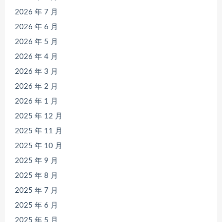
2026 年 7 月
2026 年 6 月
2026 年 5 月
2026 年 4 月
2026 年 3 月
2026 年 2 月
2026 年 1 月
2025 年 12 月
2025 年 11 月
2025 年 10 月
2025 年 9 月
2025 年 8 月
2025 年 7 月
2025 年 6 月
2025 年 5 月