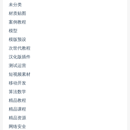
未分类
材质贴图
案例教程
模型
模版预设
次世代教程
汉化版插件
测试运营
短视频素材
移动开发
算法数学
精品教程
精品课程
精品资源
网络安全