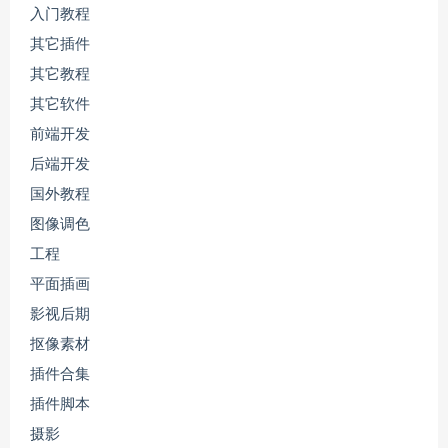
入门教程
其它插件
其它教程
其它软件
前端开发
后端开发
国外教程
图像调色
工程
平面插画
影视后期
抠像素材
插件合集
插件脚本
摄影