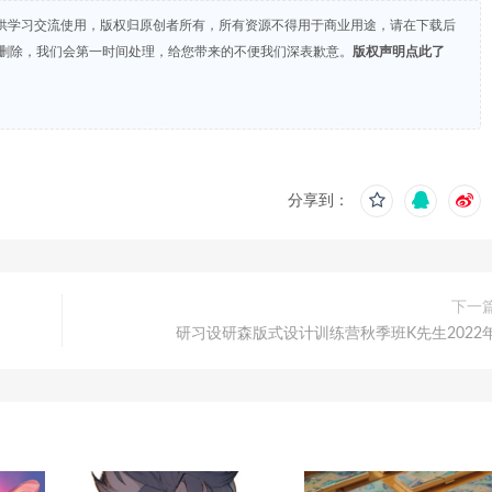
供学习交流使用，版权归原创者所有，所有资源不得用于商业用途，请在下载后
们删除，我们会第一时间处理，给您带来的不便我们深表歉意。
版权声明点此了
分享到：
下一
研习设研森版式设计训练营秋季班K先生2022