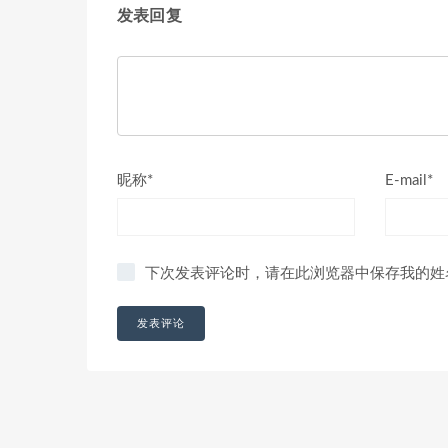
发表回复
昵称*
E-mail*
下次发表评论时，请在此浏览器中保存我的姓