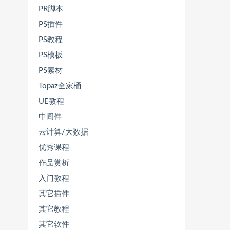
PR脚本
PS插件
PS教程
PS模板
PS素材
Topaz全家桶
UE教程
中间件
云计算/大数据
优秀课程
作品赏析
入门教程
其它插件
其它教程
其它软件