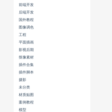
前端开发
后端开发
国外教程
图像调色
工程
平面插画
影视后期
抠像素材
插件合集
插件脚本
摄影
未分类
材质贴图
案例教程
模型