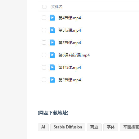
(网盘下载地址)
AI
Stable Diffusion
商业
字体
平面插