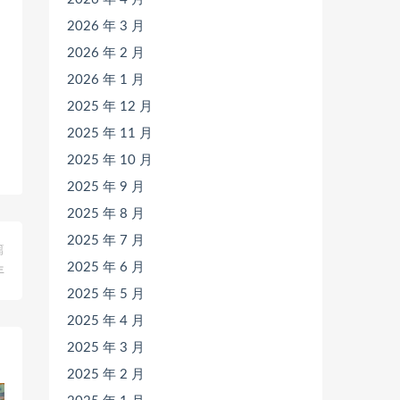
2026 年 3 月
2026 年 2 月
2026 年 1 月
2025 年 12 月
2025 年 11 月
2025 年 10 月
2025 年 9 月
2025 年 8 月
2025 年 7 月
篇
2025 年 6 月
年
2025 年 5 月
2025 年 4 月
2025 年 3 月
2025 年 2 月