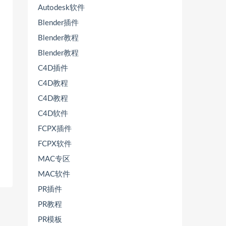
Autodesk软件
Blender插件
Blender教程
Blender教程
C4D插件
C4D教程
C4D教程
C4D软件
FCPX插件
FCPX软件
MAC专区
MAC软件
PR插件
PR教程
PR模板