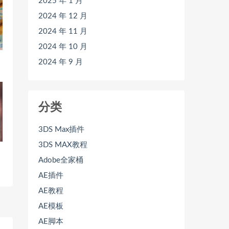
2025 年 1 月
2024 年 12 月
2024 年 11 月
2024 年 10 月
0
2024 年 9 月
分类
3DS Max插件
3DS MAX教程
Adobe全家桶
AE插件
AE教程
AE模板
AE脚本