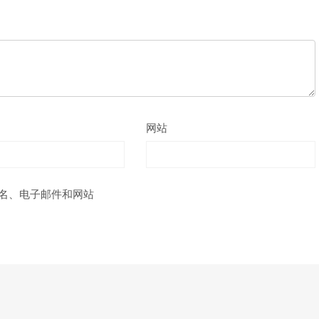
网站
名、电子邮件和网站