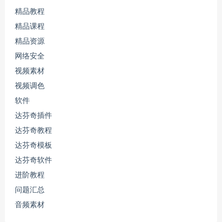
精品教程
精品课程
精品资源
网络安全
视频素材
视频调色
软件
达芬奇插件
达芬奇教程
达芬奇模板
达芬奇软件
进阶教程
问题汇总
音频素材