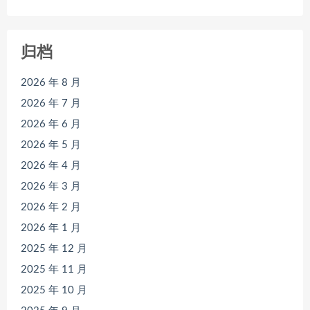
归档
2026 年 8 月
2026 年 7 月
2026 年 6 月
2026 年 5 月
2026 年 4 月
2026 年 3 月
2026 年 2 月
2026 年 1 月
2025 年 12 月
2025 年 11 月
2025 年 10 月