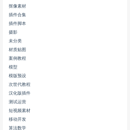
抠像素材
插件合集
插件脚本
摄影
未分类
材质贴图
案例教程
模型
模版预设
次世代教程
汉化版插件
测试运营
短视频素材
移动开发
算法数学