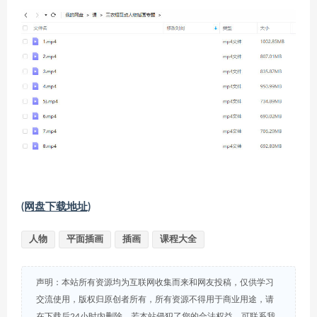
(网盘下载地址)
人物
平面插画
插画
课程大全
声明：本站所有资源均为互联网收集而来和网友投稿，仅供学习
交流使用，版权归原创者所有，所有资源不得用于商业用途，请
在下载后24小时内删除。若本站侵犯了您的合法权益，可联系我