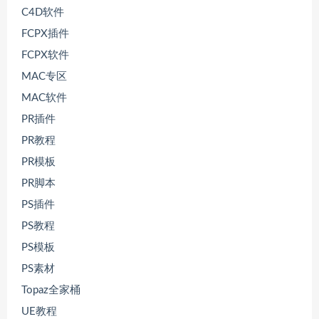
C4D软件
FCPX插件
FCPX软件
MAC专区
MAC软件
PR插件
PR教程
PR模板
PR脚本
PS插件
PS教程
PS模板
PS素材
Topaz全家桶
UE教程