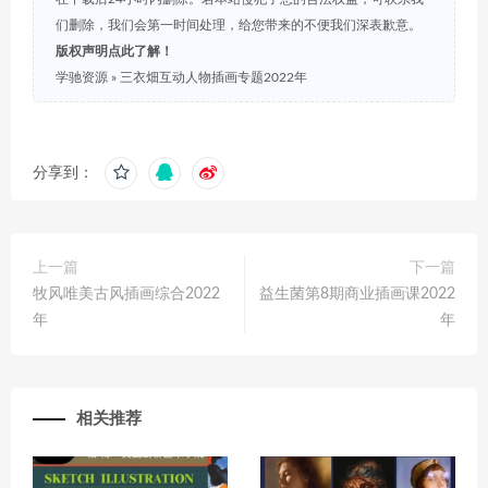
们删除，我们会第一时间处理，给您带来的不便我们深表歉意。
版权声明点此了解！
学驰资源
»
三衣畑互动人物插画专题2022年
分享到：
上一篇
下一篇
牧风唯美古风插画综合2022
益生菌第8期商业插画课2022
年
年
相关推荐