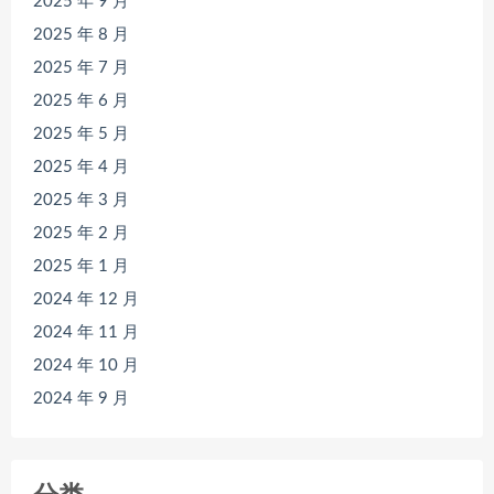
2025 年 9 月
2025 年 8 月
2025 年 7 月
2025 年 6 月
2025 年 5 月
2025 年 4 月
2025 年 3 月
2025 年 2 月
2025 年 1 月
2024 年 12 月
2024 年 11 月
2024 年 10 月
2024 年 9 月