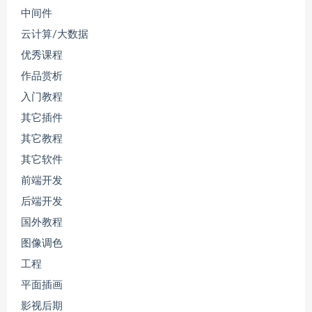
中间件
云计算/大数据
优秀课程
作品赏析
入门教程
其它插件
其它教程
其它软件
前端开发
后端开发
国外教程
图像调色
工程
平面插画
影视后期