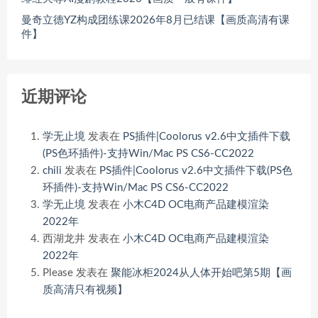
曼奇立德YZ构成团练课2026年8月已结课【画质高清有课
件】
近期评论
学无止境
发表在
PS插件|Coolorus v2.6中文插件下载
(PS色环插件)-支持Win/Mac PS CS6-CC2022
chili
发表在
PS插件|Coolorus v2.6中文插件下载(PS色
环插件)-支持Win/Mac PS CS6-CC2022
学无止境
发表在
小木C4D OC电商产品建模渲染
2022年
西湖龙井
发表在
小木C4D OC电商产品建模渲染
2022年
Please
发表在
聚能冰柜2024从人体开始吧第5期【画
质高清只有视频】