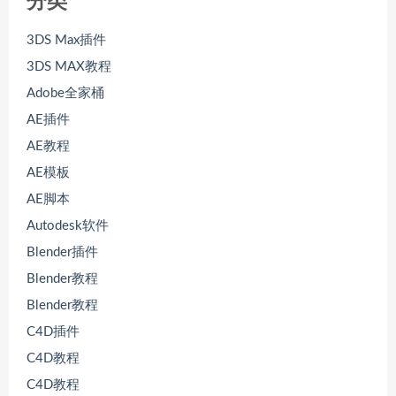
分类
3DS Max插件
3DS MAX教程
Adobe全家桶
AE插件
AE教程
AE模板
AE脚本
Autodesk软件
Blender插件
Blender教程
Blender教程
C4D插件
C4D教程
C4D教程