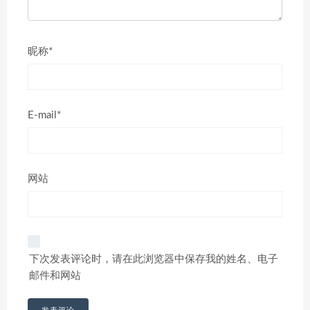
昵称*
E-mail*
网站
下次发表评论时，请在此浏览器中保存我的姓名、电子
邮件和网站