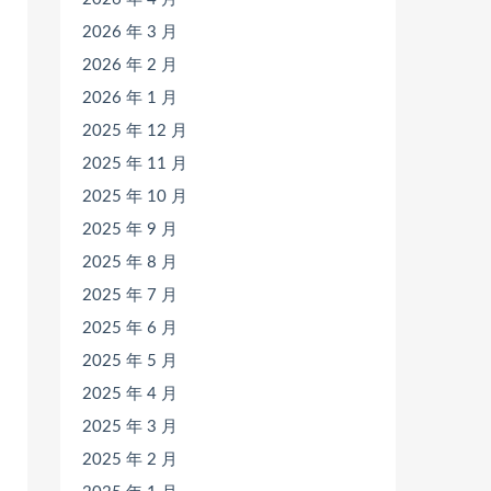
2026 年 3 月
2026 年 2 月
2026 年 1 月
2025 年 12 月
2025 年 11 月
2025 年 10 月
2025 年 9 月
2025 年 8 月
2025 年 7 月
2025 年 6 月
2025 年 5 月
2025 年 4 月
2025 年 3 月
2025 年 2 月