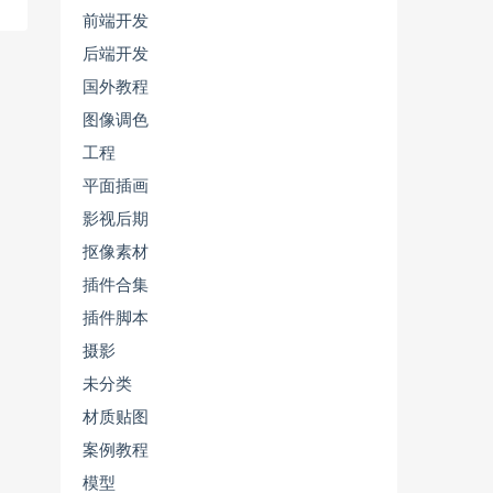
前端开发
后端开发
国外教程
图像调色
工程
平面插画
影视后期
抠像素材
插件合集
插件脚本
摄影
未分类
材质贴图
案例教程
模型