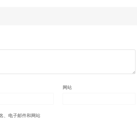
网站
名、电子邮件和网站