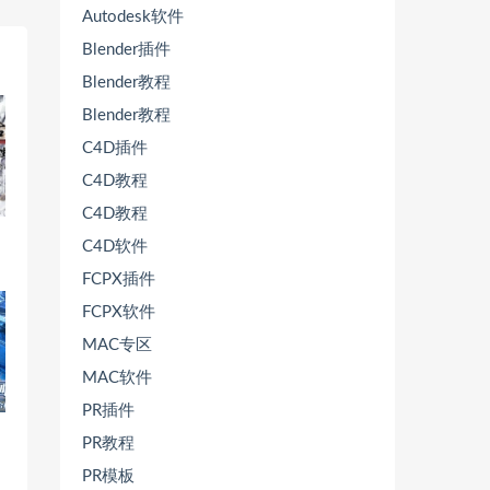
Autodesk软件
Blender插件
Blender教程
Blender教程
C4D插件
C4D教程
C4D教程
C4D软件
FCPX插件
FCPX软件
MAC专区
MAC软件
PR插件
PR教程
PR模板