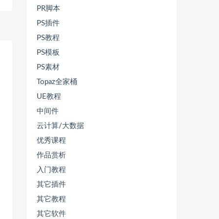
PR脚本
PS插件
PS教程
PS模板
PS素材
Topaz全家桶
UE教程
中间件
云计算/大数据
优秀课程
作品赏析
入门教程
其它插件
其它教程
其它软件