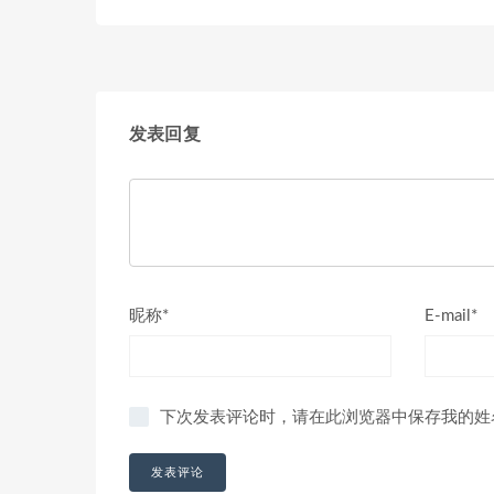
发表回复
昵称*
E-mail*
下次发表评论时，请在此浏览器中保存我的姓