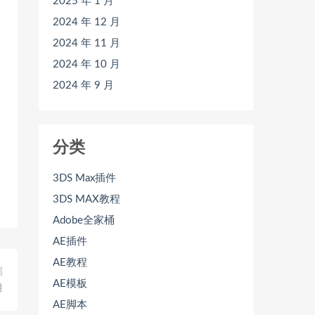
2025 年 1 月
2024 年 12 月
2024 年 11 月
2024 年 10 月
2024 年 9 月
分类
3DS Max插件
3DS MAX教程
Adobe全家桶
AE插件
AE教程
篇
AE模板
月
AE脚本