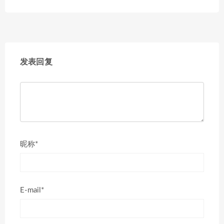
发表回复
昵称*
E-mail*