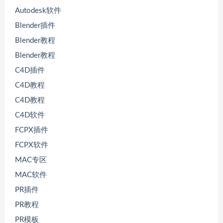
Autodesk软件
Blender插件
Blender教程
Blender教程
C4D插件
C4D教程
C4D教程
C4D软件
FCPX插件
FCPX软件
MAC专区
MAC软件
PR插件
PR教程
PR模板