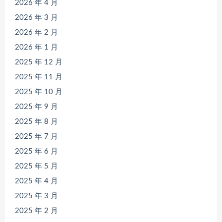
2026 年 4 月
2026 年 3 月
2026 年 2 月
2026 年 1 月
2025 年 12 月
2025 年 11 月
2025 年 10 月
2025 年 9 月
2025 年 8 月
2025 年 7 月
2025 年 6 月
2025 年 5 月
2025 年 4 月
2025 年 3 月
2025 年 2 月