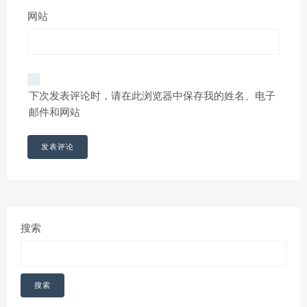
网站
下次发表评论时，请在此浏览器中保存我的姓名、电子
邮件和网站
搜索
搜索