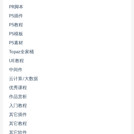
PR脚本
PS插件
PS教程
PS模板
PS素材
Topaz全家桶
UE教程
中间件
云计算/大数据
优秀课程
作品赏析
入门教程
其它插件
其它教程
其它软件