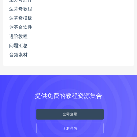
达芬奇教程
达芬奇模板
达芬奇软件
进阶教程
问题汇总
音频素材
提供免费的教程资源集合
立即查看
了解详情