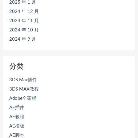
2025 年 1 月
2024 年 12 月
2024 年 11 月
2024 年 10 月
2024 年 9 月
分类
3DS Max插件
3DS MAX教程
Adobe全家桶
AE插件
AE教程
AE模板
AE脚本