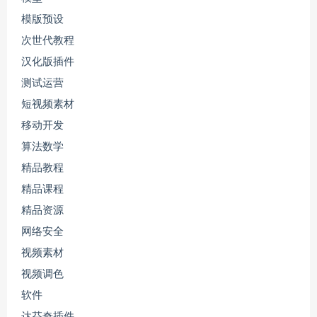
模版预设
次世代教程
汉化版插件
测试运营
短视频素材
移动开发
算法数学
精品教程
精品课程
精品资源
网络安全
视频素材
视频调色
软件
达芬奇插件