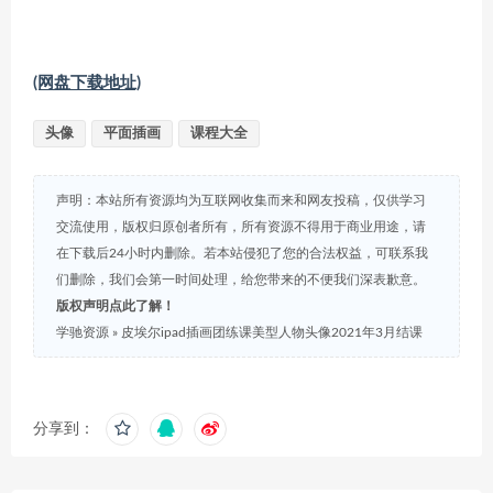
(网盘下载地址)
头像
平面插画
课程大全
声明：本站所有资源均为互联网收集而来和网友投稿，仅供学习
交流使用，版权归原创者所有，所有资源不得用于商业用途，请
在下载后24小时内删除。若本站侵犯了您的合法权益，可联系我
们删除，我们会第一时间处理，给您带来的不便我们深表歉意。
版权声明点此了解！
学驰资源
»
皮埃尔ipad插画团练课美型人物头像2021年3月结课
分享到：