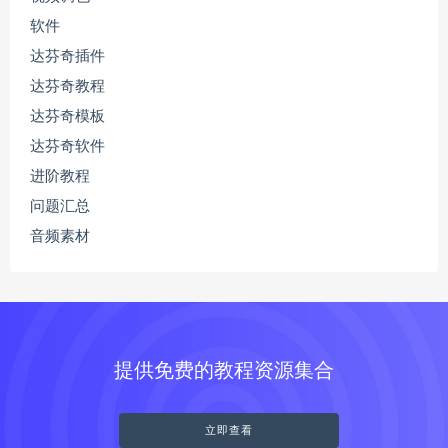
软件
达芬奇插件
达芬奇教程
达芬奇模板
达芬奇软件
进阶教程
问题汇总
音频素材
提供免费的教程资源集合
立即查看