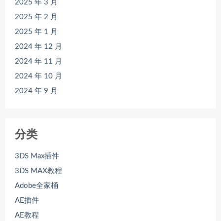
2025 年 3 月
2025 年 2 月
2025 年 1 月
2024 年 12 月
2024 年 11 月
2024 年 10 月
2024 年 9 月
分类
3DS Max插件
3DS MAX教程
Adobe全家桶
AE插件
AE教程