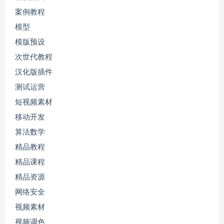
案例教程
模型
模版预设
次世代教程
汉化版插件
测试运营
短视频素材
移动开发
算法数学
精品教程
精品课程
精品资源
网络安全
视频素材
视频调色