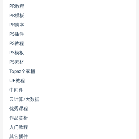
PR教程
PR模板
PR脚本
PS插件
PS教程
PS模板
PS素材
Topaz全家桶
UE教程
中间件
云计算/大数据
优秀课程
作品赏析
入门教程
其它插件