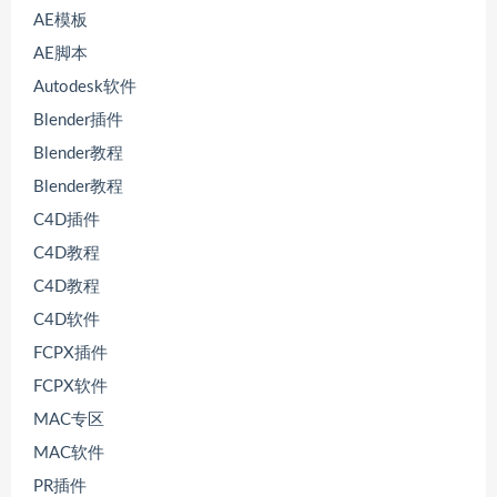
AE模板
AE脚本
Autodesk软件
Blender插件
Blender教程
Blender教程
C4D插件
C4D教程
C4D教程
C4D软件
FCPX插件
FCPX软件
MAC专区
MAC软件
PR插件