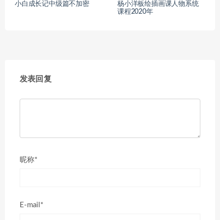
小白成长记中级篇不加密
杨小洋板绘插画课人物系统
课程2020年
发表回复
昵称*
E-mail*