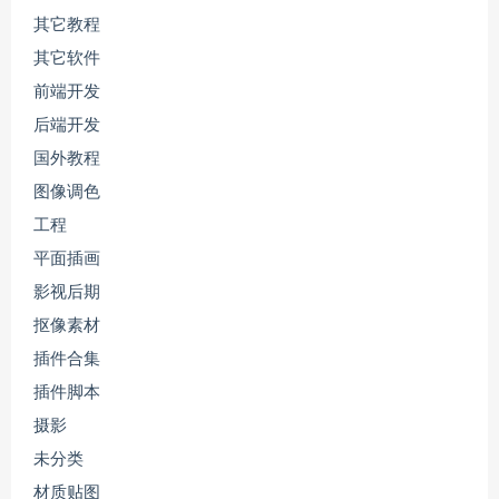
其它教程
其它软件
前端开发
后端开发
国外教程
图像调色
工程
平面插画
影视后期
抠像素材
插件合集
插件脚本
摄影
未分类
材质贴图