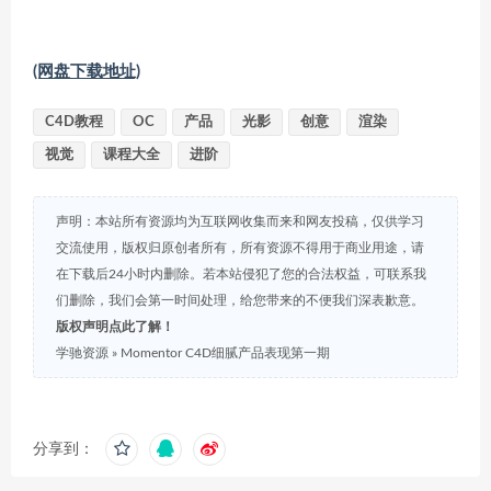
(网盘下载地址)
C4D教程
OC
产品
光影
创意
渲染
视觉
课程大全
进阶
声明：本站所有资源均为互联网收集而来和网友投稿，仅供学习
交流使用，版权归原创者所有，所有资源不得用于商业用途，请
在下载后24小时内删除。若本站侵犯了您的合法权益，可联系我
们删除，我们会第一时间处理，给您带来的不便我们深表歉意。
版权声明点此了解！
学驰资源
»
Momentor C4D细腻产品表现第一期
分享到：