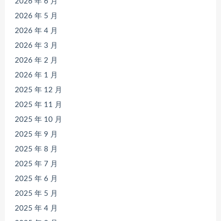
2026 年 6 月
2026 年 5 月
2026 年 4 月
2026 年 3 月
2026 年 2 月
2026 年 1 月
2025 年 12 月
2025 年 11 月
2025 年 10 月
2025 年 9 月
2025 年 8 月
2025 年 7 月
2025 年 6 月
2025 年 5 月
2025 年 4 月