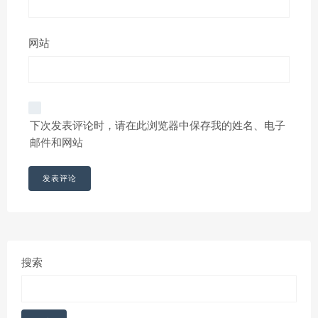
网站
下次发表评论时，请在此浏览器中保存我的姓名、电子
邮件和网站
搜索