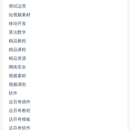
测试运营
短视频素材
移动开发
算法数学
精品教程
精品课程
精品资源
网络安全
视频素材
视频调色
软件
达芬奇插件
达芬奇教程
达芬奇模板
达芬奇软件