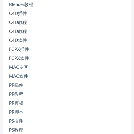
Blender教程
C4D插件
C4D教程
C4D教程
C4D软件
FCPX插件
FCPX软件
MAC专区
MAC软件
PR插件
PR教程
PR模板
PR脚本
PS插件
PS教程