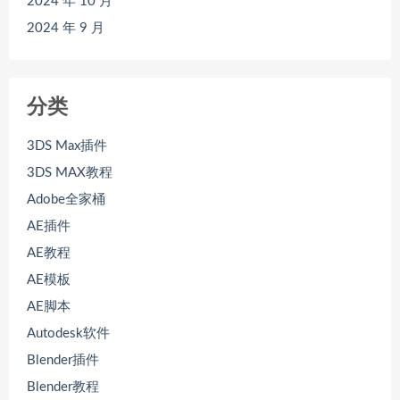
2024 年 10 月
2024 年 9 月
分类
3DS Max插件
3DS MAX教程
Adobe全家桶
AE插件
AE教程
AE模板
AE脚本
Autodesk软件
Blender插件
Blender教程