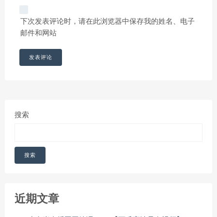
下次发表评论时，请在此浏览器中保存我的姓名、电子
邮件和网站
搜索
搜索
近期文章