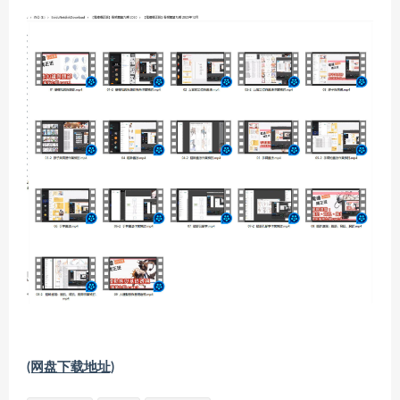
(网盘下载地址)