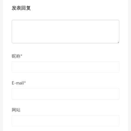
发表回复
昵称*
E-mail*
网站