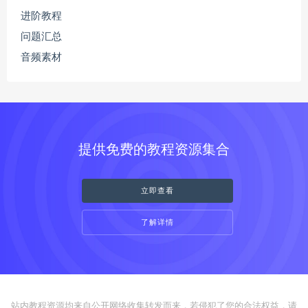
进阶教程
问题汇总
音频素材
提供免费的教程资源集合
立即查看
了解详情
站内教程资源均来自公开网络收集转发而来，若侵犯了您的合法权益，请