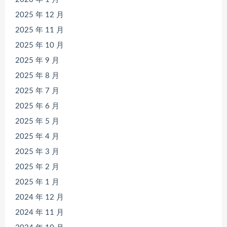
2025 年 12 月
2025 年 11 月
2025 年 10 月
2025 年 9 月
2025 年 8 月
2025 年 7 月
2025 年 6 月
2025 年 5 月
2025 年 4 月
2025 年 3 月
2025 年 2 月
2025 年 1 月
2024 年 12 月
2024 年 11 月