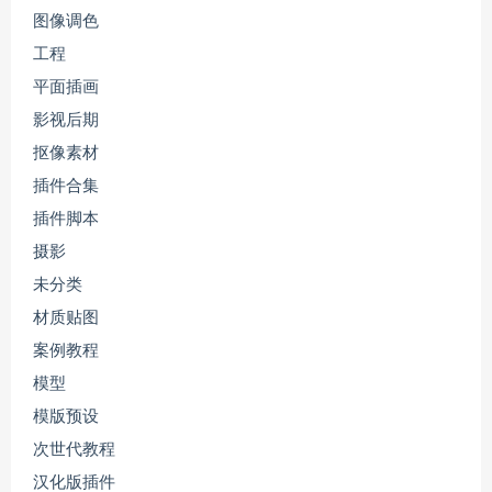
图像调色
工程
平面插画
影视后期
抠像素材
插件合集
插件脚本
摄影
未分类
材质贴图
案例教程
模型
模版预设
次世代教程
汉化版插件