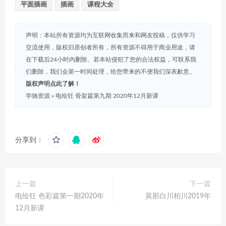
平面插画
插画
课程大全
声明：本站所有资源均为互联网收集而来和网友投稿，仅供学习
交流使用，版权归原创者所有，所有资源不得用于商业用途，请
在下载后24小时内删除。若本站侵犯了您的合法权益，可联系我
们删除，我们会第一时间处理，给您带来的不便我们深表歉意。
版权声明点此了解！
学驰资源
»
电绘狂 骨架篇第九期 2020年12月新课
分享到：
上一篇
下一篇
电绘狂 色彩篇第一期2020年
莫那白川柏川2019年
12月新课