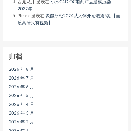
西湖龙井
发表在
小木C4D OC电商产品建模渲染
2022年
Please
发表在
聚能冰柜2024从人体开始吧第5期【画
质高清只有视频】
归档
2026 年 8 月
2026 年 7 月
2026 年 6 月
2026 年 5 月
2026 年 4 月
2026 年 3 月
2026 年 2 月
2026 年 1 月