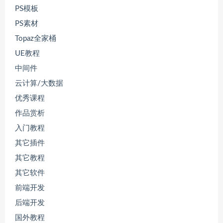
PS模板
PS素材
Topaz全家桶
UE教程
中间件
云计算/大数据
优秀课程
作品赏析
入门教程
其它插件
其它教程
其它软件
前端开发
后端开发
国外教程