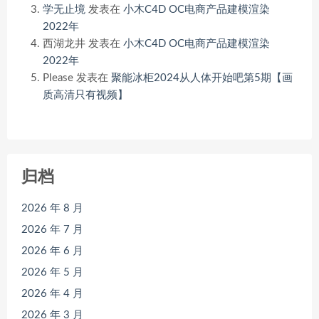
学无止境
发表在
小木C4D OC电商产品建模渲染
2022年
西湖龙井
发表在
小木C4D OC电商产品建模渲染
2022年
Please
发表在
聚能冰柜2024从人体开始吧第5期【画
质高清只有视频】
归档
2026 年 8 月
2026 年 7 月
2026 年 6 月
2026 年 5 月
2026 年 4 月
2026 年 3 月