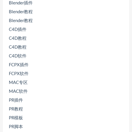
Blender插件
Blender教程
Blender教程
C4D插件
C4D教程
C4D教程
C4D软件
FCPX插件
FCPX软件
MAC专区
MAC软件
PR插件
PR教程
PR模板
PR脚本