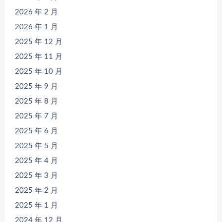
2026 年 2 月
2026 年 1 月
2025 年 12 月
2025 年 11 月
2025 年 10 月
2025 年 9 月
2025 年 8 月
2025 年 7 月
2025 年 6 月
2025 年 5 月
2025 年 4 月
2025 年 3 月
2025 年 2 月
2025 年 1 月
2024 年 12 月