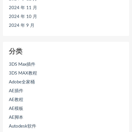
2024 年 11 月
2024 年 10 月
2024 年 9 月
分类
3DS Max插件
3DS MAX教程
Adobe全家桶
AE插件
AE教程
AE模板
AE脚本
Autodesk软件