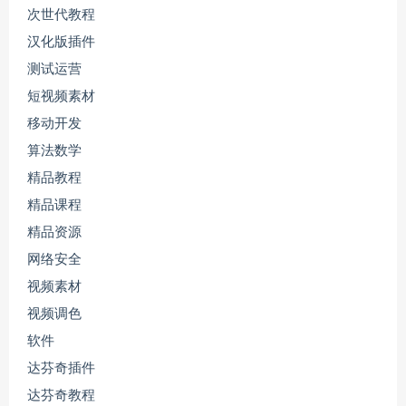
次世代教程
汉化版插件
测试运营
短视频素材
移动开发
算法数学
精品教程
精品课程
精品资源
网络安全
视频素材
视频调色
软件
达芬奇插件
达芬奇教程