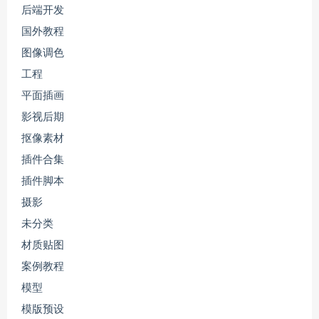
后端开发
国外教程
图像调色
工程
平面插画
影视后期
抠像素材
插件合集
插件脚本
摄影
未分类
材质贴图
案例教程
模型
模版预设