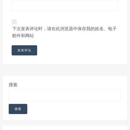
下次发表评论时，请在此浏览器中保存我的姓名、电子
邮件和网站
搜索
搜索