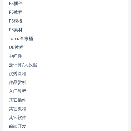
PS插件
PS教程
PS模板
PS素材
Topaz全家桶
UE教程
中间件
云计算/大数据
优秀课程
作品赏析
入门教程
其它插件
其它教程
其它软件
前端开发