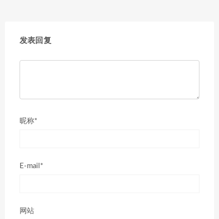
发表回复
昵称*
E-mail*
网站