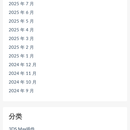
2025 年 7 月
2025 年 6 月
2025 年 5 月
2025 年 4 月
2025 年 3 月
2025 年 2 月
2025 年 1 月
2024 年 12 月
2024 年 11 月
2024 年 10 月
2024 年 9 月
分类
3DS Max插件