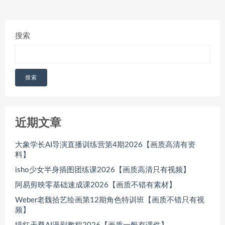
搜索
搜索
近期文章
大象学长AI导演直播训练营第4期2026【画质高清有资
料】
isho少女半身插图团练课2026【画质高清只有视频】
阿易剪映零基础速成课2026【画质不错有素材】
Weber老魏拾艺绘画第12期角色特训班【画质不错只有视
频】