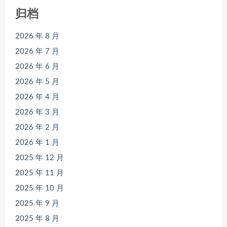
归档
2026 年 8 月
2026 年 7 月
2026 年 6 月
2026 年 5 月
2026 年 4 月
2026 年 3 月
2026 年 2 月
2026 年 1 月
2025 年 12 月
2025 年 11 月
2025 年 10 月
2025 年 9 月
2025 年 8 月