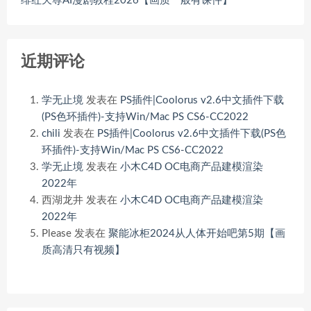
绯红天尊AI漫剧教程2026【画质一般有课件】
近期评论
学无止境
发表在
PS插件|Coolorus v2.6中文插件下载
(PS色环插件)-支持Win/Mac PS CS6-CC2022
chili
发表在
PS插件|Coolorus v2.6中文插件下载(PS色
环插件)-支持Win/Mac PS CS6-CC2022
学无止境
发表在
小木C4D OC电商产品建模渲染
2022年
西湖龙井
发表在
小木C4D OC电商产品建模渲染
2022年
Please
发表在
聚能冰柜2024从人体开始吧第5期【画
质高清只有视频】