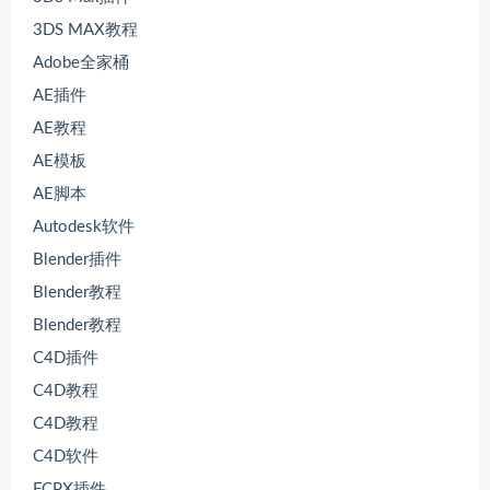
3DS MAX教程
Adobe全家桶
AE插件
AE教程
AE模板
AE脚本
Autodesk软件
Blender插件
Blender教程
Blender教程
C4D插件
C4D教程
C4D教程
C4D软件
FCPX插件