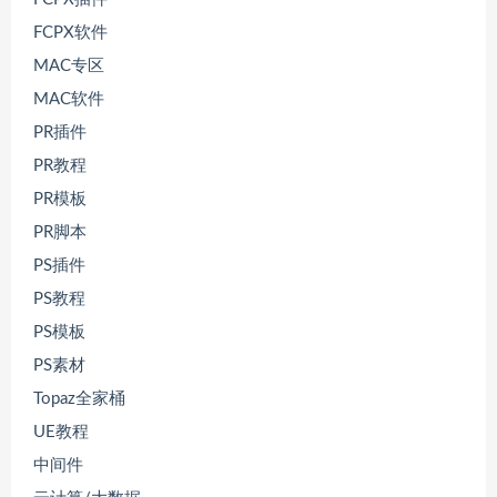
FCPX软件
MAC专区
MAC软件
PR插件
PR教程
PR模板
PR脚本
PS插件
PS教程
PS模板
PS素材
Topaz全家桶
UE教程
中间件