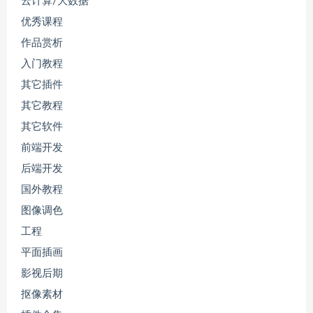
云计算/大数据
优秀课程
作品赏析
入门教程
其它插件
其它教程
其它软件
前端开发
后端开发
国外教程
图像调色
工程
平面插画
影视后期
抠像素材