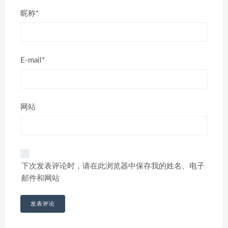
昵称*
E-mail*
网站
下次发表评论时，请在此浏览器中保存我的姓名、电子
邮件和网站