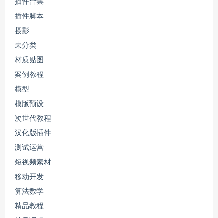
插件合集
插件脚本
摄影
未分类
材质贴图
案例教程
模型
模版预设
次世代教程
汉化版插件
测试运营
短视频素材
移动开发
算法数学
精品教程