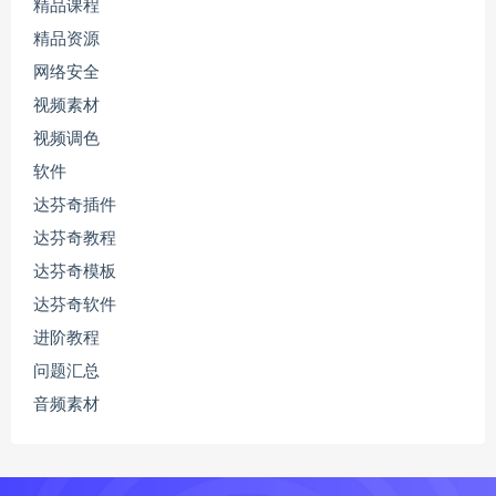
精品课程
精品资源
网络安全
视频素材
视频调色
软件
达芬奇插件
达芬奇教程
达芬奇模板
达芬奇软件
进阶教程
问题汇总
音频素材