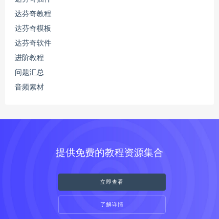
达芬奇教程
达芬奇模板
达芬奇软件
进阶教程
问题汇总
音频素材
提供免费的教程资源集合
立即查看
了解详情