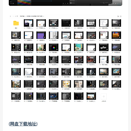
(网盘下载地址)