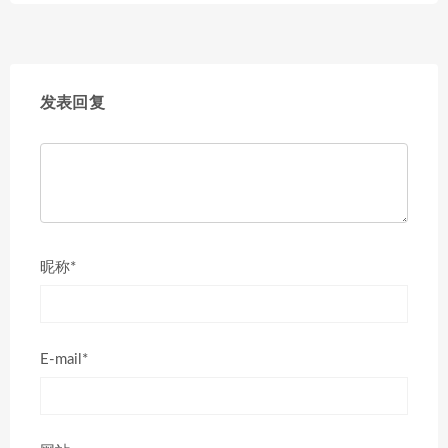
发表回复
昵称*
E-mail*