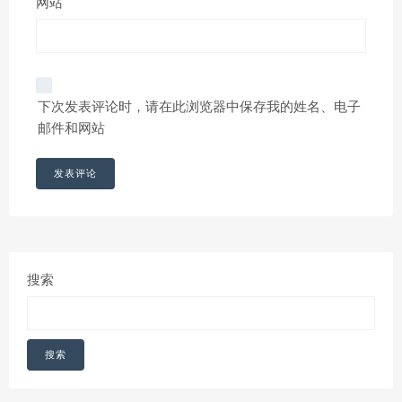
网站
下次发表评论时，请在此浏览器中保存我的姓名、电子
邮件和网站
搜索
搜索