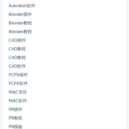
Autodesk软件
Blender插件
Blender教程
Blender教程
C4D插件
C4D教程
C4D教程
C4D软件
FCPX插件
FCPX软件
MAC专区
MAC软件
PR插件
PR教程
PR模板