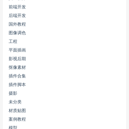
前端开发
后端开发
国外教程
图像调色
工程
平面插画
影视后期
抠像素材
插件合集
插件脚本
摄影
未分类
材质贴图
案例教程
模型