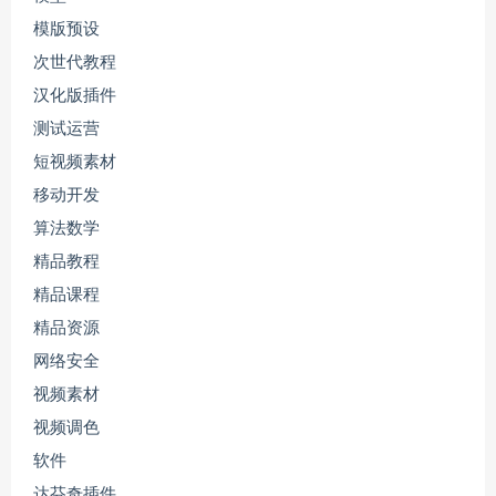
模版预设
次世代教程
汉化版插件
测试运营
短视频素材
移动开发
算法数学
精品教程
精品课程
精品资源
网络安全
视频素材
视频调色
软件
达芬奇插件