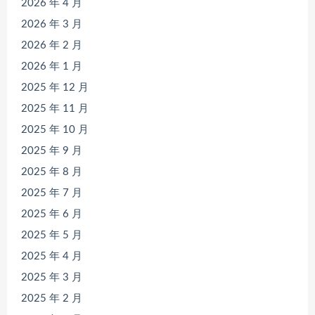
2026 年 4 月
2026 年 3 月
2026 年 2 月
2026 年 1 月
2025 年 12 月
2025 年 11 月
2025 年 10 月
2025 年 9 月
2025 年 8 月
2025 年 7 月
2025 年 6 月
2025 年 5 月
2025 年 4 月
2025 年 3 月
2025 年 2 月