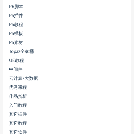
PR脚本
PS插件
PS教程
PS模板
PS素材
Topaz全家桶
UE教程
中间件
云计算/大数据
优秀课程
作品赏析
入门教程
其它插件
其它教程
其它软件