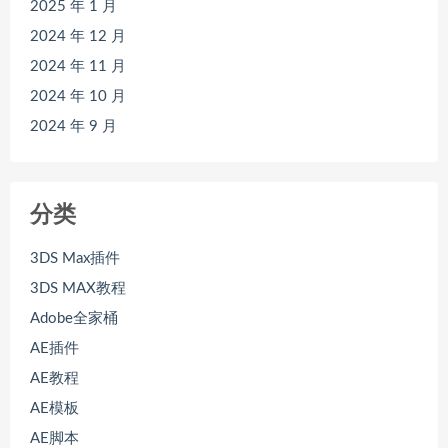
2025 年 1 月
2024 年 12 月
2024 年 11 月
2024 年 10 月
2024 年 9 月
分类
3DS Max插件
3DS MAX教程
Adobe全家桶
AE插件
AE教程
AE模板
AE脚本