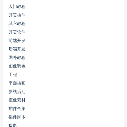
入门教程
其它插件
其它教程
其它软件
前端开发
后端开发
国外教程
图像调色
工程
平面插画
影视后期
抠像素材
插件合集
插件脚本
摄影