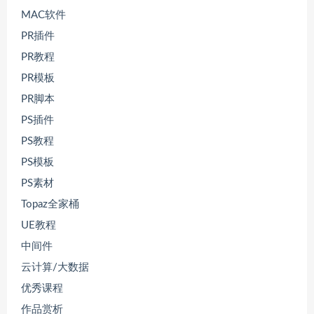
MAC软件
PR插件
PR教程
PR模板
PR脚本
PS插件
PS教程
PS模板
PS素材
Topaz全家桶
UE教程
中间件
云计算/大数据
优秀课程
作品赏析