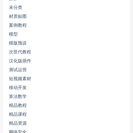
未分类
材质贴图
案例教程
模型
模版预设
次世代教程
汉化版插件
测试运营
短视频素材
移动开发
算法数学
精品教程
精品课程
精品资源
网络安全