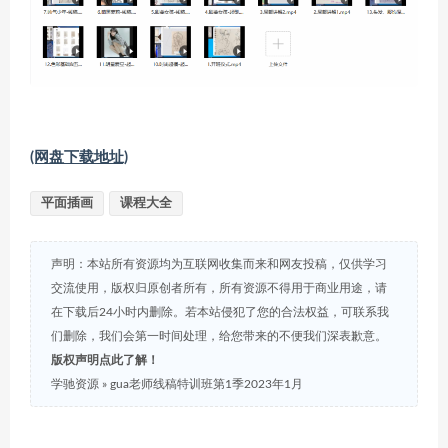
(网盘下载地址)
平面插画
课程大全
声明：本站所有资源均为互联网收集而来和网友投稿，仅供学习
交流使用，版权归原创者所有，所有资源不得用于商业用途，请
在下载后24小时内删除。若本站侵犯了您的合法权益，可联系我
们删除，我们会第一时间处理，给您带来的不便我们深表歉意。
版权声明点此了解！
学驰资源
»
gua老师线稿特训班第1季2023年1月