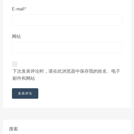
E-mail*
网站
下次发表评论时，请在此浏览器中保存我的姓名、电子
邮件和网站
搜索