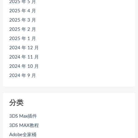
2025 年 5 月
2025 年 4 月
2025 年 3 月
2025 年 2 月
2025 年 1 月
2024 年 12 月
2024 年 11 月
2024 年 10 月
2024 年 9 月
分类
3DS Max插件
3DS MAX教程
Adobe全家桶