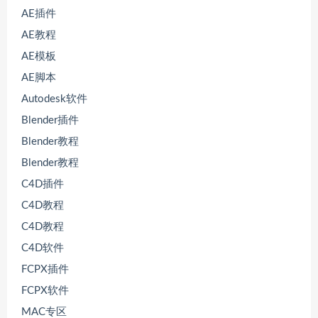
AE插件
AE教程
AE模板
AE脚本
Autodesk软件
Blender插件
Blender教程
Blender教程
C4D插件
C4D教程
C4D教程
C4D软件
FCPX插件
FCPX软件
MAC专区