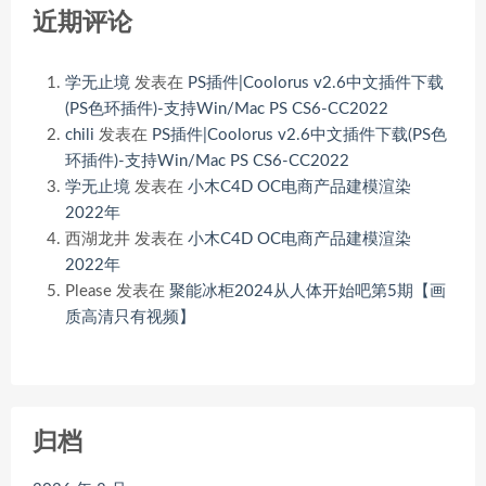
近期评论
学无止境
发表在
PS插件|Coolorus v2.6中文插件下载
(PS色环插件)-支持Win/Mac PS CS6-CC2022
chili
发表在
PS插件|Coolorus v2.6中文插件下载(PS色
环插件)-支持Win/Mac PS CS6-CC2022
学无止境
发表在
小木C4D OC电商产品建模渲染
2022年
西湖龙井
发表在
小木C4D OC电商产品建模渲染
2022年
Please
发表在
聚能冰柜2024从人体开始吧第5期【画
质高清只有视频】
归档