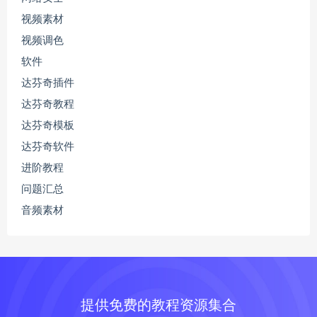
视频素材
视频调色
软件
达芬奇插件
达芬奇教程
达芬奇模板
达芬奇软件
进阶教程
问题汇总
音频素材
提供免费的教程资源集合