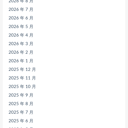
2026 年 8 月
2026 年 7 月
2026 年 6 月
2026 年 5 月
2026 年 4 月
2026 年 3 月
2026 年 2 月
2026 年 1 月
2025 年 12 月
2025 年 11 月
2025 年 10 月
2025 年 9 月
2025 年 8 月
2025 年 7 月
2025 年 6 月