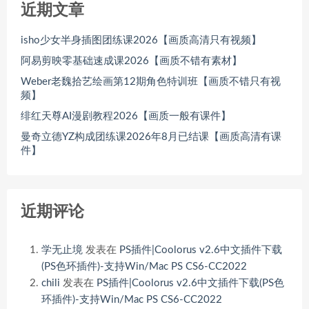
近期文章
isho少女半身插图团练课2026【画质高清只有视频】
阿易剪映零基础速成课2026【画质不错有素材】
Weber老魏拾艺绘画第12期角色特训班【画质不错只有视
频】
绯红天尊AI漫剧教程2026【画质一般有课件】
曼奇立德YZ构成团练课2026年8月已结课【画质高清有课
件】
近期评论
学无止境
发表在
PS插件|Coolorus v2.6中文插件下载
(PS色环插件)-支持Win/Mac PS CS6-CC2022
chili
发表在
PS插件|Coolorus v2.6中文插件下载(PS色
环插件)-支持Win/Mac PS CS6-CC2022