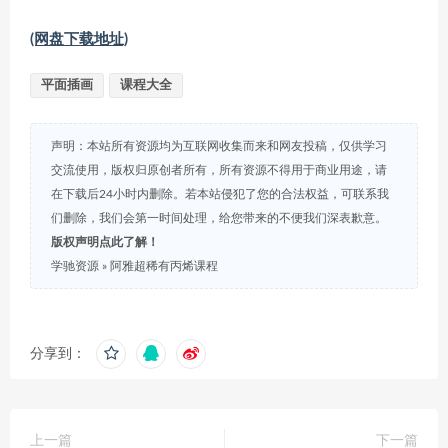
(网盘下载地址)
平面插画
课程大全
声明：本站所有资源均为互联网收集而来和网友投稿，仅供学习
交流使用，版权归原创者所有，所有资源不得用于商业用途，请
在下载后24小时内删除。若本站侵犯了您的合法权益，可联系我
们删除，我们会第一时间处理，给您带来的不便我们深表歉意。
版权声明点此了解！
学驰资源
»
阿雅超稀有丙烯课程
分享到：
上一篇
下一篇