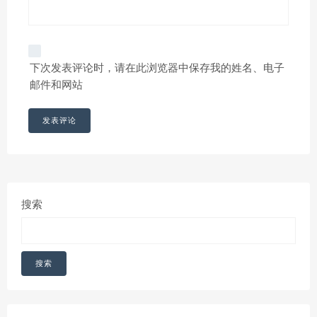
下次发表评论时，请在此浏览器中保存我的姓名、电子
邮件和网站
搜索
搜索