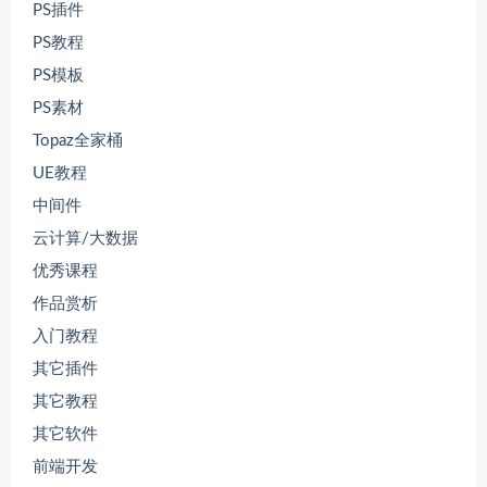
PS插件
PS教程
PS模板
PS素材
Topaz全家桶
UE教程
中间件
云计算/大数据
优秀课程
作品赏析
入门教程
其它插件
其它教程
其它软件
前端开发