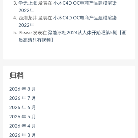
学无止境
发表在
小木C4D OC电商产品建模渲染
2022年
西湖龙井
发表在
小木C4D OC电商产品建模渲染
2022年
Please
发表在
聚能冰柜2024从人体开始吧第5期【画
质高清只有视频】
归档
2026 年 8 月
2026 年 7 月
2026 年 6 月
2026 年 5 月
2026 年 4 月
2026 年 3 月