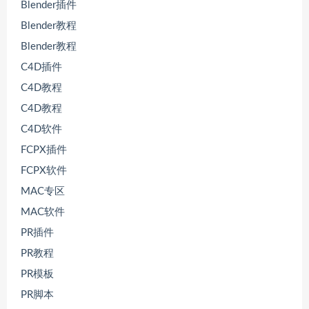
Blender插件
Blender教程
Blender教程
C4D插件
C4D教程
C4D教程
C4D软件
FCPX插件
FCPX软件
MAC专区
MAC软件
PR插件
PR教程
PR模板
PR脚本