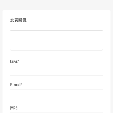
发表回复
昵称*
E-mail*
网站