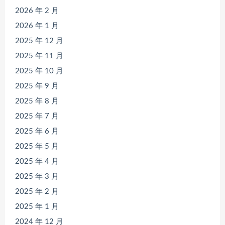
2026 年 2 月
2026 年 1 月
2025 年 12 月
2025 年 11 月
2025 年 10 月
2025 年 9 月
2025 年 8 月
2025 年 7 月
2025 年 6 月
2025 年 5 月
2025 年 4 月
2025 年 3 月
2025 年 2 月
2025 年 1 月
2024 年 12 月