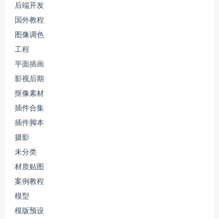
后端开发
国外教程
图像调色
工程
平面插画
影视后期
抠像素材
插件合集
插件脚本
摄影
未分类
材质贴图
案例教程
模型
模版预设