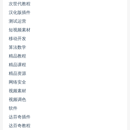
次世代教程
汉化版插件
测试运营
短视频素材
移动开发
算法数学
精品教程
精品课程
精品资源
网络安全
视频素材
视频调色
软件
达芬奇插件
达芬奇教程