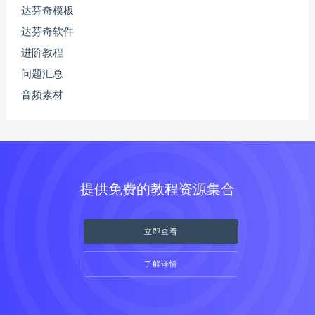
达芬奇模板
达芬奇软件
进阶教程
问题汇总
音频素材
提供免费的教程资源集合
立即查看
了解详情