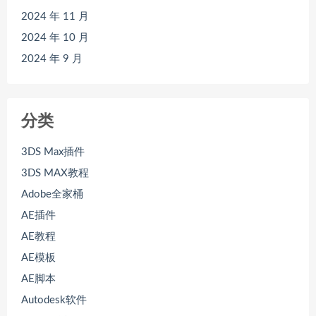
2024 年 11 月
2024 年 10 月
2024 年 9 月
分类
3DS Max插件
3DS MAX教程
Adobe全家桶
AE插件
AE教程
AE模板
AE脚本
Autodesk软件