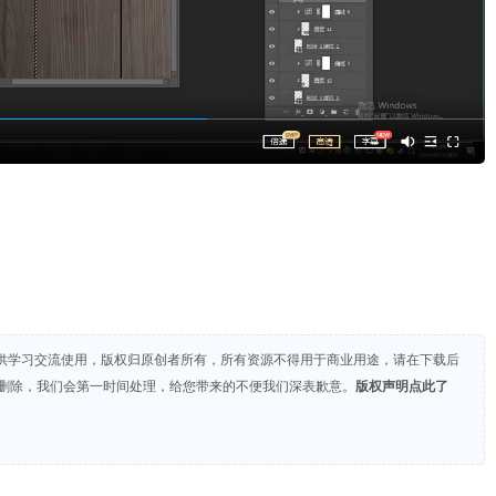
供学习交流使用，版权归原创者所有，所有资源不得用于商业用途，请在下载后
们删除，我们会第一时间处理，给您带来的不便我们深表歉意。
版权声明点此了