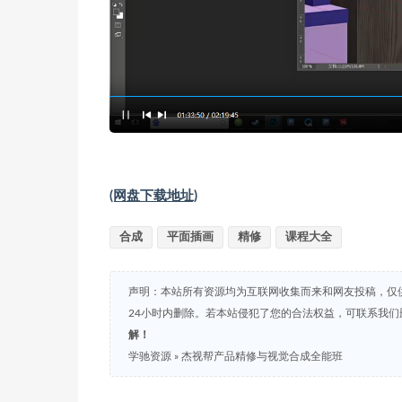
(网盘下载地址)
合成
平面插画
精修
课程大全
声明：本站所有资源均为互联网收集而来和网友投稿，仅
24小时内删除。若本站侵犯了您的合法权益，可联系我
解！
学驰资源
»
杰视帮产品精修与视觉合成全能班