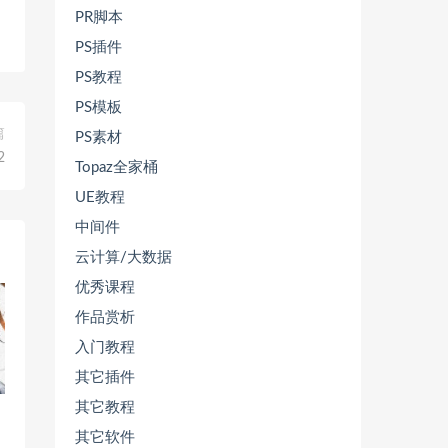
PR脚本
PS插件
PS教程
PS模板
篇
PS素材
2
Topaz全家桶
UE教程
中间件
云计算/大数据
优秀课程
作品赏析
入门教程
其它插件
其它教程
其它软件