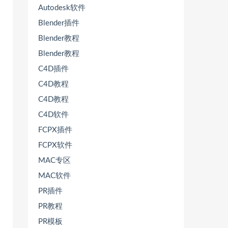
Autodesk软件
Blender插件
Blender教程
Blender教程
C4D插件
C4D教程
C4D教程
C4D软件
FCPX插件
FCPX软件
MAC专区
MAC软件
PR插件
PR教程
PR模板