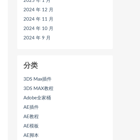
2025 年 1 月
2024 年 12 月
2024 年 11 月
2024 年 10 月
2024 年 9 月
分类
3DS Max插件
3DS MAX教程
Adobe全家桶
AE插件
AE教程
AE模板
AE脚本