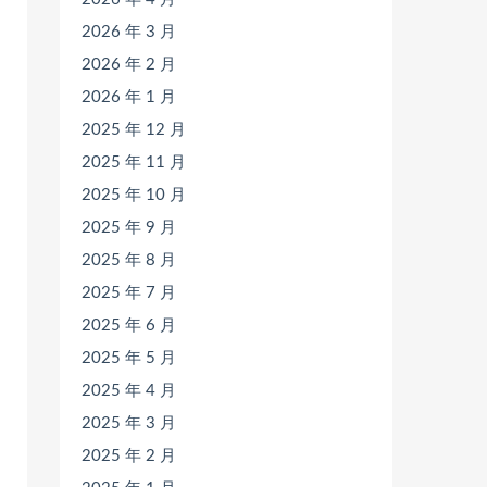
2026 年 3 月
2026 年 2 月
2026 年 1 月
2025 年 12 月
2025 年 11 月
2025 年 10 月
2025 年 9 月
2025 年 8 月
2025 年 7 月
2025 年 6 月
2025 年 5 月
2025 年 4 月
2025 年 3 月
2025 年 2 月