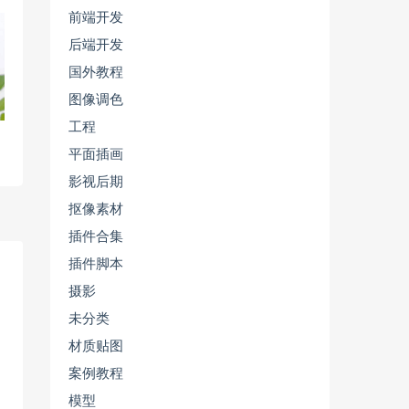
前端开发
后端开发
国外教程
图像调色
工程
平面插画
影视后期
抠像素材
插件合集
插件脚本
摄影
未分类
材质贴图
案例教程
模型