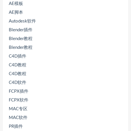
AE模板
AE脚本
Autodesk软件
Blender插件
Blender教程
Blender教程
C4D插件
C4D教程
C4D教程
C4D软件
FCPX插件
FCPX软件
MAC专区
MAC软件
PR插件