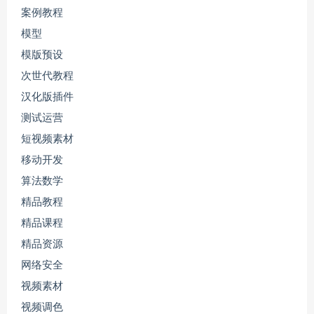
案例教程
模型
模版预设
次世代教程
汉化版插件
测试运营
短视频素材
移动开发
算法数学
精品教程
精品课程
精品资源
网络安全
视频素材
视频调色