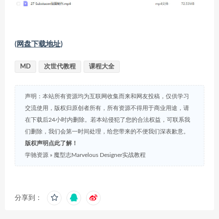
(网盘下载地址)
MD
次世代教程
课程大全
声明：本站所有资源均为互联网收集而来和网友投稿，仅供学习
交流使用，版权归原创者所有，所有资源不得用于商业用途，请
在下载后24小时内删除。若本站侵犯了您的合法权益，可联系我
们删除，我们会第一时间处理，给您带来的不便我们深表歉意。
版权声明点此了解！
学驰资源
»
魔型志Marvelous Designer实战教程
分享到：