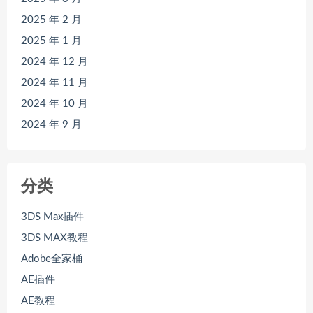
2025 年 2 月
2025 年 1 月
2024 年 12 月
2024 年 11 月
2024 年 10 月
2024 年 9 月
分类
3DS Max插件
3DS MAX教程
Adobe全家桶
AE插件
AE教程