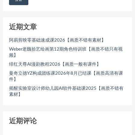
近期文章
阿易剪映零基础速成课2026【画质不错有素材】
Weber老魏拾艺绘画第12期角色特训班【画质不错只有视
频】
绯红天尊AI漫剧教程2026【画质一般有课件】
曼奇立德YZ构成团练课2026年8月已结课【画质高清有课
件】
摇醒实验室设计师幼儿园AI软件基础课2025【画质不错有
素材】
近期评论