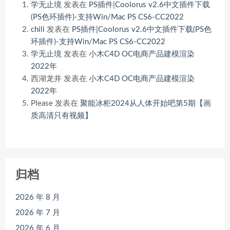
学无止境
发表在
PS插件|Coolorus v2.6中文插件下载
(PS色环插件)-支持Win/Mac PS CS6-CC2022
chili
发表在
PS插件|Coolorus v2.6中文插件下载(PS色
环插件)-支持Win/Mac PS CS6-CC2022
学无止境
发表在
小木C4D OC电商产品建模渲染
2022年
西湖龙井
发表在
小木C4D OC电商产品建模渲染
2022年
Please
发表在
聚能冰柜2024从人体开始吧第5期【画
质高清只有视频】
归档
2026 年 8 月
2026 年 7 月
2026 年 6 月