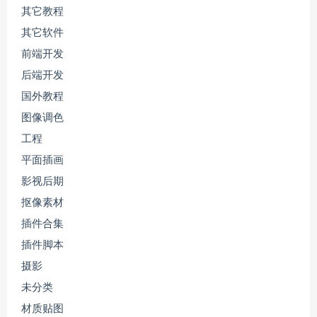
其它教程
其它软件
前端开发
后端开发
国外教程
图像调色
工程
平面插画
影视后期
抠像素材
插件合集
插件脚本
摄影
未分类
材质贴图