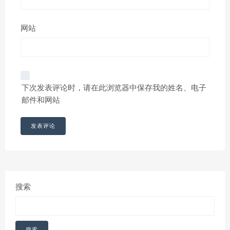
网站
下次发表评论时，请在此浏览器中保存我的姓名、电子
邮件和网站
搜索
搜索