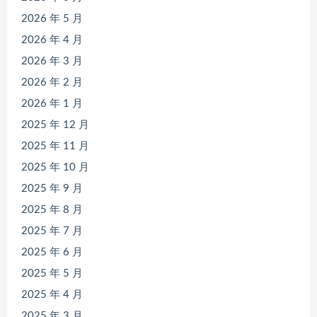
2026 年 5 月
2026 年 4 月
2026 年 3 月
2026 年 2 月
2026 年 1 月
2025 年 12 月
2025 年 11 月
2025 年 10 月
2025 年 9 月
2025 年 8 月
2025 年 7 月
2025 年 6 月
2025 年 5 月
2025 年 4 月
2025 年 3 月