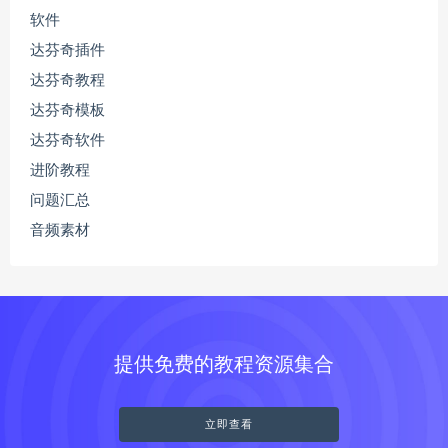
软件
达芬奇插件
达芬奇教程
达芬奇模板
达芬奇软件
进阶教程
问题汇总
音频素材
提供免费的教程资源集合
立即查看