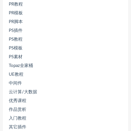
PR教程
PR模板
PR脚本
PS插件
PS教程
PS模板
PS素材
Topaz全家桶
UE教程
中间件
云计算/大数据
优秀课程
作品赏析
入门教程
其它插件