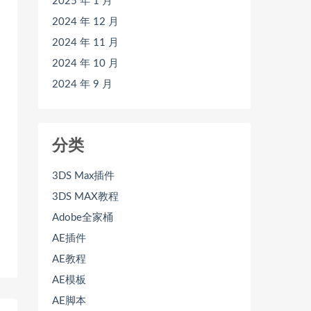
2025 年 1 月
2024 年 12 月
2024 年 11 月
2024 年 10 月
2024 年 9 月
分类
3DS Max插件
3DS MAX教程
Adobe全家桶
AE插件
AE教程
AE模板
AE脚本