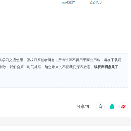
供学习交流使用，版权归原创者所有，所有资源不得用于商业用途，请在下载后
们删除，我们会第一时间处理，给您带来的不便我们深表歉意。
版权声明点此了
分享到：