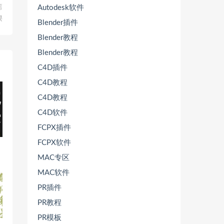
篇
Autodesk软件
课
Blender插件
Blender教程
Blender教程
C4D插件
C4D教程
C4D教程
C4D软件
FCPX插件
FCPX软件
MAC专区
MAC软件
PR插件
PR教程
PR模板