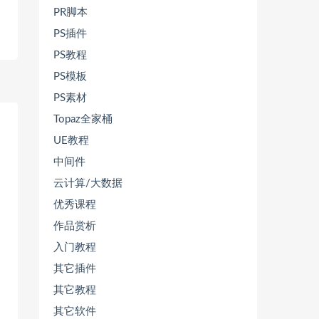
PR脚本
1
PS插件
PS教程
PS模板
PS素材
Topaz全家桶
UE教程
中间件
云计算/大数据
优秀课程
作品赏析
入门教程
其它插件
其它教程
其它软件