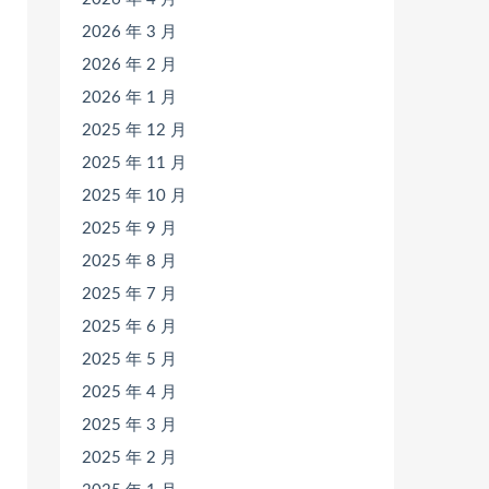
2026 年 3 月
2026 年 2 月
2026 年 1 月
2025 年 12 月
2025 年 11 月
2025 年 10 月
2025 年 9 月
2025 年 8 月
2025 年 7 月
2025 年 6 月
2025 年 5 月
2025 年 4 月
2025 年 3 月
2025 年 2 月