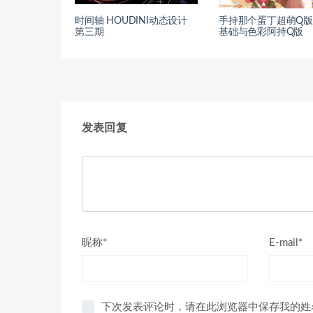
时间轴 HOUDINI动态设计
手持那个蛋丁超萌Q
第三期
基础与色彩阿持Q版
发表回复
昵称*
E-mail*
下次发表评论时，请在此浏览器中保存我的姓