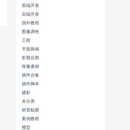
前端开发
后端开发
国外教程
图像调色
工程
平面插画
影视后期
抠像素材
插件合集
插件脚本
摄影
未分类
材质贴图
案例教程
模型