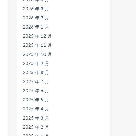
2026 年 3 月
2026 年 2 月
2026 年 1 月
2025 年 12 月
2025 年 11 月
2025 年 10 月
2025 年 9 月
2025 年 8 月
2025 年 7 月
2025 年 6 月
2025 年 5 月
2025 年 4 月
2025 年 3 月
2025 年 2 月