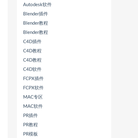
Autodesk软件
Blender插件
Blender教程
Blender教程
C4D插件
C4D教程
C4D教程
C4D软件
FCPX插件
FCPX软件
MAC专区
MAC软件
PR插件
PR教程
PR模板