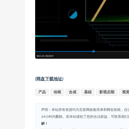
(网盘下载地址)
产品
动画
合成
基础
影视后期
视
声明：本站所有资源均为互联网收集而来和网友投稿，仅
24小时内删除。若本站侵犯了您的合法权益，可联系我
解！