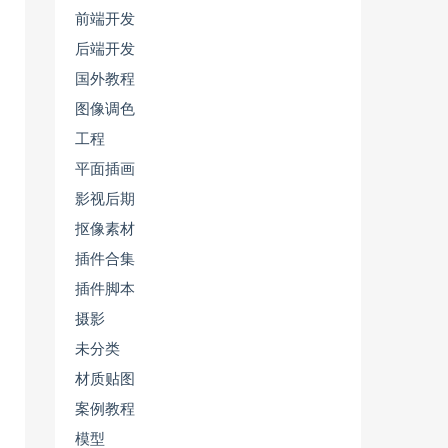
前端开发
后端开发
国外教程
图像调色
工程
平面插画
影视后期
抠像素材
插件合集
插件脚本
摄影
未分类
材质贴图
案例教程
模型