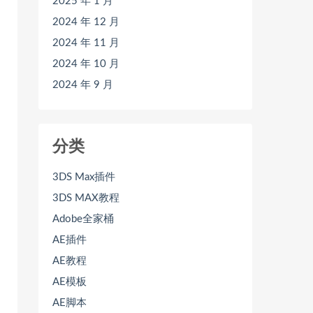
2025 年 1 月
2024 年 12 月
2024 年 11 月
2024 年 10 月
2024 年 9 月
分类
3DS Max插件
3DS MAX教程
Adobe全家桶
AE插件
AE教程
AE模板
AE脚本