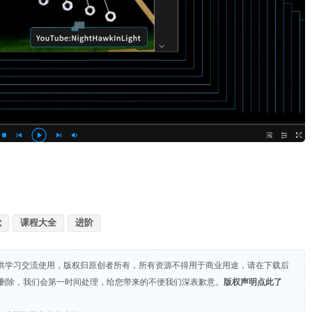
觉
课程大全
进阶
供学习交流使用，版权归原创者所有，所有资源不得用于商业用途，请在下载后
们删除，我们会第一时间处理，给您带来的不便我们深表歉意。
版权声明点此了