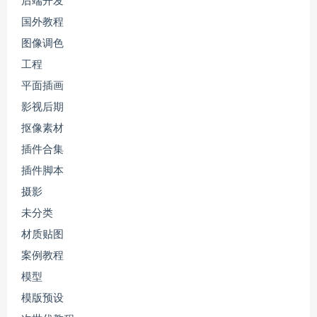
后端开发
国外教程
图像调色
工程
平面插画
影视后期
抠像素材
插件合集
插件脚本
摄影
未分类
材质贴图
案例教程
模型
模版预设