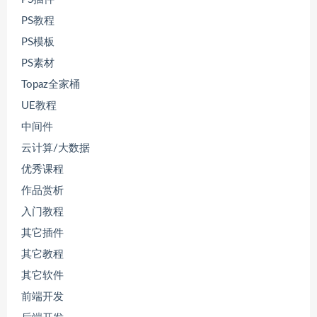
PS教程
PS模板
PS素材
Topaz全家桶
UE教程
中间件
云计算/大数据
优秀课程
作品赏析
入门教程
其它插件
其它教程
其它软件
前端开发