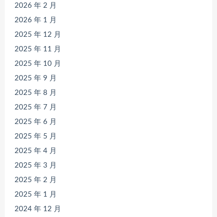
2026 年 2 月
2026 年 1 月
2025 年 12 月
2025 年 11 月
2025 年 10 月
2025 年 9 月
2025 年 8 月
2025 年 7 月
2025 年 6 月
2025 年 5 月
2025 年 4 月
2025 年 3 月
2025 年 2 月
2025 年 1 月
2024 年 12 月