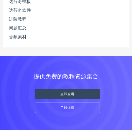
达芬奇模板
达芬奇软件
进阶教程
问题汇总
音频素材
提供免费的教程资源集合
立即查看
了解详情