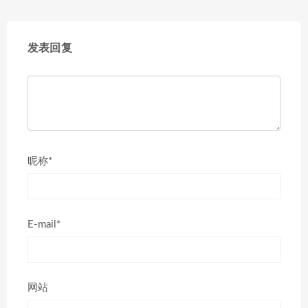
发表回复
昵称*
E-mail*
网站