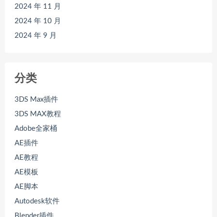
2024 年 11 月
2024 年 10 月
2024 年 9 月
分类
3DS Max插件
3DS MAX教程
Adobe全家桶
AE插件
AE教程
AE模板
AE脚本
Autodesk软件
Blender插件