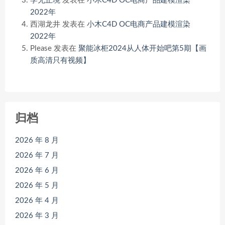
学无止境
发表在
小木C4D OC电商产品建模渲染
2022年
西湖龙井
发表在
小木C4D OC电商产品建模渲染
2022年
Please
发表在
聚能冰柜2024从人体开始吧第5期【画
质高清只有视频】
归档
2026 年 8 月
2026 年 7 月
2026 年 6 月
2026 年 5 月
2026 年 4 月
2026 年 3 月