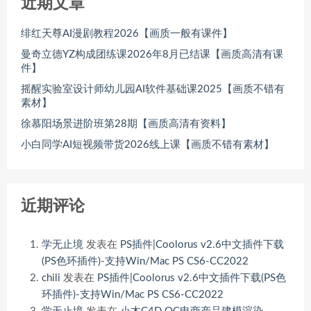
近期文章
绯红天尊AI漫剧教程2026【画质一般有课件】
曼奇立德YZ构成团练课2026年8月已结课【画质高清有课
件】
摇醒实验室设计师幼儿园AI软件基础课2025【画质不错有
素材】
徐慕阳场景进阶班第28期【画质高清有资料】
小白同学AI短视频带货2026线上课【画质不错有素材】
近期评论
学无止境
发表在
PS插件|Coolorus v2.6中文插件下载
(PS色环插件)-支持Win/Mac PS CS6-CC2022
chili
发表在
PS插件|Coolorus v2.6中文插件下载(PS色
环插件)-支持Win/Mac PS CS6-CC2022