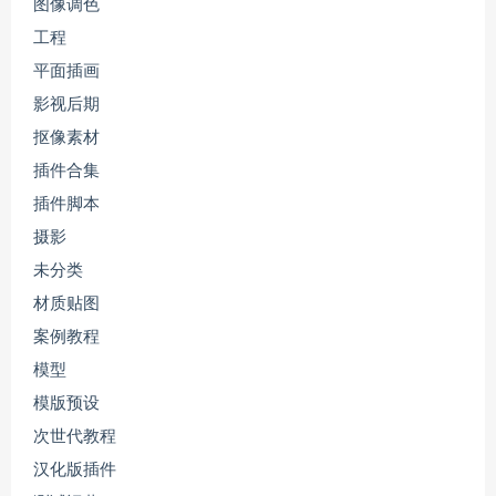
图像调色
工程
平面插画
影视后期
抠像素材
插件合集
插件脚本
摄影
未分类
材质贴图
案例教程
模型
模版预设
次世代教程
汉化版插件