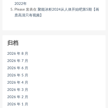
2022年
Please
发表在
聚能冰柜2024从人体开始吧第5期【画
质高清只有视频】
归档
2026 年 8 月
2026 年 7 月
2026 年 6 月
2026 年 5 月
2026 年 4 月
2026 年 3 月
2026 年 2 月
2026 年 1 月