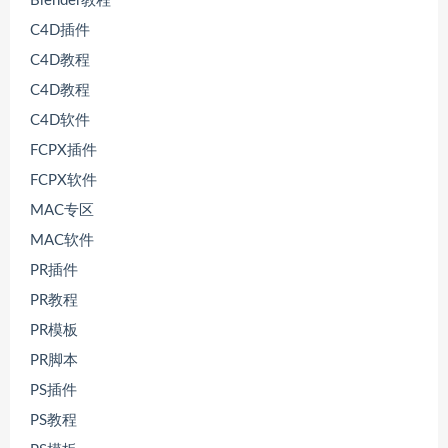
Blender教程
C4D插件
C4D教程
C4D教程
C4D软件
FCPX插件
FCPX软件
MAC专区
MAC软件
PR插件
PR教程
PR模板
PR脚本
PS插件
PS教程