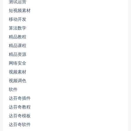
测试运营
短视频素材
移动开发
算法数学
精品教程
精品课程
精品资源
网络安全
视频素材
视频调色
软件
达芬奇插件
达芬奇教程
达芬奇模板
达芬奇软件