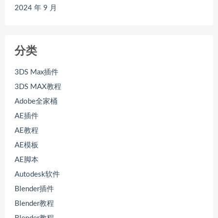
2024 年 9 月
分类
3DS Max插件
3DS MAX教程
Adobe全家桶
AE插件
AE教程
AE模板
AE脚本
Autodesk软件
Blender插件
Blender教程