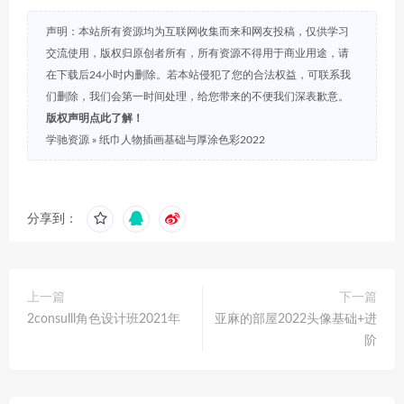
声明：本站所有资源均为互联网收集而来和网友投稿，仅供学习
交流使用，版权归原创者所有，所有资源不得用于商业用途，请
在下载后24小时内删除。若本站侵犯了您的合法权益，可联系我
们删除，我们会第一时间处理，给您带来的不便我们深表歉意。
版权声明点此了解！
学驰资源
»
纸巾人物插画基础与厚涂色彩2022
分享到：
上一篇
下一篇
2consulll角色设计班2021年
亚麻的部屋2022头像基础+进
阶