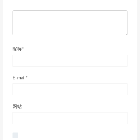
昵称*
E-mail*
网站