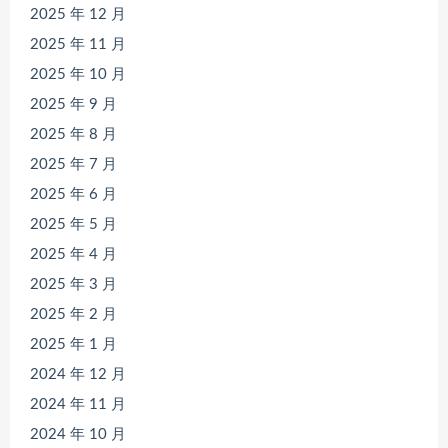
2025 年 12 月
2025 年 11 月
2025 年 10 月
2025 年 9 月
2025 年 8 月
2025 年 7 月
2025 年 6 月
2025 年 5 月
2025 年 4 月
2025 年 3 月
2025 年 2 月
2025 年 1 月
2024 年 12 月
2024 年 11 月
2024 年 10 月