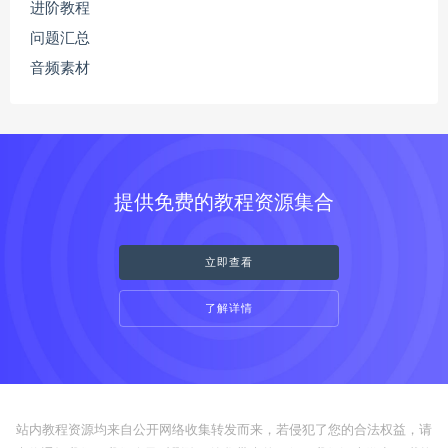
进阶教程
问题汇总
音频素材
提供免费的教程资源集合
立即查看
了解详情
站内教程资源均来自公开网络收集转发而来，若侵犯了您的合法权益，请