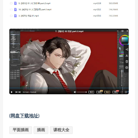
(网盘下载地址)
平面插画
插画
课程大全