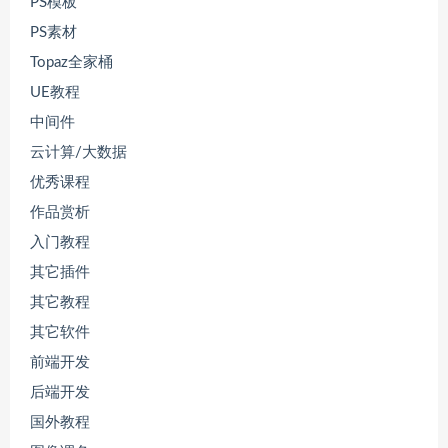
PS模板
PS素材
Topaz全家桶
UE教程
中间件
云计算/大数据
优秀课程
作品赏析
入门教程
其它插件
其它教程
其它软件
前端开发
后端开发
国外教程