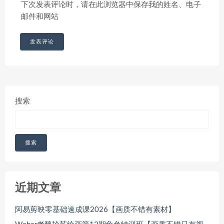
下次发表评论时，请在此浏览器中保存我的姓名、电子
邮件和网站
搜索
搜索
近期文章
阿易剪映零基础速成课2026【画质不错有素材】