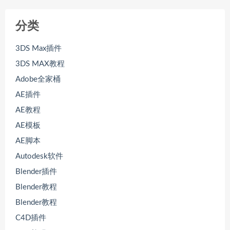
分类
3DS Max插件
3DS MAX教程
Adobe全家桶
AE插件
AE教程
AE模板
AE脚本
Autodesk软件
Blender插件
Blender教程
Blender教程
C4D插件