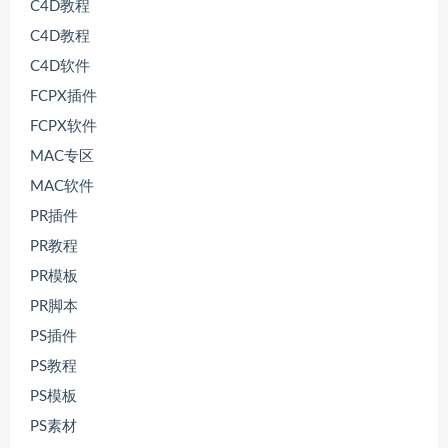
C4D教程
C4D教程
C4D软件
FCPX插件
FCPX软件
MAC专区
MAC软件
PR插件
PR教程
PR模板
PR脚本
PS插件
PS教程
PS模板
PS素材