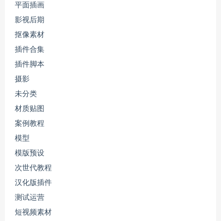
平面插画
影视后期
抠像素材
插件合集
插件脚本
摄影
未分类
材质贴图
案例教程
模型
模版预设
次世代教程
汉化版插件
测试运营
短视频素材