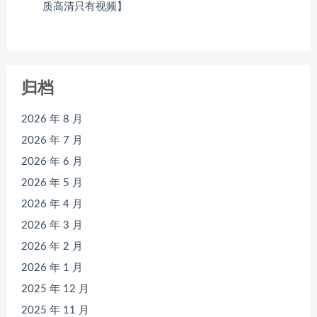
质高清只有视频】
归档
2026 年 8 月
2026 年 7 月
2026 年 6 月
2026 年 5 月
2026 年 4 月
2026 年 3 月
2026 年 2 月
2026 年 1 月
2025 年 12 月
2025 年 11 月