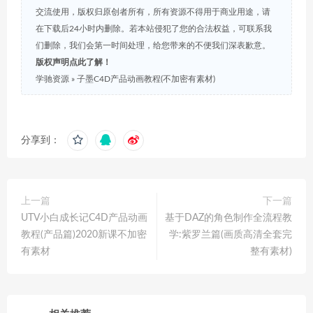
交流使用，版权归原创者所有，所有资源不得用于商业用途，请
在下载后24小时内删除。若本站侵犯了您的合法权益，可联系我
们删除，我们会第一时间处理，给您带来的不便我们深表歉意。
版权声明点此了解！
学驰资源
»
子墨C4D产品动画教程(不加密有素材)
分享到：
上一篇
下一篇
UTV小白成长记C4D产品动画
基于DAZ的角色制作全流程教
教程(产品篇)2020新课不加密
学:紫罗兰篇(画质高清全套完
有素材
整有素材)