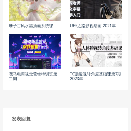
珊子古风水墨插画系统课
UE5之路影视动画 2021年
嘿马电商视觉营销特训班第
TC晨透视转角度基础课第7期
二期
2023年
发表回复