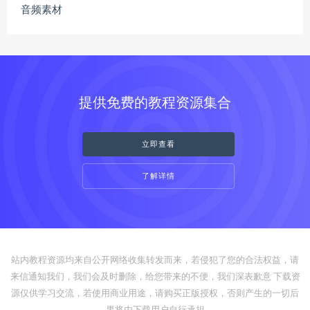
音频素材
提供免费的教程资源集合
立即查看
了解详情
站内教程资源均来自公开网络收集转发而来，若侵犯了您的合法权益，请
来信通知我们，我们会及时删除，给您带来的不便，我们深表歉意 下载资
源仅供学习交流，若使用商业用途，请购买正版授权，否则产生的一切后