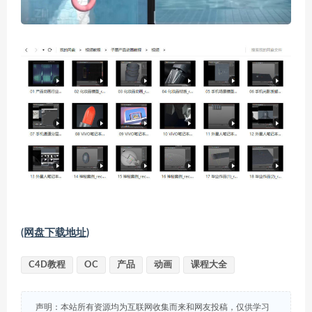
(网盘下载地址)
C4D教程
OC
产品
动画
课程大全
声明：本站所有资源均为互联网收集而来和网友投稿，仅供学习