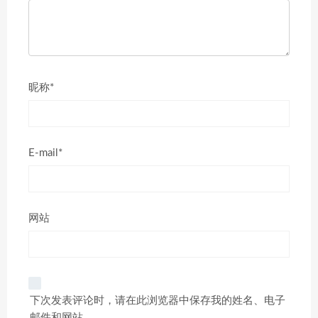
昵称*
E-mail*
网站
下次发表评论时，请在此浏览器中保存我的姓名、电子
邮件和网站