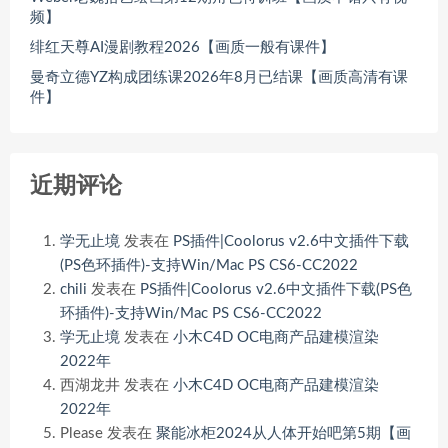
频】
绯红天尊AI漫剧教程2026【画质一般有课件】
曼奇立德YZ构成团练课2026年8月已结课【画质高清有课
件】
近期评论
学无止境
发表在
PS插件|Coolorus v2.6中文插件下载
(PS色环插件)-支持Win/Mac PS CS6-CC2022
chili
发表在
PS插件|Coolorus v2.6中文插件下载(PS色
环插件)-支持Win/Mac PS CS6-CC2022
学无止境
发表在
小木C4D OC电商产品建模渲染
2022年
西湖龙井
发表在
小木C4D OC电商产品建模渲染
2022年
Please
发表在
聚能冰柜2024从人体开始吧第5期【画