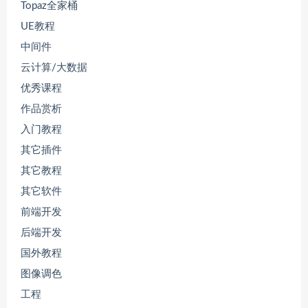
Topaz全家桶
UE教程
中间件
云计算/大数据
优秀课程
作品赏析
入门教程
其它插件
其它教程
其它软件
前端开发
后端开发
国外教程
图像调色
工程