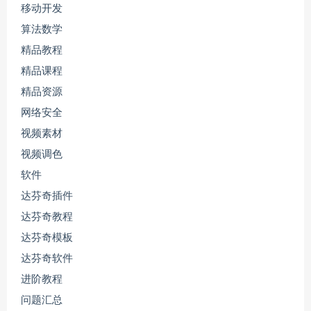
移动开发
算法数学
精品教程
精品课程
精品资源
网络安全
视频素材
视频调色
软件
达芬奇插件
达芬奇教程
达芬奇模板
达芬奇软件
进阶教程
问题汇总