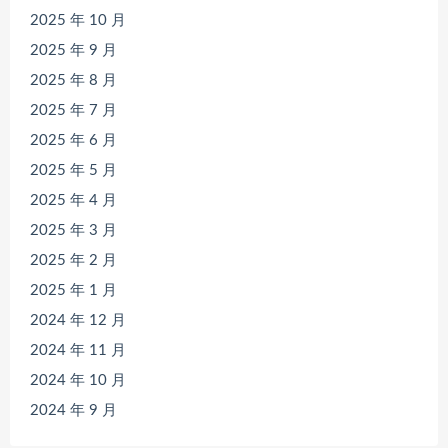
2025 年 10 月
2025 年 9 月
2025 年 8 月
2025 年 7 月
2025 年 6 月
2025 年 5 月
2025 年 4 月
2025 年 3 月
2025 年 2 月
2025 年 1 月
2024 年 12 月
2024 年 11 月
2024 年 10 月
2024 年 9 月