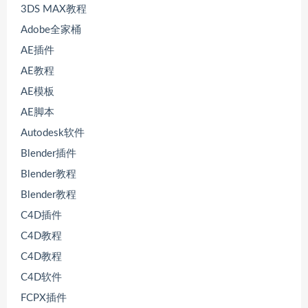
3DS MAX教程
Adobe全家桶
AE插件
AE教程
AE模板
AE脚本
Autodesk软件
Blender插件
Blender教程
Blender教程
C4D插件
C4D教程
C4D教程
C4D软件
FCPX插件