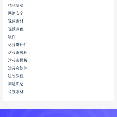
精品资源
网络安全
视频素材
视频调色
软件
达芬奇插件
达芬奇教程
达芬奇模板
达芬奇软件
进阶教程
问题汇总
音频素材