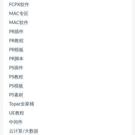
FCPX软件
MAC专区
MAC软件
PR插件
PR教程
PR模板
PR脚本
PS插件
PS教程
PS模板
PS素材
Topaz全家桶
UE教程
中间件
云计算/大数据