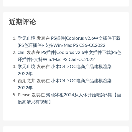
近期评论
学无止境
发表在
PS插件|Coolorus v2.6中文插件下载
(PS色环插件)-支持Win/Mac PS CS6-CC2022
chili
发表在
PS插件|Coolorus v2.6中文插件下载(PS色
环插件)-支持Win/Mac PS CS6-CC2022
学无止境
发表在
小木C4D OC电商产品建模渲染
2022年
西湖龙井
发表在
小木C4D OC电商产品建模渲染
2022年
Please
发表在
聚能冰柜2024从人体开始吧第5期【画
质高清只有视频】