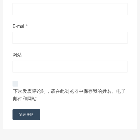
E-mail*
网站
下次发表评论时，请在此浏览器中保存我的姓名、电子
邮件和网站