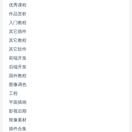
优秀课程
作品赏析
入门教程
其它插件
其它教程
其它软件
前端开发
后端开发
国外教程
图像调色
工程
平面插画
影视后期
抠像素材
插件合集