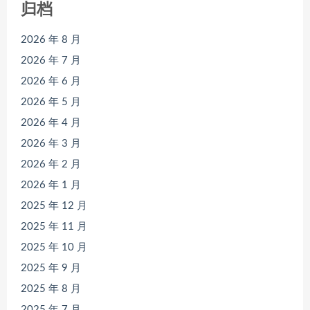
归档
2026 年 8 月
2026 年 7 月
2026 年 6 月
2026 年 5 月
2026 年 4 月
2026 年 3 月
2026 年 2 月
2026 年 1 月
2025 年 12 月
2025 年 11 月
2025 年 10 月
2025 年 9 月
2025 年 8 月
2025 年 7 月