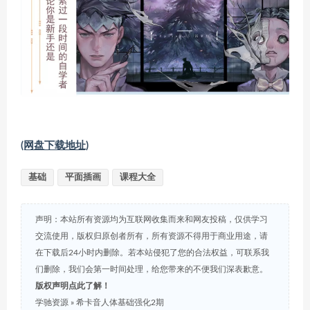
(网盘下载地址)
基础
平面插画
课程大全
声明：本站所有资源均为互联网收集而来和网友投稿，仅供学习
交流使用，版权归原创者所有，所有资源不得用于商业用途，请
在下载后24小时内删除。若本站侵犯了您的合法权益，可联系我
们删除，我们会第一时间处理，给您带来的不便我们深表歉意。
版权声明点此了解！
学驰资源
»
希卡音人体基础强化2期