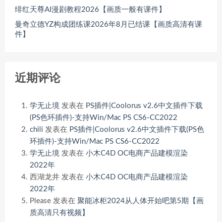
绯红天尊AI漫剧教程2026【画质一般有课件】
曼奇立德YZ构成团练课2026年8月已结课【画质高清有课
件】
近期评论
学无止境
发表在
PS插件|Coolorus v2.6中文插件下载
(PS色环插件)-支持Win/Mac PS CS6-CC2022
chili
发表在
PS插件|Coolorus v2.6中文插件下载(PS色
环插件)-支持Win/Mac PS CS6-CC2022
学无止境
发表在
小木C4D OC电商产品建模渲染
2022年
西湖龙井
发表在
小木C4D OC电商产品建模渲染
2022年
Please
发表在
聚能冰柜2024从人体开始吧第5期【画
质高清只有视频】