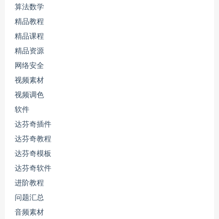
算法数学
精品教程
精品课程
精品资源
网络安全
视频素材
视频调色
软件
达芬奇插件
达芬奇教程
达芬奇模板
达芬奇软件
进阶教程
问题汇总
音频素材