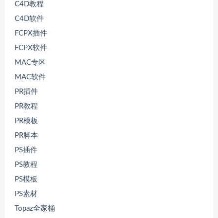
C4D教程
C4D软件
FCPX插件
FCPX软件
MAC专区
MAC软件
PR插件
PR教程
PR模板
PR脚本
PS插件
PS教程
PS模板
PS素材
Topaz全家桶