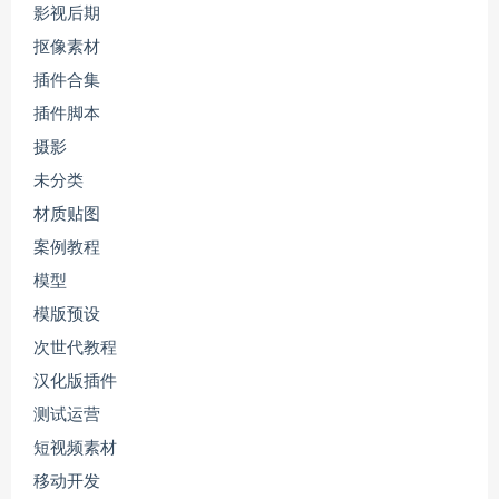
影视后期
抠像素材
插件合集
插件脚本
摄影
未分类
材质贴图
案例教程
模型
模版预设
次世代教程
汉化版插件
测试运营
短视频素材
移动开发