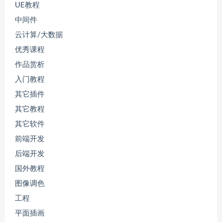
UE教程
中间件
云计算/大数据
优秀课程
作品赏析
入门教程
其它插件
其它教程
其它软件
前端开发
后端开发
国外教程
图像调色
工程
平面插画