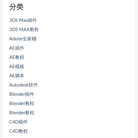
分类
3DS Max插件
3DS MAX教程
Adobe全家桶
AE插件
AE教程
AE模板
AE脚本
Autodesk软件
Blender插件
Blender教程
Blender教程
C4D插件
C4D教程