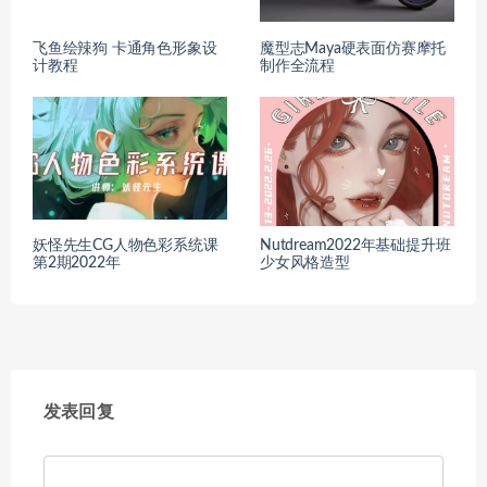
飞鱼绘辣狗 卡通角色形象设
魔型志Maya硬表面仿赛摩托
计教程
制作全流程
妖怪先生CG人物色彩系统课
Nutdream2022年基础提升班
第2期2022年
少女风格造型
发表回复