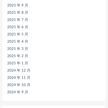
2025 年 9 月
2025 年 8 月
2025 年 7 月
2025 年 6 月
2025 年 5 月
2025 年 4 月
2025 年 3 月
2025 年 2 月
2025 年 1 月
2024 年 12 月
2024 年 11 月
2024 年 10 月
2024 年 9 月