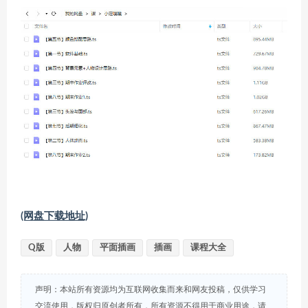
(网盘下载地址)
Q版
人物
平面插画
插画
课程大全
声明：本站所有资源均为互联网收集而来和网友投稿，仅供学习
交流使用，版权归原创者所有，所有资源不得用于商业用途，请