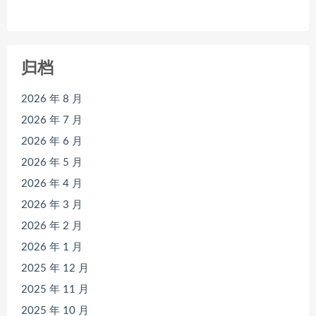
归档
2026 年 8 月
2026 年 7 月
2026 年 6 月
2026 年 5 月
2026 年 4 月
2026 年 3 月
2026 年 2 月
2026 年 1 月
2025 年 12 月
2025 年 11 月
2025 年 10 月