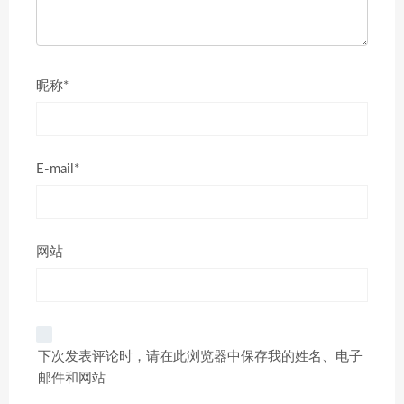
昵称*
E-mail*
网站
下次发表评论时，请在此浏览器中保存我的姓名、电子
邮件和网站