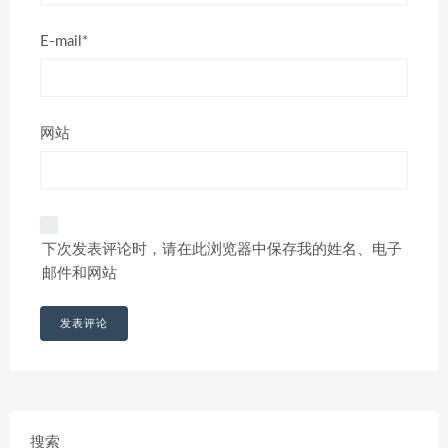
E-mail*
网站
下次发表评论时，请在此浏览器中保存我的姓名、电子
邮件和网站
搜索