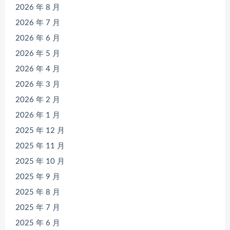
2026 年 8 月
2026 年 7 月
2026 年 6 月
2026 年 5 月
2026 年 4 月
2026 年 3 月
2026 年 2 月
2026 年 1 月
2025 年 12 月
2025 年 11 月
2025 年 10 月
2025 年 9 月
2025 年 8 月
2025 年 7 月
2025 年 6 月