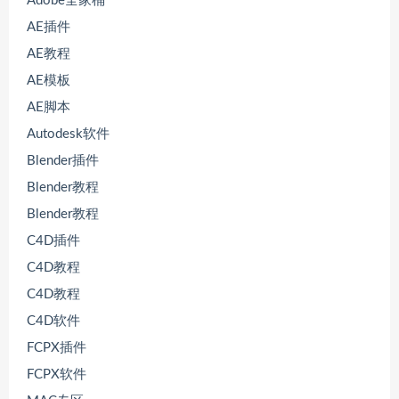
Adobe全家桶
AE插件
AE教程
AE模板
AE脚本
Autodesk软件
Blender插件
Blender教程
Blender教程
C4D插件
C4D教程
C4D教程
C4D软件
FCPX插件
FCPX软件