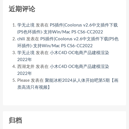
近期评论
学无止境
发表在
PS插件|Coolorus v2.6中文插件下载
(PS色环插件)-支持Win/Mac PS CS6-CC2022
chili
发表在
PS插件|Coolorus v2.6中文插件下载(PS色
环插件)-支持Win/Mac PS CS6-CC2022
学无止境
发表在
小木C4D OC电商产品建模渲染
2022年
西湖龙井
发表在
小木C4D OC电商产品建模渲染
2022年
Please
发表在
聚能冰柜2024从人体开始吧第5期【画
质高清只有视频】
归档