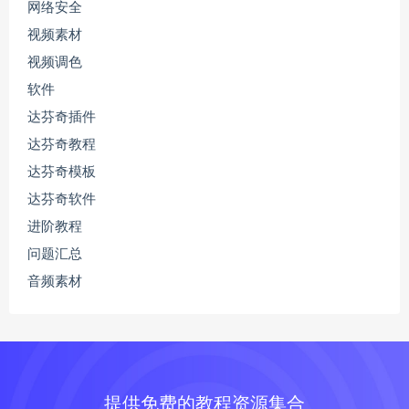
网络安全
视频素材
视频调色
软件
达芬奇插件
达芬奇教程
达芬奇模板
达芬奇软件
进阶教程
问题汇总
音频素材
提供免费的教程资源集合