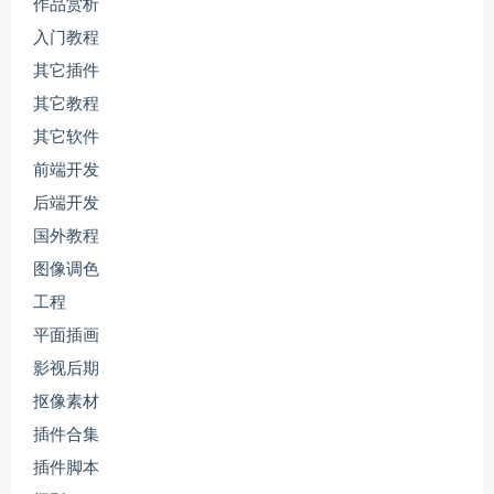
作品赏析
入门教程
其它插件
其它教程
其它软件
前端开发
后端开发
国外教程
图像调色
工程
平面插画
影视后期
抠像素材
插件合集
插件脚本