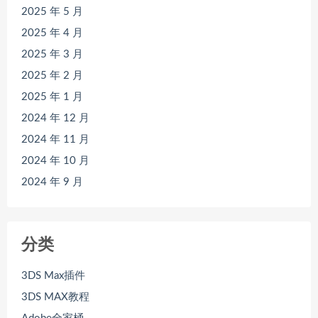
2025 年 5 月
2025 年 4 月
2025 年 3 月
2025 年 2 月
2025 年 1 月
2024 年 12 月
2024 年 11 月
2024 年 10 月
2024 年 9 月
分类
3DS Max插件
3DS MAX教程