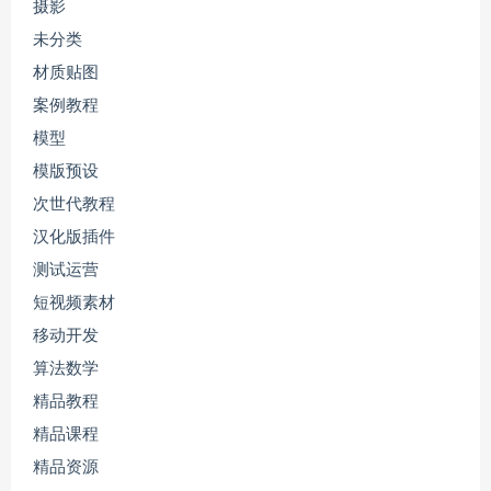
摄影
未分类
材质贴图
案例教程
模型
模版预设
次世代教程
汉化版插件
测试运营
短视频素材
移动开发
算法数学
精品教程
精品课程
精品资源