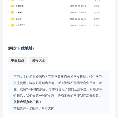
(网盘下载地址)
平面插画
课程大全
声明：本站所有资源均为互联网收集而来和网友投稿，仅供学习
交流使用，版权归原创者所有，所有资源不得用于商业用途，请
在下载后24小时内删除。若本站侵犯了您的合法权益，可联系我
们删除，我们会第一时间处理，给您带来的不便我们深表歉意。
版权声明点此了解！
学驰资源
»
永山裕子水彩大师