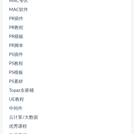
MAC专区
MAC软件
PR插件
PR教程
PR模板
PR脚本
PS插件
PS教程
PS模板
PS素材
Topaz全家桶
UE教程
中间件
云计算/大数据
优秀课程