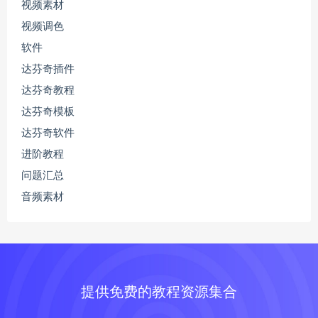
视频素材
视频调色
软件
达芬奇插件
达芬奇教程
达芬奇模板
达芬奇软件
进阶教程
问题汇总
音频素材
提供免费的教程资源集合