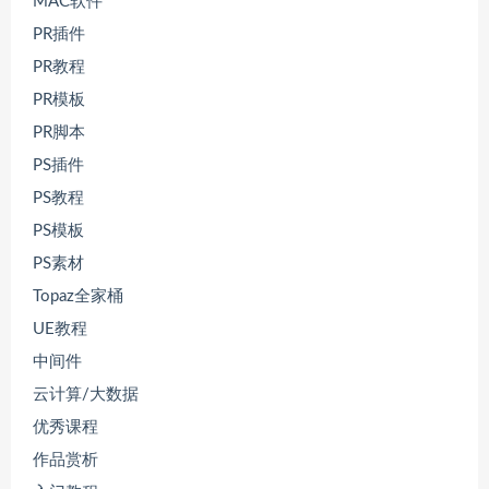
MAC软件
PR插件
PR教程
PR模板
PR脚本
PS插件
PS教程
PS模板
PS素材
Topaz全家桶
UE教程
中间件
云计算/大数据
优秀课程
作品赏析