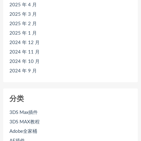
2025 年 4 月
2025 年 3 月
2025 年 2 月
2025 年 1 月
2024 年 12 月
2024 年 11 月
2024 年 10 月
2024 年 9 月
分类
3DS Max插件
3DS MAX教程
Adobe全家桶
AE插件