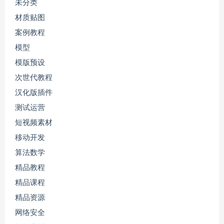
未分类
材质贴图
案例教程
模型
模版预设
次世代教程
汉化版插件
测试运营
短视频素材
移动开发
算法数学
精品教程
精品课程
精品资源
网络安全