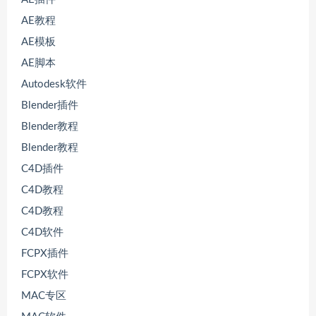
AE教程
AE模板
AE脚本
Autodesk软件
Blender插件
Blender教程
Blender教程
C4D插件
C4D教程
C4D教程
C4D软件
FCPX插件
FCPX软件
MAC专区