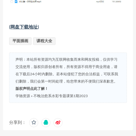
(网盘下载地址)
平面插画
课程大全
声明：本站所有资源均为互联网收集而来和网友投稿，仅供学习
交流使用，版权归原创者所有，所有资源不得用于商业用途，请
在下载后24小时内删除。若本站侵犯了您的合法权益，可联系我
们删除，我们会第一时间处理，给您带来的不便我们深表歉意。
版权声明点此了解！
学驰资源
»
不晚治愈系水彩专题课第1期2023
分享到：