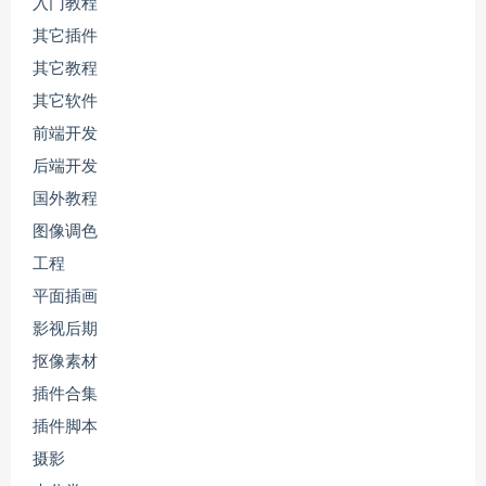
入门教程
其它插件
其它教程
其它软件
前端开发
后端开发
国外教程
图像调色
工程
平面插画
影视后期
抠像素材
插件合集
插件脚本
摄影