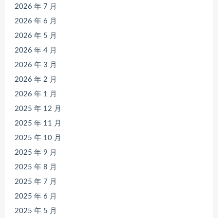
2026 年 7 月
2026 年 6 月
2026 年 5 月
2026 年 4 月
2026 年 3 月
2026 年 2 月
2026 年 1 月
2025 年 12 月
2025 年 11 月
2025 年 10 月
2025 年 9 月
2025 年 8 月
2025 年 7 月
2025 年 6 月
2025 年 5 月