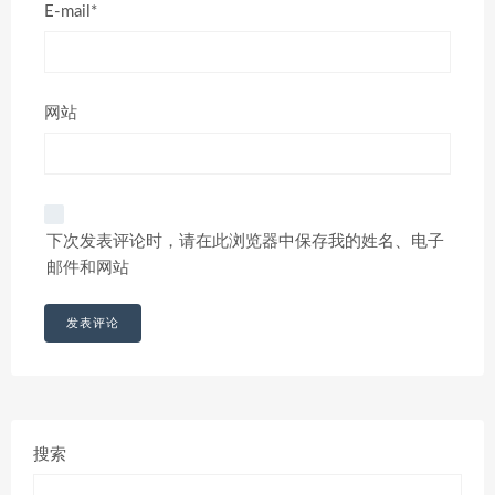
E-mail*
网站
下次发表评论时，请在此浏览器中保存我的姓名、电子
邮件和网站
搜索