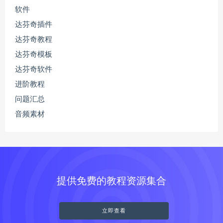
软件
达芬奇插件
达芬奇教程
达芬奇模板
达芬奇软件
进阶教程
问题汇总
音频素材
提供免费的教程资源集合
立即查看