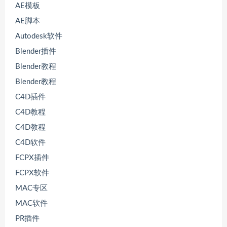
AE模板
AE脚本
Autodesk软件
Blender插件
Blender教程
Blender教程
C4D插件
C4D教程
C4D教程
C4D软件
FCPX插件
FCPX软件
MAC专区
MAC软件
PR插件