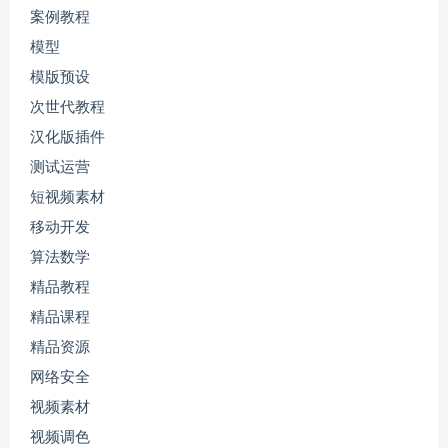
案例教程
模型
模版预设
次世代教程
汉化版插件
测试运营
短视频素材
移动开发
算法数学
精品教程
精品课程
精品资源
网络安全
视频素材
视频调色