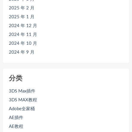
2025 年 2 月
2025 年 1 月
2024 年 12 月
2024 年 11 月
2024 年 10 月
2024 年 9 月
分类
3DS Max插件
3DS MAX教程
Adobe全家桶
AE插件
AE教程