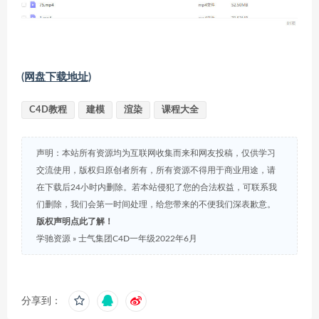
(网盘下载地址)
C4D教程
建模
渲染
课程大全
声明：本站所有资源均为互联网收集而来和网友投稿，仅供学习
交流使用，版权归原创者所有，所有资源不得用于商业用途，请
在下载后24小时内删除。若本站侵犯了您的合法权益，可联系我
们删除，我们会第一时间处理，给您带来的不便我们深表歉意。
版权声明点此了解！
学驰资源
»
士气集团C4D一年级2022年6月
分享到：