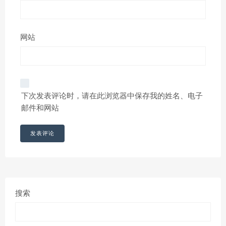
网站
下次发表评论时，请在此浏览器中保存我的姓名、电子
邮件和网站
搜索