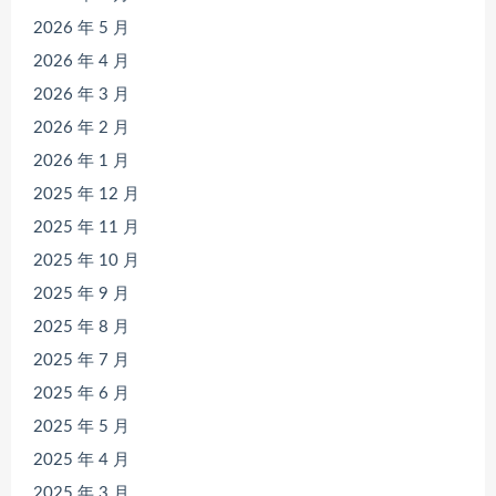
2026 年 5 月
2026 年 4 月
2026 年 3 月
2026 年 2 月
2026 年 1 月
2025 年 12 月
2025 年 11 月
2025 年 10 月
2025 年 9 月
2025 年 8 月
2025 年 7 月
2025 年 6 月
2025 年 5 月
2025 年 4 月
2025 年 3 月