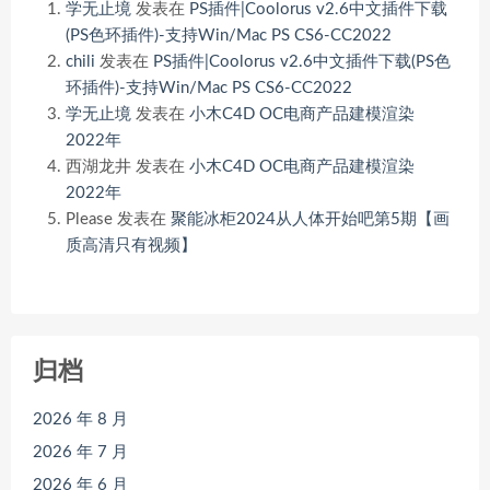
学无止境
发表在
PS插件|Coolorus v2.6中文插件下载
(PS色环插件)-支持Win/Mac PS CS6-CC2022
chili
发表在
PS插件|Coolorus v2.6中文插件下载(PS色
环插件)-支持Win/Mac PS CS6-CC2022
学无止境
发表在
小木C4D OC电商产品建模渲染
2022年
西湖龙井
发表在
小木C4D OC电商产品建模渲染
2022年
Please
发表在
聚能冰柜2024从人体开始吧第5期【画
质高清只有视频】
归档
2026 年 8 月
2026 年 7 月
2026 年 6 月