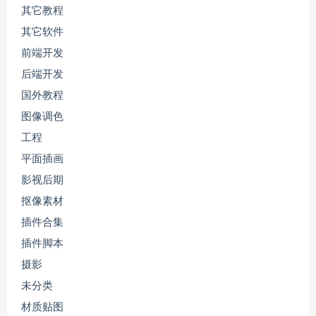
其它教程
其它软件
前端开发
后端开发
国外教程
图像调色
工程
平面插画
影视后期
抠像素材
插件合集
插件脚本
摄影
未分类
材质贴图