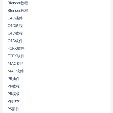
Blender教程
Blender教程
C4D插件
C4D教程
C4D教程
C4D软件
FCPX插件
FCPX软件
MAC专区
MAC软件
PR插件
PR教程
PR模板
PR脚本
PS插件