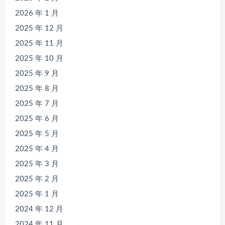
2026 年 1 月
2025 年 12 月
2025 年 11 月
2025 年 10 月
2025 年 9 月
2025 年 8 月
2025 年 7 月
2025 年 6 月
2025 年 5 月
2025 年 4 月
2025 年 3 月
2025 年 2 月
2025 年 1 月
2024 年 12 月
2024 年 11 月