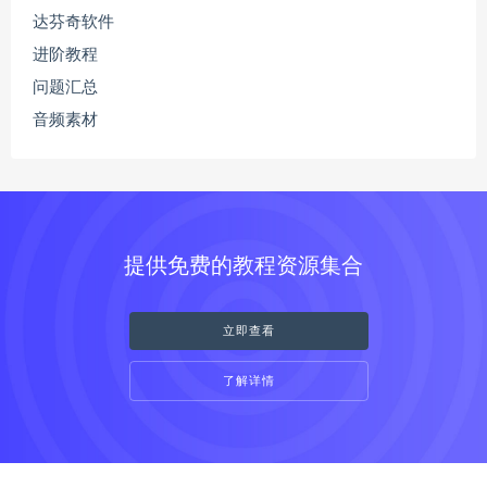
达芬奇软件
进阶教程
问题汇总
音频素材
提供免费的教程资源集合
立即查看
了解详情