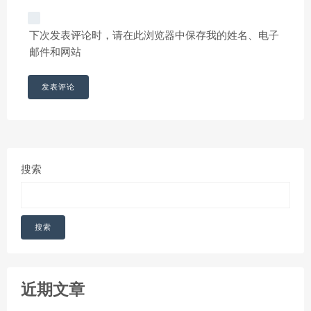
下次发表评论时，请在此浏览器中保存我的姓名、电子
邮件和网站
搜索
搜索
近期文章