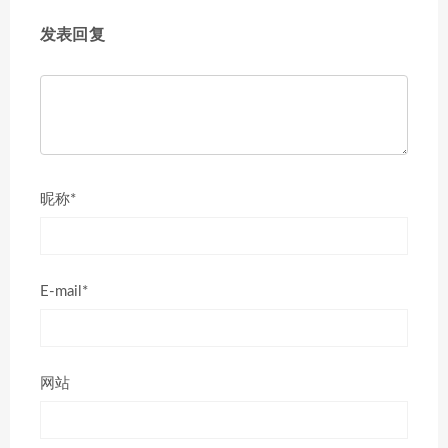
发表回复
昵称*
E-mail*
网站