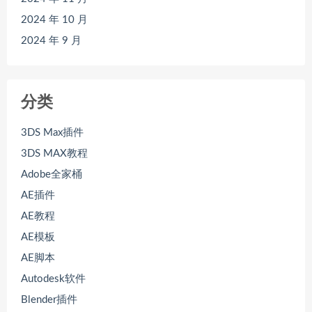
2024 年 10 月
2024 年 9 月
分类
3DS Max插件
3DS MAX教程
Adobe全家桶
AE插件
AE教程
AE模板
AE脚本
Autodesk软件
Blender插件