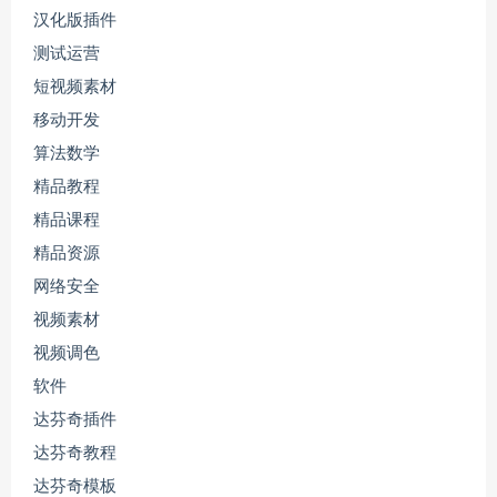
汉化版插件
测试运营
短视频素材
移动开发
算法数学
精品教程
精品课程
精品资源
网络安全
视频素材
视频调色
软件
达芬奇插件
达芬奇教程
达芬奇模板