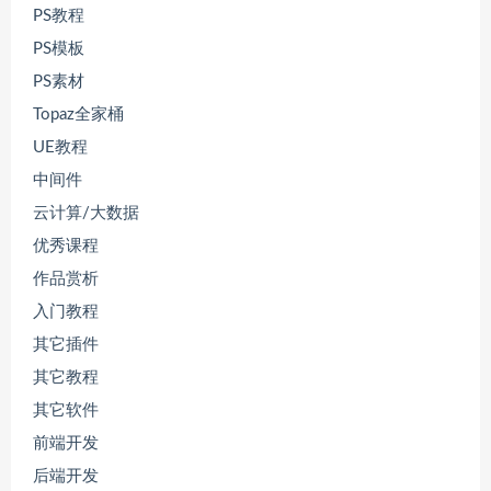
PS教程
PS模板
PS素材
Topaz全家桶
UE教程
中间件
云计算/大数据
优秀课程
作品赏析
入门教程
其它插件
其它教程
其它软件
前端开发
后端开发