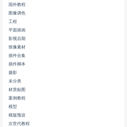
国外教程
图像调色
工程
平面插画
影视后期
抠像素材
插件合集
插件脚本
摄影
未分类
材质贴图
案例教程
模型
模版预设
次世代教程