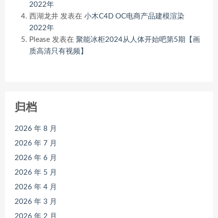
2022年
西湖龙井
发表在
小木C4D OC电商产品建模渲染
2022年
Please
发表在
聚能冰柜2024从人体开始吧第5期【画
质高清只有视频】
归档
2026 年 8 月
2026 年 7 月
2026 年 6 月
2026 年 5 月
2026 年 4 月
2026 年 3 月
2026 年 2 月