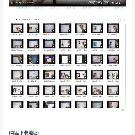
(网盘下载地址)