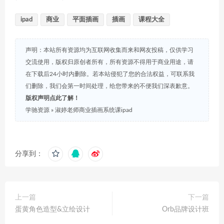
ipad
商业
平面插画
插画
课程大全
声明：本站所有资源均为互联网收集而来和网友投稿，仅供学习
交流使用，版权归原创者所有，所有资源不得用于商业用途，请
在下载后24小时内删除。若本站侵犯了您的合法权益，可联系我
们删除，我们会第一时间处理，给您带来的不便我们深表歉意。
版权声明点此了解！
学驰资源
»
淑婷老师商业插画系统课ipad
分享到：
上一篇
下一篇
蛋黄角色造型&立绘设计
Orb品牌设计班