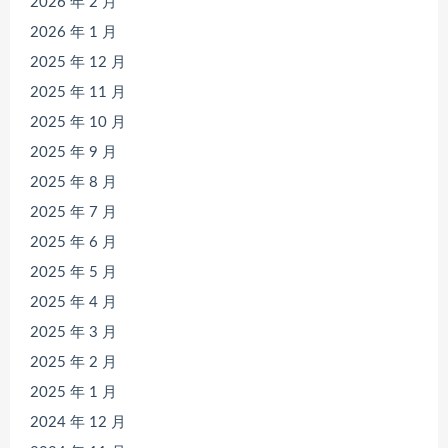
2026 年 2 月
2026 年 1 月
2025 年 12 月
2025 年 11 月
2025 年 10 月
2025 年 9 月
2025 年 8 月
2025 年 7 月
2025 年 6 月
2025 年 5 月
2025 年 4 月
2025 年 3 月
2025 年 2 月
2025 年 1 月
2024 年 12 月