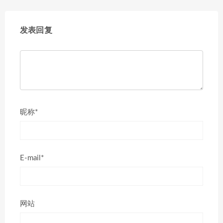
发表回复
昵称*
E-mail*
网站