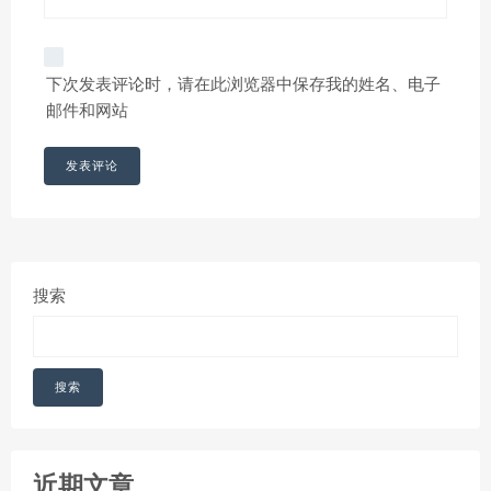
下次发表评论时，请在此浏览器中保存我的姓名、电子
邮件和网站
搜索
搜索
近期文章