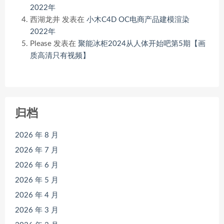
2022年
西湖龙井
发表在
小木C4D OC电商产品建模渲染
2022年
Please
发表在
聚能冰柜2024从人体开始吧第5期【画
质高清只有视频】
归档
2026 年 8 月
2026 年 7 月
2026 年 6 月
2026 年 5 月
2026 年 4 月
2026 年 3 月