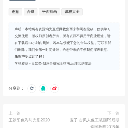
创意
合成
平面插画
课程大全
声明：本站所有资源均为互联网收集而来和网友投稿，仅供学习
交流使用，版权归原创者所有，所有资源不得用于商业用途，请
在下载后24小时内删除。若本站侵犯了您的合法权益，可联系我
们删除，我们会第一时间处理，给您带来的不便我们深表歉意。
版权声明点此了解！
学驰资源
»
良知塾 创意合成完全指南:从理念到技法
分享到：
上一篇
下一篇
王朝阳色彩与光影2020
麦子 古风人像工笔画PS后期
修图教程2019年