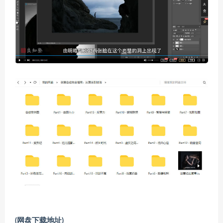
(网盘下载地址)