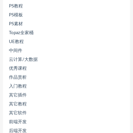
PS教程
PS模板
PS素材
Topaz全家桶
UE教程
中间件
云计算/大数据
优秀课程
作品赏析
入门教程
其它插件
其它教程
其它软件
前端开发
后端开发