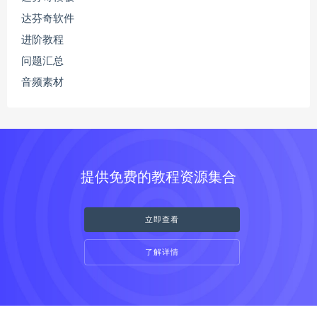
达芬奇软件
进阶教程
问题汇总
音频素材
提供免费的教程资源集合
立即查看
了解详情