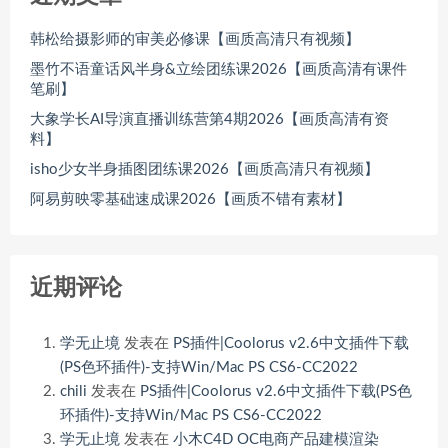
韩松给摄影师的审美必修课【画质高清只有视频】
墨竹不语童话风半身&立绘团练课2026【画质高清有课件
笔刷】
大象学长AI导演直播训练营第4期2026【画质高清有资
料】
isho少女半身插图团练课2026【画质高清只有视频】
阿易剪映零基础速成课2026【画质不错有素材】
近期评论
学无止境
发表在
PS插件|Coolorus v2.6中文插件下载
(PS色环插件)-支持Win/Mac PS CS6-CC2022
chili
发表在
PS插件|Coolorus v2.6中文插件下载(PS色
环插件)-支持Win/Mac PS CS6-CC2022
学无止境
发表在
小木C4D OC电商产品建模渲染