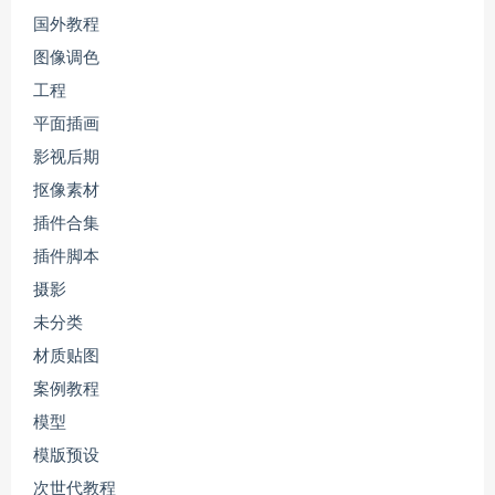
国外教程
图像调色
工程
平面插画
影视后期
抠像素材
插件合集
插件脚本
摄影
未分类
材质贴图
案例教程
模型
模版预设
次世代教程