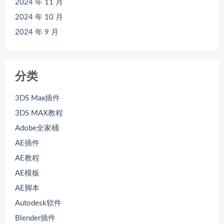
2024 年 11 月
2024 年 10 月
2024 年 9 月
分类
3DS Max插件
3DS MAX教程
Adobe全家桶
AE插件
AE教程
AE模板
AE脚本
Autodesk软件
Blender插件