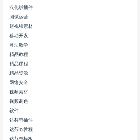
汉化版插件
测试运营
短视频素材
移动开发
算法数学
精品教程
精品课程
精品资源
网络安全
视频素材
视频调色
软件
达芬奇插件
达芬奇教程
达芬奇模板