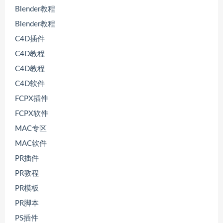
Blender教程
Blender教程
C4D插件
C4D教程
C4D教程
C4D软件
FCPX插件
FCPX软件
MAC专区
MAC软件
PR插件
PR教程
PR模板
PR脚本
PS插件