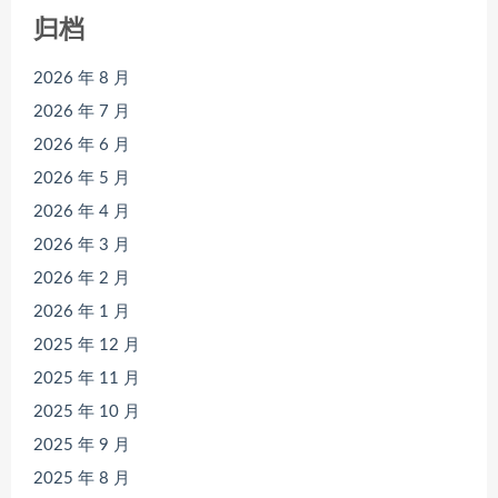
归档
2026 年 8 月
2026 年 7 月
2026 年 6 月
2026 年 5 月
2026 年 4 月
2026 年 3 月
2026 年 2 月
2026 年 1 月
2025 年 12 月
2025 年 11 月
2025 年 10 月
2025 年 9 月
2025 年 8 月