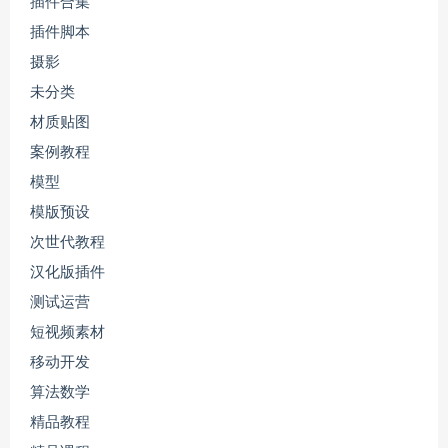
插件合集
插件脚本
摄影
未分类
材质贴图
案例教程
模型
模版预设
次世代教程
汉化版插件
测试运营
短视频素材
移动开发
算法数学
精品教程