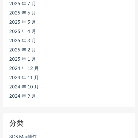
2025 年 7 月
2025 年 6 月
2025 年 5 月
2025 年 4 月
2025 年 3 月
2025 年 2 月
2025 年 1 月
2024 年 12 月
2024 年 11 月
2024 年 10 月
2024 年 9 月
分类
3DS Max插件