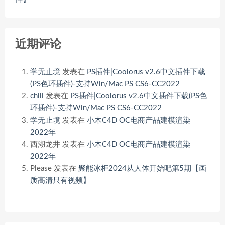
近期评论
学无止境
发表在
PS插件|Coolorus v2.6中文插件下载
(PS色环插件)-支持Win/Mac PS CS6-CC2022
chili
发表在
PS插件|Coolorus v2.6中文插件下载(PS色
环插件)-支持Win/Mac PS CS6-CC2022
学无止境
发表在
小木C4D OC电商产品建模渲染
2022年
西湖龙井
发表在
小木C4D OC电商产品建模渲染
2022年
Please
发表在
聚能冰柜2024从人体开始吧第5期【画
质高清只有视频】