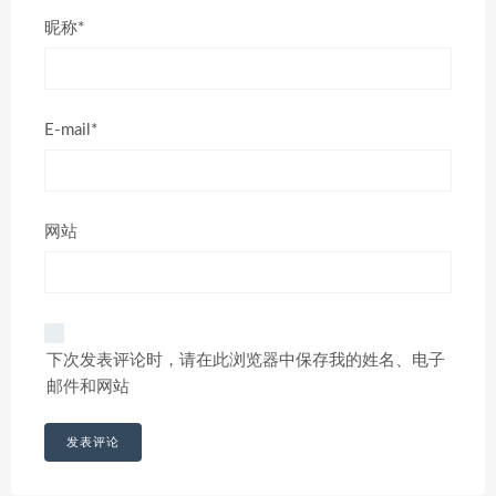
昵称*
E-mail*
网站
下次发表评论时，请在此浏览器中保存我的姓名、电子
邮件和网站