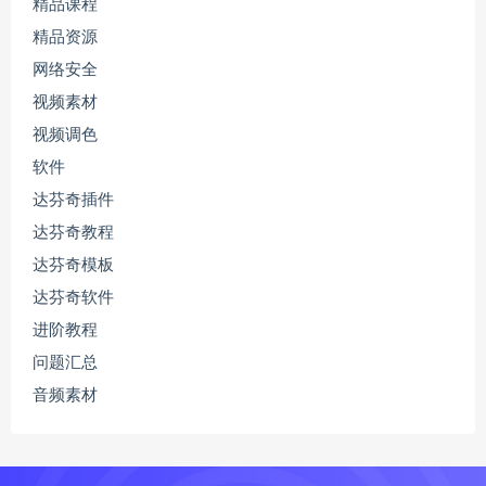
精品课程
精品资源
网络安全
视频素材
视频调色
软件
达芬奇插件
达芬奇教程
达芬奇模板
达芬奇软件
进阶教程
问题汇总
音频素材