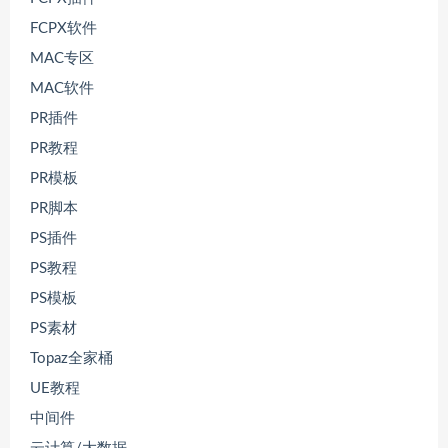
FCPX软件
MAC专区
MAC软件
PR插件
PR教程
PR模板
PR脚本
PS插件
PS教程
PS模板
PS素材
Topaz全家桶
UE教程
中间件