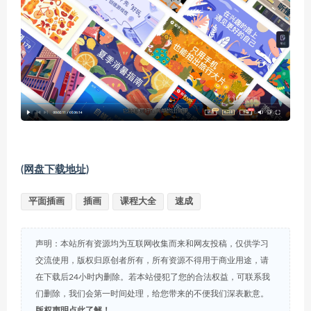
(网盘下载地址)
平面插画
插画
课程大全
速成
声明：本站所有资源均为互联网收集而来和网友投稿，仅供学习
交流使用，版权归原创者所有，所有资源不得用于商业用途，请
在下载后24小时内删除。若本站侵犯了您的合法权益，可联系我
们删除，我们会第一时间处理，给您带来的不便我们深表歉意。
版权声明点此了解！