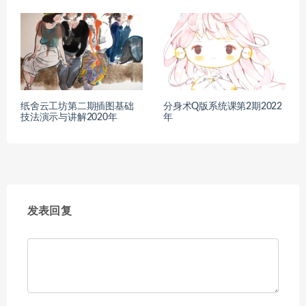
纸舍云工坊第二期插图基础
分身术Q版系统课第2期2022
技法演示与讲解2020年
年
发表回复