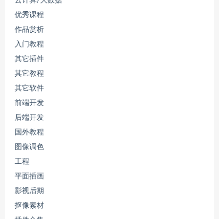
云计算/大数据
优秀课程
作品赏析
入门教程
其它插件
其它教程
其它软件
前端开发
后端开发
国外教程
图像调色
工程
平面插画
影视后期
抠像素材