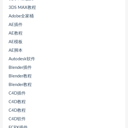
3DS MAX教程
Adobe全家桶
AE插件
AE教程
AE模板
AE脚本
Autodesk软件
Blender插件
Blender教程
Blender教程
C4D插件
C4D教程
C4D教程
C4D软件
FCPX插件